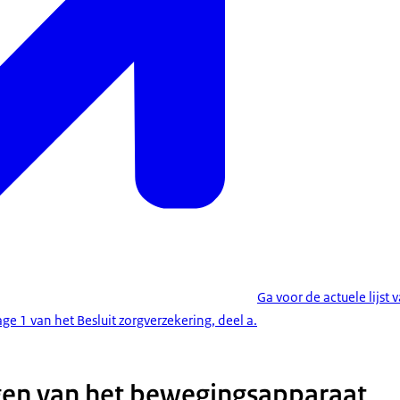
Ga voor de actuele lijst
e 1 van het Besluit zorgverzekering, deel a.
en van het bewegingsapparaat