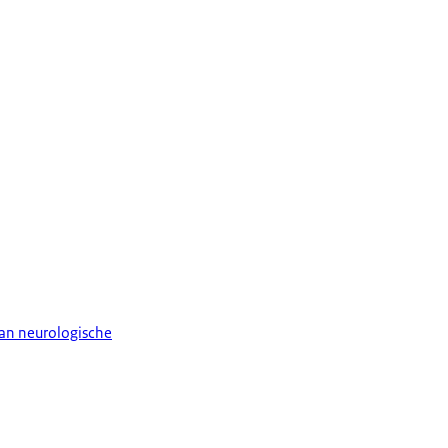
 van neurologische