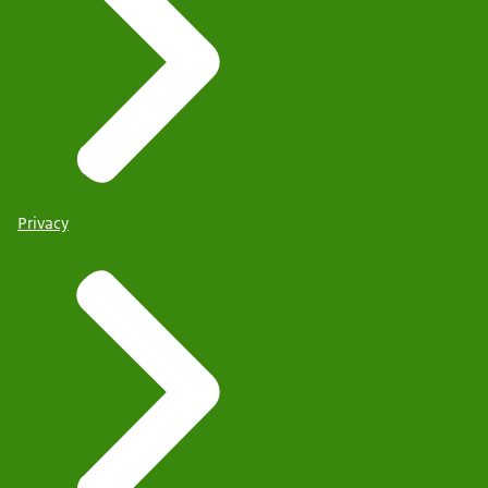
Privacy