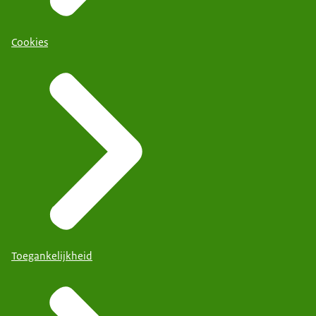
Cookies
Toegankelijkheid