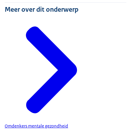
Meer over dit onderwerp
Omdenkers mentale gezondheid