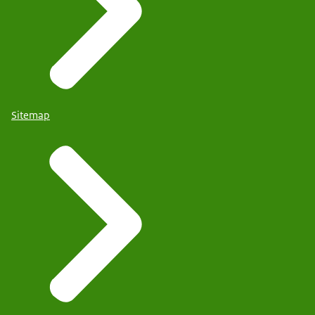
Sitemap