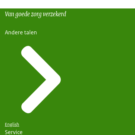
Van goede zorg verzekerd
Andere talen
English
Service