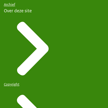
Archief
Over deze site
Copyright