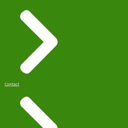
Contact