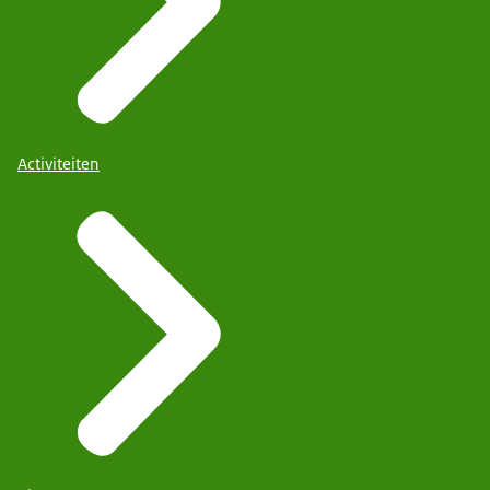
Activiteiten