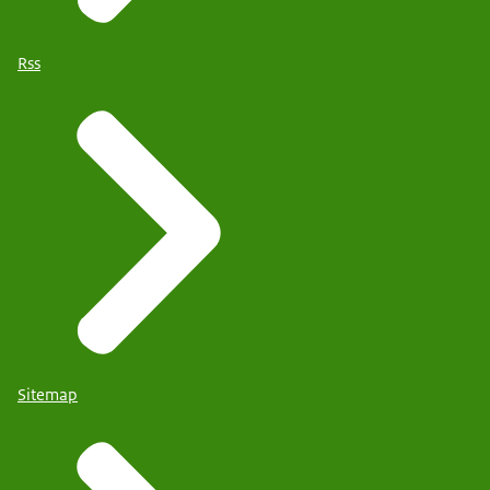
Rss
Sitemap