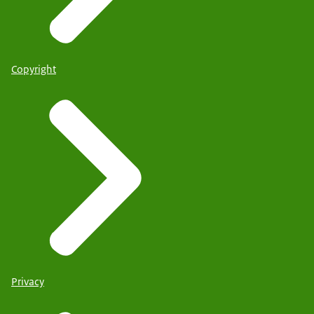
Copyright
Privacy