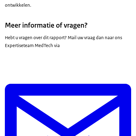
ontwikkelen.
Meer informatie of vragen?
Hebt u vragen over dit rapport? Mail uw vraag dan naar ons
Expertiseteam MedTech via