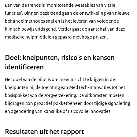
Een van de trends is ‘monitorende wearables van vitale
functies’. Binnen deze trend gaan de ontwikkeling van nieuwe
behandelmethodes snel en is het leveren van voldoende
klinisch bewijs uitdagend. Verder gaat de aanschaf van deze
medische hulpmiddelen gepaard met hoge prijzen.
Doel: knelpunten, risico's en kansen
identificeren
Het doel van de pilot is om meer inzicht te krijgen in de
knelpunten bij de toelating van MedTech-innovaties tot het
basispakket van de zorgverzekering. De uitkomsten moeten
bijdragen aan proactief pakketbeheer, door tijdige signalering
en agendering van kansrijke of risicovolle innovaties.
Resultaten uit het rapport