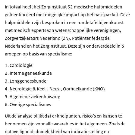
In totaal heeft het Zorginstituut 32 medische hulpmiddelen
geïdentificeerd met mogelijke impact op het basispakket. Deze
hulpmiddelen zijn besproken in een rondetafelbijeenkomst
met medisch experts van wetenschappelijke verenigingen,
Zorgverzekeraars Nederland (ZN), Patiëntenfederatie
Nederland en het Zorginstituut. Deze zijn onderverdeeld in 6
groepen op basis van specialisme:
Cardiologie
Interne geneeskunde
Longgeneeskunde
Neurologie & Keel-, Neus-, Oorheelkunde (KNO)
Algemene ziekenhuiszorg
Overige specialismes
Uit de analyse blijkt dat er knelpunten, risico’s en kansen te
benoemen zijn voor alle wearables in het algemeen. Zoals de
dataveiligheid, duidelijkheid van indicatiestelling en