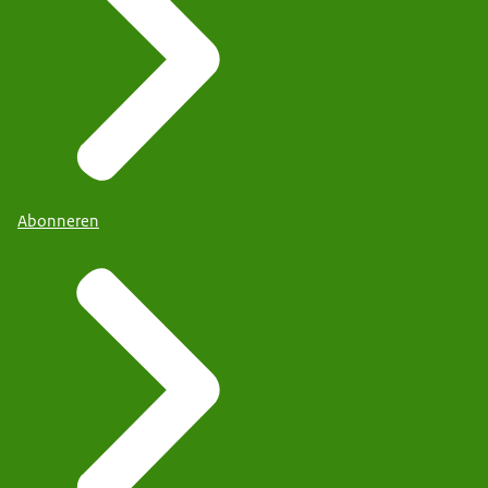
Abonneren