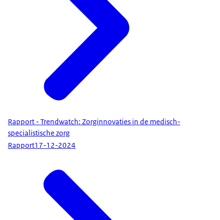
Rapport - Trendwatch: Zorginnovaties in de medisch-
specialistische zorg
Rapport
17-12-2024