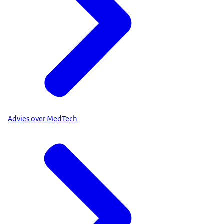
Advies over MedTech