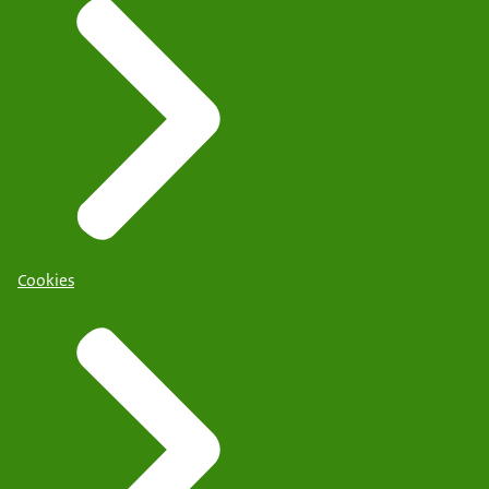
Cookies