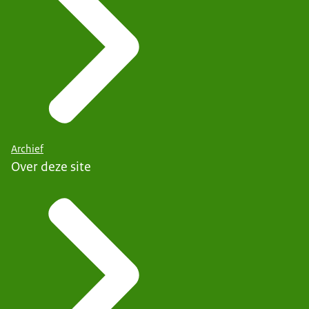
Archief
Over deze site