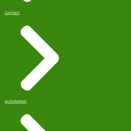
Contact
Activiteiten