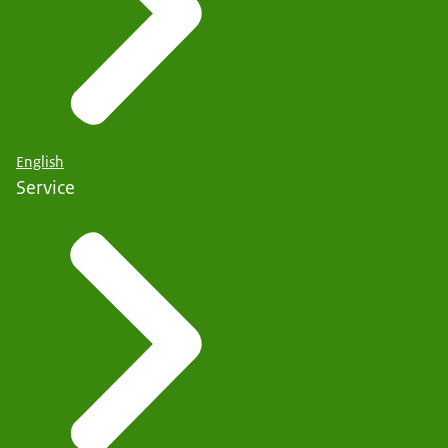
English
Service