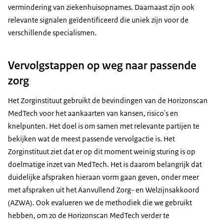
vermindering van ziekenhuisopnames. Daarnaast zijn ook
relevante signalen geïdentificeerd die uniek zijn voor de
verschillende specialismen.
Vervolgstappen op weg naar passende
zorg
Het Zorginstituut gebruikt de bevindingen van de Horizonscan
MedTech voor het aankaarten van kansen, risico's en
knelpunten. Het doel is om samen met relevante partijen te
bekijken wat de meest passende vervolgactie is. Het
Zorginstituut ziet dat er op dit moment weinig sturing is op
doelmatige inzet van MedTech. Het is daarom belangrijk dat
duidelijke afspraken hieraan vorm gaan geven, onder meer
met afspraken uit het Aanvullend Zorg- en Welzijnsakkoord
(AZWA). Ook evalueren we de methodiek die we gebruikt
hebben, om zo de Horizonscan MedTech verder te