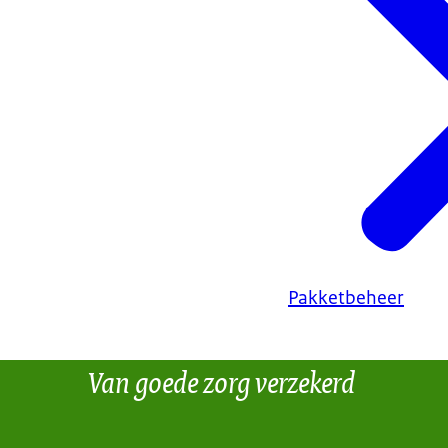
Pakketbeheer
Van goede zorg verzekerd