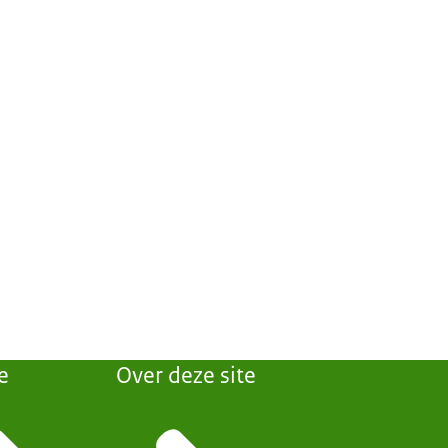
e
Over deze site