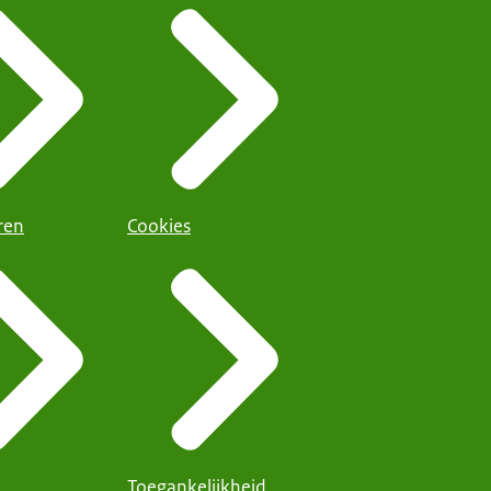
ren
Cookies
Toegankelijkheid