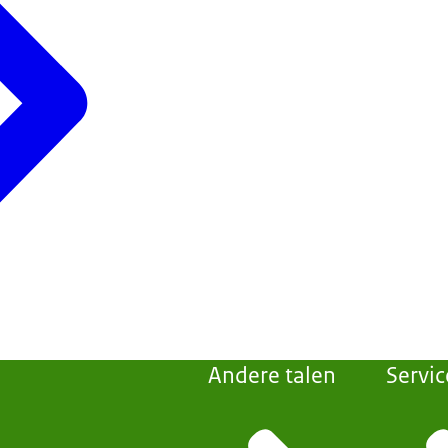
Andere talen
Servic