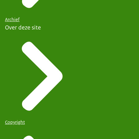
Archief
Over deze site
Copyright