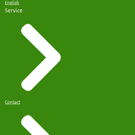
English
Service
Contact