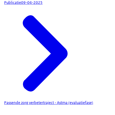
Publicatie
09-04-2025
Passende zorg verbetertraject - Astma (evaluatiefase)