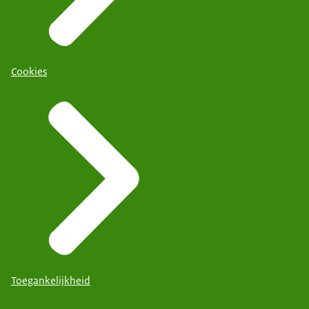
Cookies
Toegankelijkheid