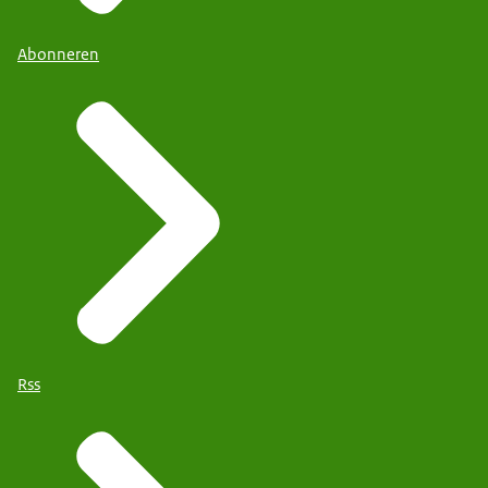
Abonneren
Rss