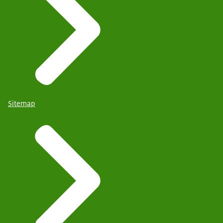
Sitemap