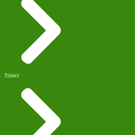
Privacy