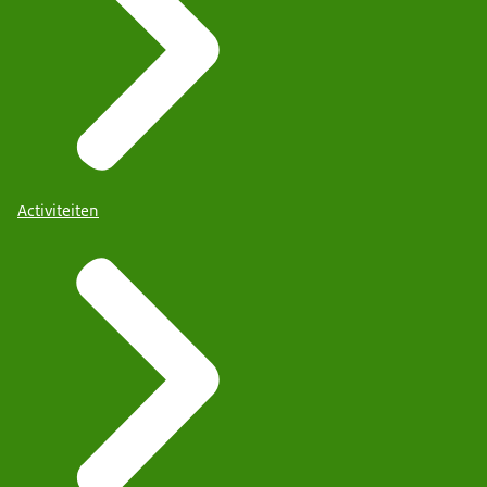
Activiteiten