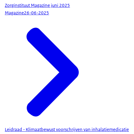
Zorginstituut Magazine juni 2025
Magazine
26-06-2025
Leidraad - Klimaatbewust voorschrijven van inhalatiemedicatie