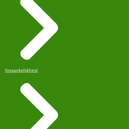
Toegankelijkheid