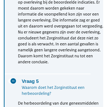
op overleving bij de beoordeelde indicaties. Er
moest daarom worden gekeken naar
informatie die voorspellend kon zijn voor een
langere overleving. Die informatie zag er goed
uit en daarom werd overgegaan tot vergoeding.
Nu er nieuwe gegevens zijn over de overleving,
concludeert het Zorginstituut dat deze niet zo
goed is als verwacht. In een aantal gevallen is
namelijk geen langere overleving aangetoond.
Daarom komt het Zorginstituut nu tot een
andere conclusie.
Vraag 5
Waarom doet het Zorginstituut een
herbeoordeling?
De herbeoordeling van dure geneesmiddelen