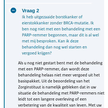
Vraag 2
Ik heb uitgezaaide borstkanker of
eierstokkanker zonder BRCA-mutatie. Ik
ben nog niet met een behandeling met een
PARP-remmer begonnen, maar dit is al wel
met mij besproken. Kan ik deze
behandeling dan nog wel starten en
vergoed krijgen?
Als u nog niet gestart bent met de behandeling
met een PARP-remmer, dan wordt deze
behandeling helaas niet meer vergoed uit het
basispakket. Uit de beoordeling van het
Zorginstituut is namelijk gebleken dat in uw
situatie de behandeling met PARP-remmers niet
leidt tot een langere overleving of een
verbetering van de kwaliteit van leven. Met uw