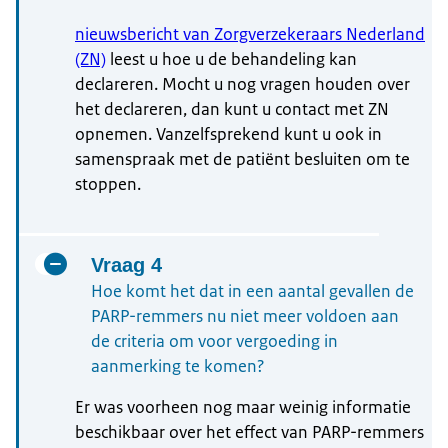
nieuwsbericht van Zorgverzekeraars Nederland
(ZN)
leest u hoe u de behandeling kan
declareren. Mocht u nog vragen houden over
het declareren, dan kunt u contact met ZN
opnemen. Vanzelfsprekend kunt u ook in
samenspraak met de patiënt besluiten om te
stoppen.
Vraag 4
Hoe komt het dat in een aantal gevallen de
PARP-remmers nu niet meer voldoen aan
de criteria om voor vergoeding in
aanmerking te komen?
Er was voorheen nog maar weinig informatie
beschikbaar over het effect van PARP-remmers