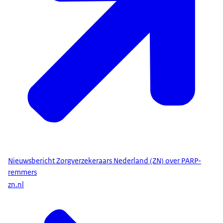
Nieuwsbericht Zorgverzekeraars Nederland (ZN) over PARP-
remmers
zn.nl