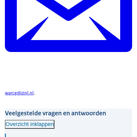
warcg@zinl.nl
.
Veelgestelde vragen en antwoorden
Overzicht inklappen