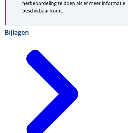
herbeoordeling te doen als er meer informatie
beschikbaar komt.
Bijlagen