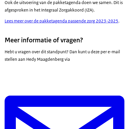
Ook de uitvoering van de pakketagenda doen we samen. Dit is
afgesproken in het Integraal Zorgakkoord (IZA).
Lees meer over de pakketagenda passende zorg 2023-2025
.
Meer informatie of vragen?
Hebt u vragen over dit standpunt? Dan kunt u deze per e-mail
stellen aan Hedy Maagdenberg via