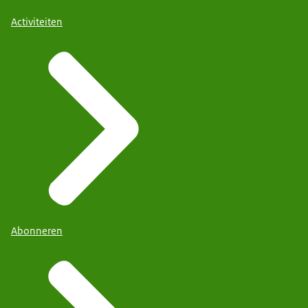
Activiteiten
Abonneren