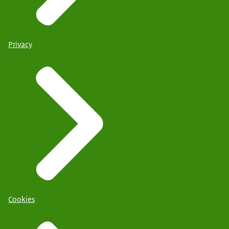
Privacy
Cookies