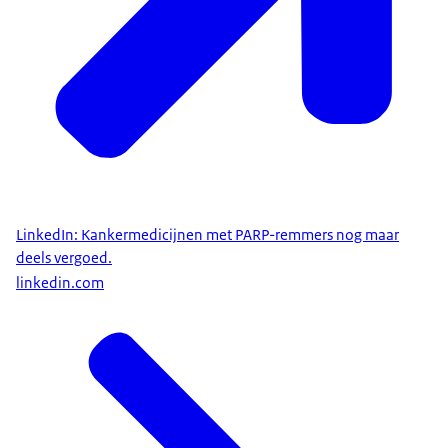
LinkedIn: Kankermedicijnen met PARP-remmers nog maar
deels vergoed.
linkedin.com