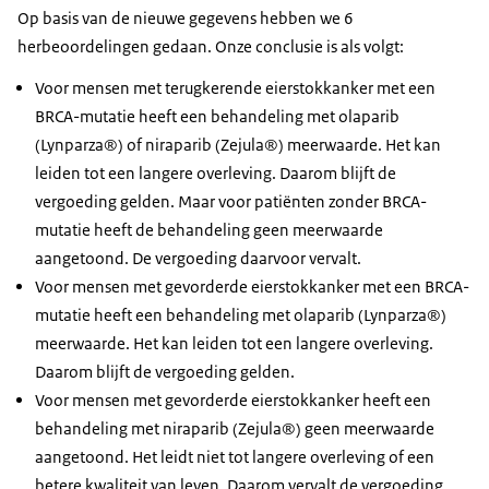
Op basis van de nieuwe gegevens hebben we 6
herbeoordelingen gedaan. Onze conclusie is als volgt:
Voor mensen met terugkerende eierstokkanker met een
BRCA-mutatie heeft een behandeling met olaparib
(Lynparza®) of niraparib (Zejula®) meerwaarde. Het kan
leiden tot een langere overleving. Daarom blijft de
vergoeding gelden. Maar voor patiënten zonder BRCA-
mutatie heeft de behandeling geen meerwaarde
aangetoond. De vergoeding daarvoor vervalt.
Voor mensen met gevorderde eierstokkanker met een BRCA-
mutatie heeft een behandeling met olaparib (Lynparza®)
meerwaarde. Het kan leiden tot een langere overleving.
Daarom blijft de vergoeding gelden.
Voor mensen met gevorderde eierstokkanker heeft een
behandeling met niraparib (Zejula®) geen meerwaarde
aangetoond. Het leidt niet tot langere overleving of een
betere kwaliteit van leven. Daarom vervalt de vergoeding.