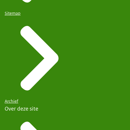
Sitemap
Archief
Over deze site