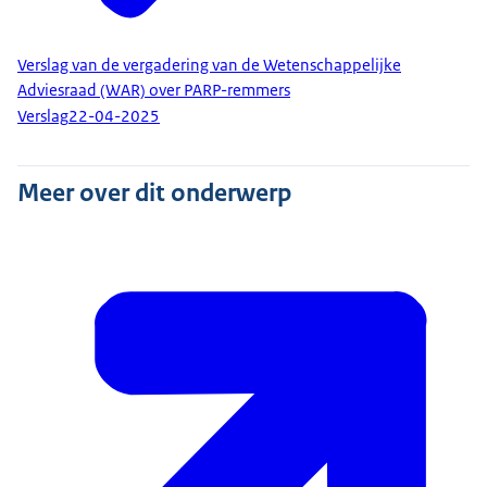
Verslag van de vergadering van de Wetenschappelijke
Adviesraad (WAR) over PARP-remmers
Verslag
22-04-2025
Meer over dit onderwerp