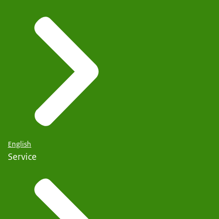
English
Service