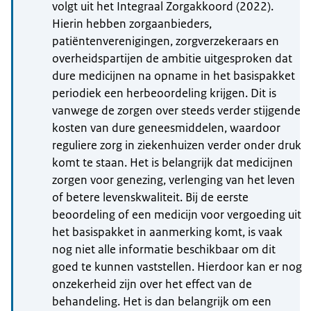
volgt uit het Integraal Zorgakkoord (2022).
Hierin hebben zorgaanbieders,
patiëntenverenigingen, zorgverzekeraars en
overheidspartijen de ambitie uitgesproken dat
dure medicijnen na opname in het basispakket
periodiek een herbeoordeling krijgen. Dit is
vanwege de zorgen over steeds verder stijgende
kosten van dure geneesmiddelen, waardoor
reguliere zorg in ziekenhuizen verder onder druk
komt te staan. Het is belangrijk dat medicijnen
zorgen voor genezing, verlenging van het leven
of betere levenskwaliteit. Bij de eerste
beoordeling of een medicijn voor vergoeding uit
het basispakket in aanmerking komt, is vaak
nog niet alle informatie beschikbaar om dit
goed te kunnen vaststellen. Hierdoor kan er nog
onzekerheid zijn over het effect van de
behandeling. Het is dan belangrijk om een