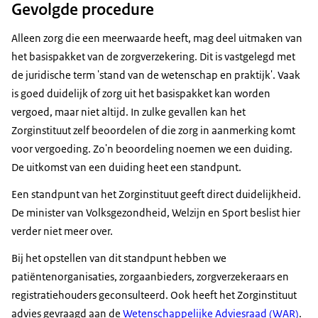
Gevolgde procedure
Alleen zorg die een meerwaarde heeft, mag deel uitmaken van
het basispakket van de zorgverzekering. Dit is vastgelegd met
de juridische term 'stand van de wetenschap en praktijk'. Vaak
is goed duidelijk of zorg uit het basispakket kan worden
vergoed, maar niet altijd. In zulke gevallen kan het
Zorginstituut zelf beoordelen of die zorg in aanmerking komt
voor vergoeding. Zo'n beoordeling noemen we een duiding.
De uitkomst van een duiding heet een standpunt.
Een standpunt van het Zorginstituut geeft direct duidelijkheid.
De minister van Volksgezondheid, Welzijn en Sport beslist hier
verder niet meer over.
Bij het opstellen van dit standpunt hebben we
patiëntenorganisaties, zorgaanbieders, zorgverzekeraars en
registratiehouders geconsulteerd. Ook heeft het Zorginstituut
advies gevraagd aan de
Wetenschappelijke Adviesraad (WAR)
.