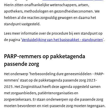
Hierin zitten onafhankelijke wetenschappers, artsen,
apothekers, methodologen en gezondheidseconomen. We
hebben al die reacties zorgvuldig gewogen en daarna het
standpunt vastgesteld.
Lees meer informatie over de procedure bij een standpunt op
de pagina '
Verduidelijking van het basispakket - standpunten
'.
PARP-remmers op pakketagenda
passende zorg
Het onderwerp ‘herbeoordeling dure geneesmiddelen - PARP-
remmers’ staat op de pakketagenda passende zorg 2023-
2025. Het Zorginstituut heeft deze agenda opgesteld samen
met zorgaanbieders, patiëntenorganisaties en
zorgverzekeraars. Er staan onderwerpen op die passende zorg
moeten bevorderen en niet-passende zorg moeten tegengaan.