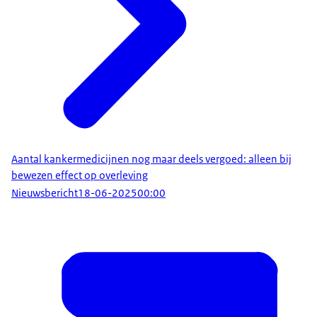
Aantal kankermedicijnen nog maar deels vergoed: alleen bij
bewezen effect op overleving
Nieuwsbericht
18-06-2025
00:00