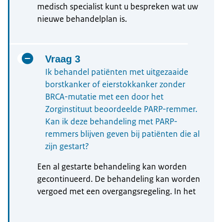
medisch specialist kunt u bespreken wat uw
nieuwe behandelplan is.
Vraag 3
Ik behandel patiënten met uitgezaaide
borstkanker of eierstokkanker zonder
BRCA-mutatie met een door het
Zorginstituut beoordeelde PARP-remmer.
Kan ik deze behandeling met PARP-
remmers blijven geven bij patiënten die al
zijn gestart?
Een al gestarte behandeling kan worden
gecontinueerd. De behandeling kan worden
vergoed met een overgangsregeling. In het