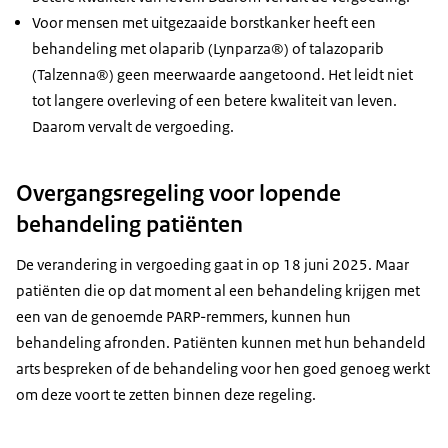
Voor mensen met uitgezaaide borstkanker heeft een
behandeling met olaparib (Lynparza®) of talazoparib
(Talzenna®) geen meerwaarde aangetoond. Het leidt niet
tot langere overleving of een betere kwaliteit van leven.
Daarom vervalt de vergoeding.
Overgangsregeling voor lopende
behandeling patiënten
De verandering in vergoeding gaat in op 18 juni 2025. Maar
patiënten die op dat moment al een behandeling krijgen met
een van de genoemde PARP-remmers, kunnen hun
behandeling afronden. Patiënten kunnen met hun behandeld
arts bespreken of de behandeling voor hen goed genoeg werkt
om deze voort te zetten binnen deze regeling.