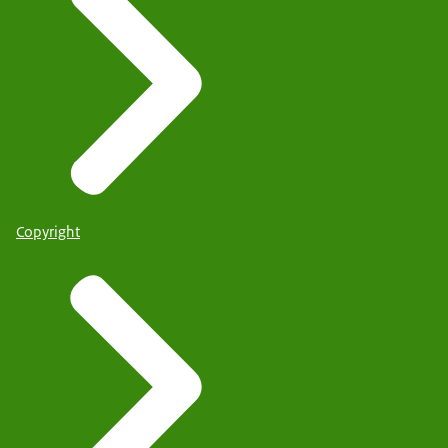
Copyright