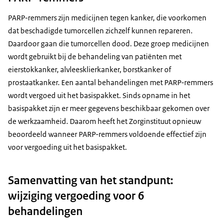
PARP-remmers zijn medicijnen tegen kanker, die voorkomen
dat beschadigde tumorcellen zichzelf kunnen repareren.
Daardoor gaan die tumorcellen dood. Deze groep medicijnen
wordt gebruikt bij de behandeling van patiënten met
eierstokkanker, alvleesklierkanker, borstkanker of
prostaatkanker. Een aantal behandelingen met PARP-remmers
wordt vergoed uit het basispakket. Sinds opname in het
basispakket zijn er meer gegevens beschikbaar gekomen over
de werkzaamheid. Daarom heeft het Zorginstituut opnieuw
beoordeeld wanneer PARP-remmers voldoende effectief zijn
voor vergoeding uit het basispakket.
Samenvatting van het standpunt:
wijziging vergoeding voor 6
behandelingen