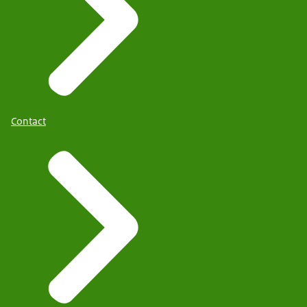
Contact