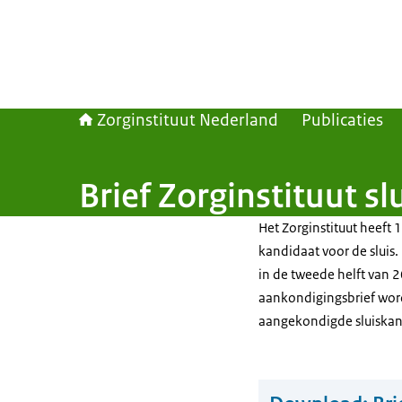
Zorginstituut Nederland
Publicaties
Brief Zorginstituut s
Het Zorginstituut heef
kandidaat voor de sluis
in de tweede helft van 
aankondigingsbrief wor
aangekondigde sluiskan