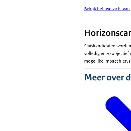
Bekijk het overzicht van
Horizonsca
Sluiskandidaten worden 
volledig en zo objectie
mogelijke impact hierva
Meer over 