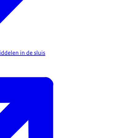
ddelen in de sluis