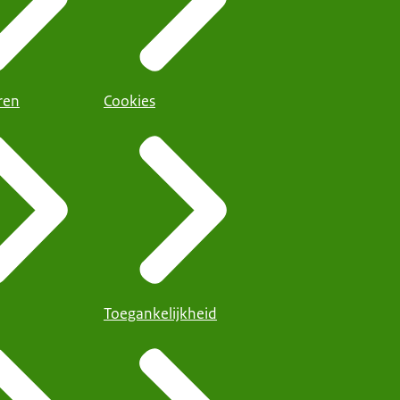
ren
Cookies
Toegankelijkheid