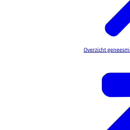
Overzicht geneesmi