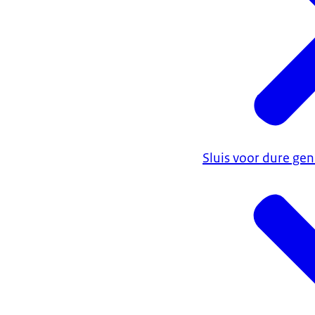
Sluis voor dure g