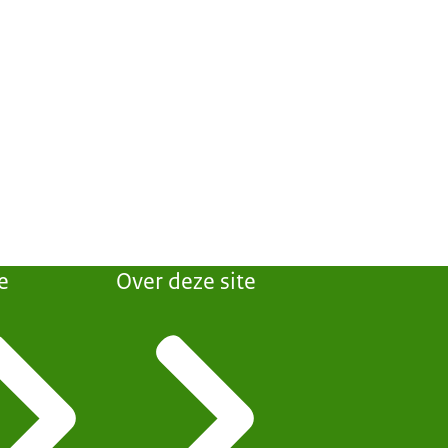
e
Over deze site