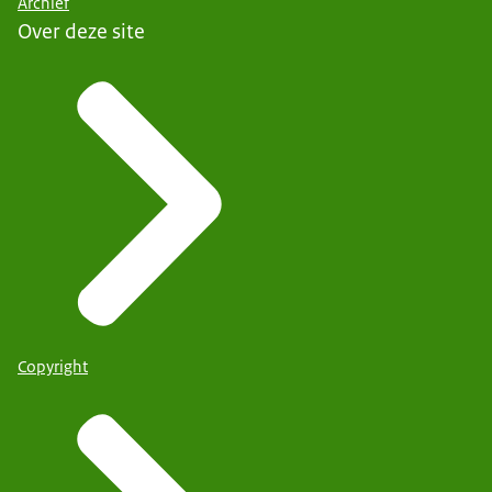
Archief
Over deze site
Copyright