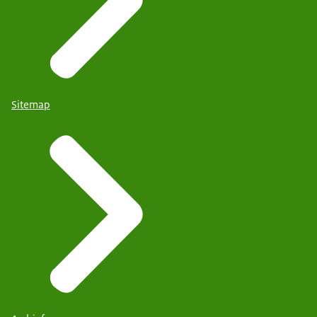
Sitemap