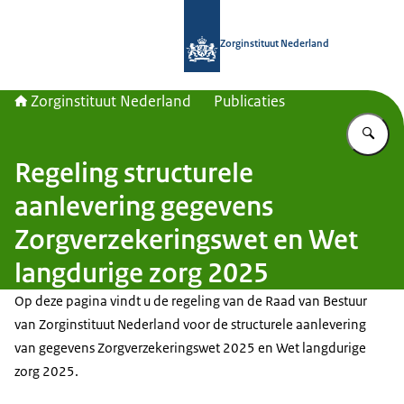
Naar de homepage van Zorginstituut
Zorginstituut Nederland
Zorginstituut Nederland
Publicaties
Vu
Regeling structurele
aanlevering gegevens
Zorgverzekeringswet en Wet
langdurige zorg 2025
Op deze pagina vindt u de regeling van de Raad van Bestuur
van Zorginstituut Nederland voor de structurele aanlevering
van gegevens Zorgverzekeringswet 2025 en Wet langdurige
zorg 2025.