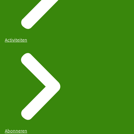
Activiteiten
Abonneren