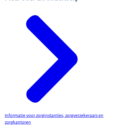
Informatie voor zorginstanties, zorgverzekeraars en
zorgkantoren