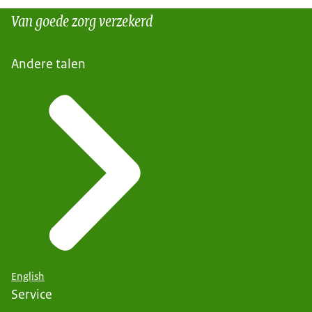
Van goede zorg verzekerd
Andere talen
English
Service