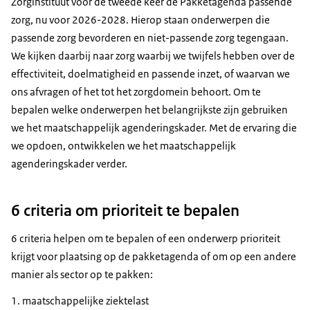
Zorginstituut voor de tweede keer de Pakketagenda passende
zorg, nu voor 2026-2028. Hierop staan onderwerpen die
passende zorg bevorderen en niet-passende zorg tegengaan.
We kijken daarbij naar zorg waarbij we twijfels hebben over de
effectiviteit, doelmatigheid en passende inzet, of waarvan we
ons afvragen of het tot het zorgdomein behoort. Om te
bepalen welke onderwerpen het belangrijkste zijn gebruiken
we het maatschappelijk agenderingskader. Met de ervaring die
we opdoen, ontwikkelen we het maatschappelijk
agenderingskader verder.
6 criteria om prioriteit te bepalen
6 criteria helpen om te bepalen of een onderwerp prioriteit
krijgt voor plaatsing op de pakketagenda of om op een andere
manier als sector op te pakken:
maatschappelijke ziektelast