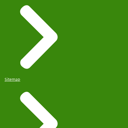
Sitemap