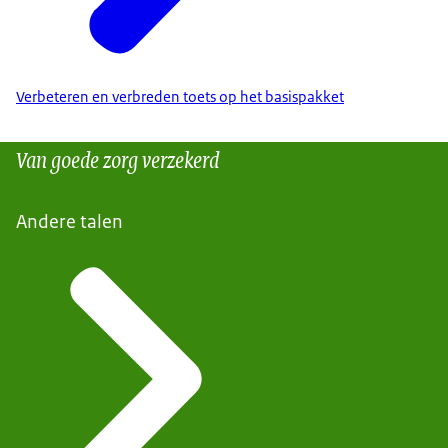
Verbeteren en verbreden toets op het basispakket
Van goede zorg verzekerd
Andere talen