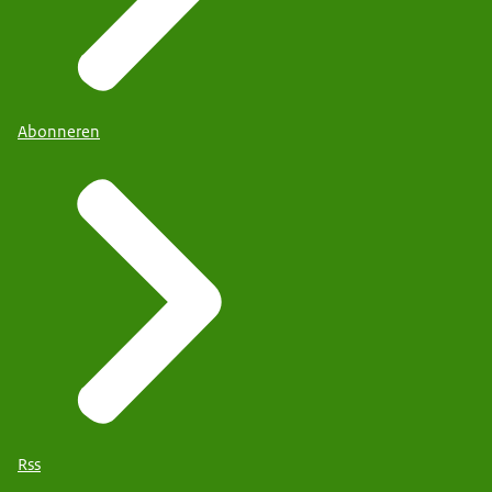
Abonneren
Rss