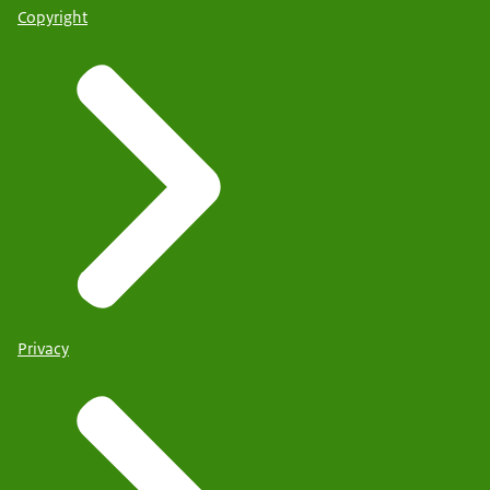
Copyright
Privacy