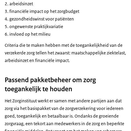
arbeidsinzet
financiële impact op het zorgbudget
gezondheidswinst voor patiënten
ongewenste praktijkvariatie
invloed op het milieu
Criteria die te maken hebben met de toegankelijkheid van de
verzekerde zorg tellen het zwaarst: maatschappelijke ziektelast,
arbeidsinzet en financiële impact.
Passend pakketbeheer om zorg
toegankelijk te houden
Het Zorginstituut werkt er samen met andere partijen aan dat
zorg via het basispakket van de zorgverzekering voor iedereen
goed, toegankelijk en betaalbaar is. Ondanks de groeiende
zorgvraag, een tekort aan medewerkers in de zorg en beperkte