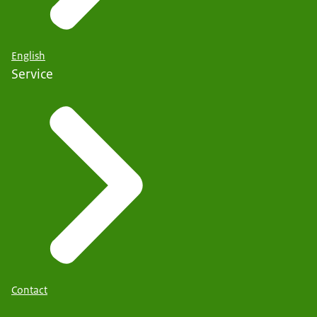
English
Service
Contact