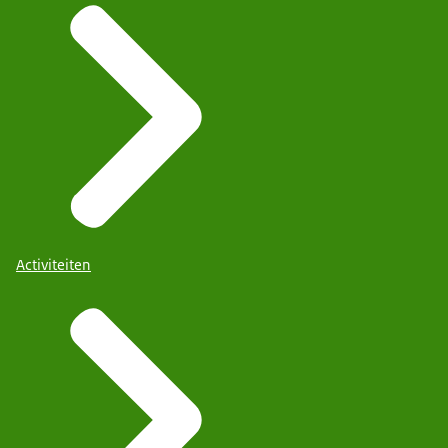
Activiteiten