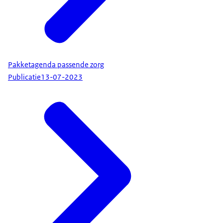
Pakketagenda passende zorg
Publicatie
13-07-2023