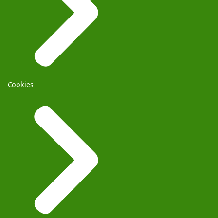
Cookies