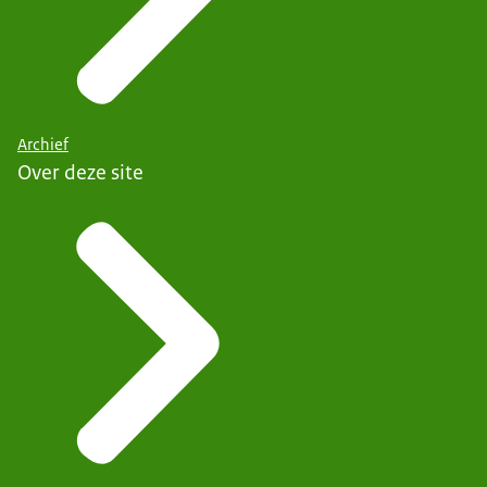
Archief
Over deze site