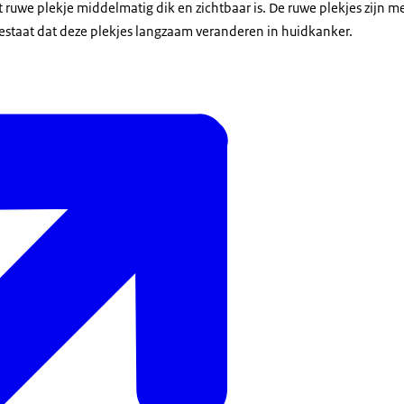
 ruwe plekje middelmatig dik en zichtbaar is. De ruwe plekjes zijn me
bestaat dat deze plekjes langzaam veranderen in huidkanker.