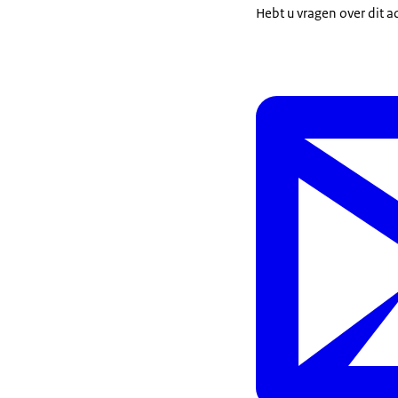
Hebt u vragen over dit a