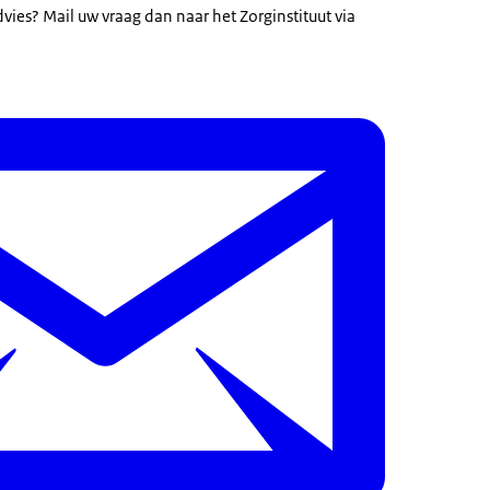
dvies? Mail uw vraag dan naar het Zorginstituut via