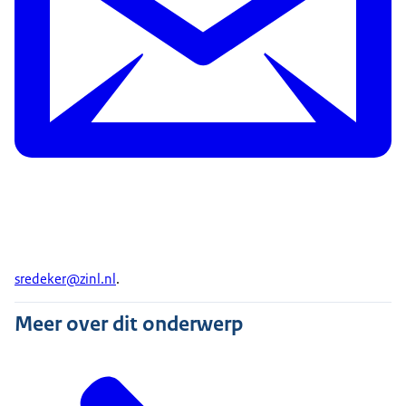
sredeker@zinl.nl
.
Meer over dit onderwerp