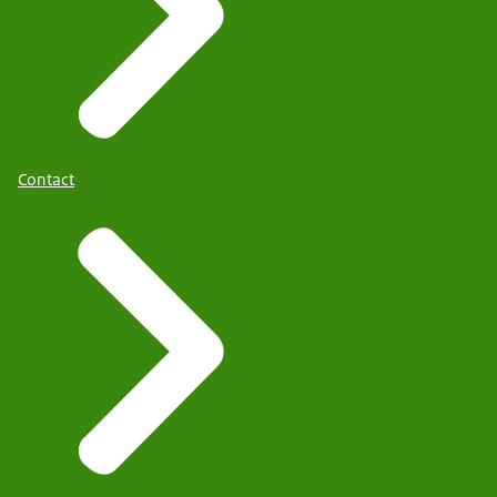
Contact