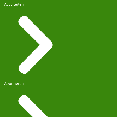
Activiteiten
Abonneren