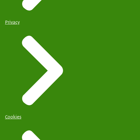
Privacy
Cookies