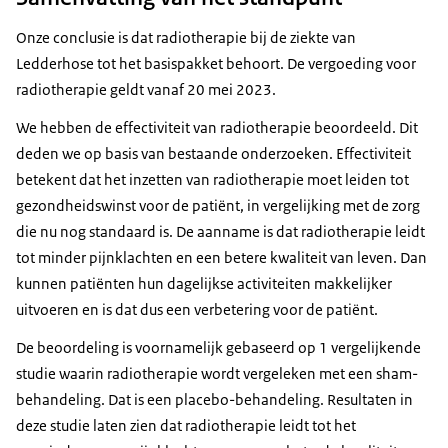
Onze conclusie is dat radiotherapie bij de ziekte van
Ledderhose tot het basispakket behoort. De vergoeding voor
radiotherapie geldt vanaf 20 mei 2023.
We hebben de effectiviteit van radiotherapie beoordeeld. Dit
deden we op basis van bestaande onderzoeken. Effectiviteit
betekent dat het inzetten van radiotherapie moet leiden tot
gezondheidswinst voor de patiënt, in vergelijking met de zorg
die nu nog standaard is. De aanname is dat radiotherapie leidt
tot minder pijnklachten en een betere kwaliteit van leven. Dan
kunnen patiënten hun dagelijkse activiteiten makkelijker
uitvoeren en is dat dus een verbetering voor de patiënt.
De beoordeling is voornamelijk gebaseerd op 1 vergelijkende
studie waarin radiotherapie wordt vergeleken met een sham-
behandeling. Dat is een placebo-behandeling. Resultaten in
deze studie laten zien dat radiotherapie leidt tot het