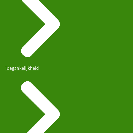
Toegankelijkheid