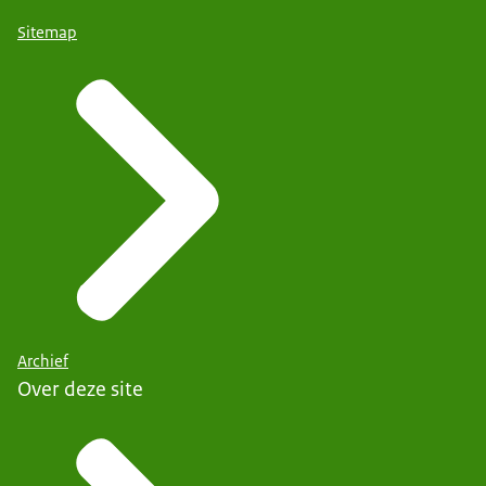
Sitemap
Archief
Over deze site