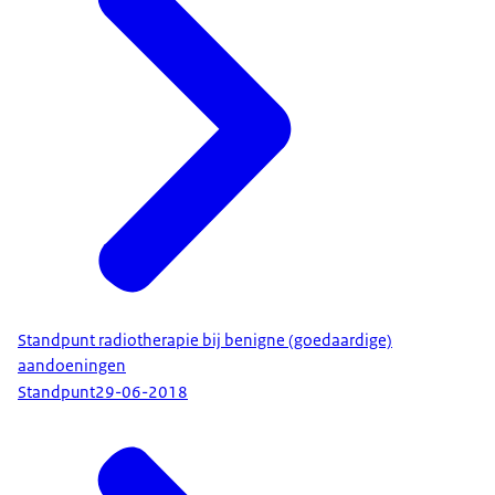
Standpunt radiotherapie bij benigne (goedaardige)
aandoeningen
Standpunt
29-06-2018