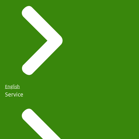
English
Service