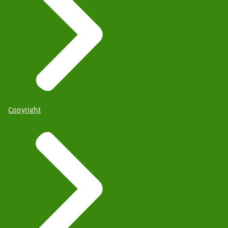
Copyright