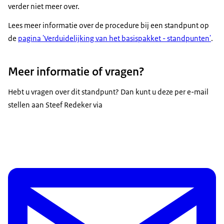
verder niet meer over.
Lees meer informatie over de procedure bij een standpunt op
de
pagina 'Verduidelijking van het basispakket - standpunten'
.
Meer informatie of vragen?
Hebt u vragen over dit standpunt? Dan kunt u deze per e-mail
stellen aan Steef Redeker via