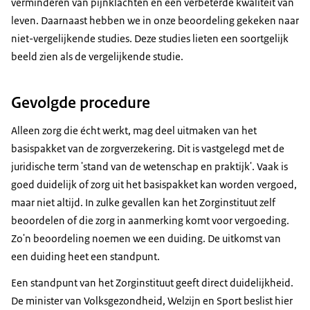
verminderen van pijnklachten en een verbeterde kwaliteit van
leven. Daarnaast hebben we in onze beoordeling gekeken naar
niet-vergelijkende studies. Deze studies lieten een soortgelijk
beeld zien als de vergelijkende studie.
Gevolgde procedure
Alleen zorg die écht werkt, mag deel uitmaken van het
basispakket van de zorgverzekering. Dit is vastgelegd met de
juridische term 'stand van de wetenschap en praktijk'. Vaak is
goed duidelijk of zorg uit het basispakket kan worden vergoed,
maar niet altijd. In zulke gevallen kan het Zorginstituut zelf
beoordelen of die zorg in aanmerking komt voor vergoeding.
Zo'n beoordeling noemen we een duiding. De uitkomst van
een duiding heet een standpunt.
Een standpunt van het Zorginstituut geeft direct duidelijkheid.
De minister van Volksgezondheid, Welzijn en Sport beslist hier