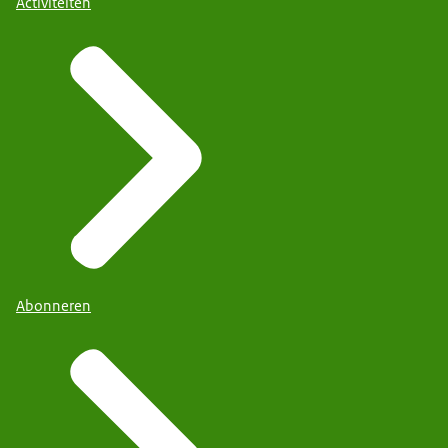
Activiteiten
Abonneren