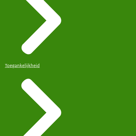
Toegankelijkheid