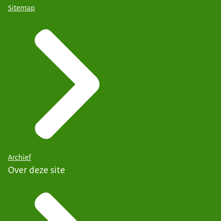
Sitemap
Archief
Over deze site