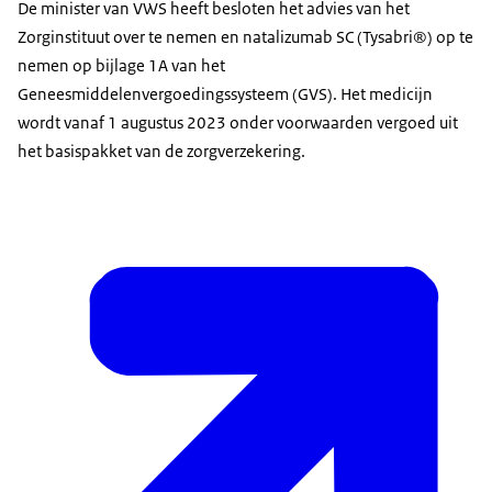
De minister van VWS heeft besloten het advies van het
Zorginstituut over te nemen en natalizumab SC (Tysabri®) op te
nemen op bijlage 1A van het
Geneesmiddelenvergoedingssysteem (GVS). Het medicijn
wordt vanaf 1 augustus 2023 onder voorwaarden vergoed uit
het basispakket van de zorgverzekering.