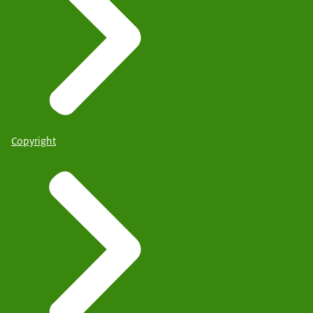
Copyright