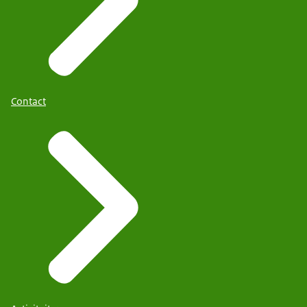
Contact