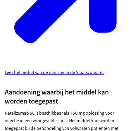
Lees het besluit van de minister in de Staatscourant.
Aandoening waarbij het middel kan
worden toegepast
Natalizumab SC is beschikbaar als 150 mg oplossing voor
injectie in een voorgevulde spuit. Het middel kan worden
toegepast bij de behandeling van volwassen patiënten met