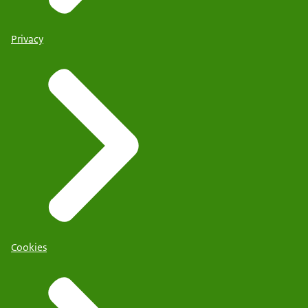
Privacy
Cookies