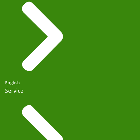
English
Service