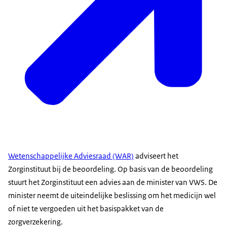
Wetenschappelijke Adviesraad (WAR)
adviseert het
Zorginstituut bij de beoordeling. Op basis van de beoordeling
stuurt het Zorginstituut een advies aan de minister van VWS. De
minister neemt de uiteindelijke beslissing om het medicijn wel
of niet te vergoeden uit het basispakket van de
zorgverzekering.