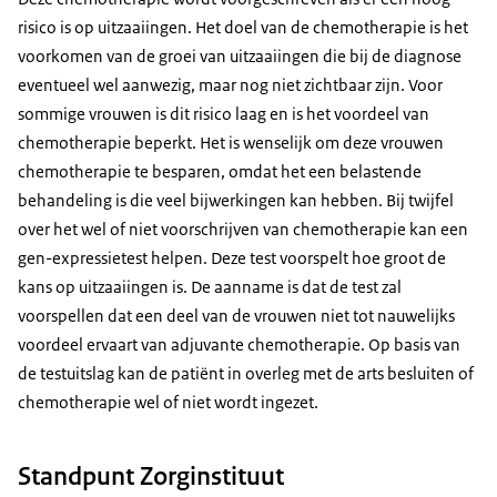
risico is op uitzaaiingen. Het doel van de chemotherapie is het
voorkomen van de groei van uitzaaiingen die bij de diagnose
eventueel wel aanwezig, maar nog niet zichtbaar zijn. Voor
sommige vrouwen is dit risico laag en is het voordeel van
chemotherapie beperkt. Het is wenselijk om deze vrouwen
chemotherapie te besparen, omdat het een belastende
behandeling is die veel bijwerkingen kan hebben. Bij twijfel
over het wel of niet voorschrijven van chemotherapie kan een
gen-expressietest helpen. Deze test voorspelt hoe groot de
kans op uitzaaiingen is. De aanname is dat de test zal
voorspellen dat een deel van de vrouwen niet tot nauwelijks
voordeel ervaart van adjuvante chemotherapie. Op basis van
de testuitslag kan de patiënt in overleg met de arts besluiten of
chemotherapie wel of niet wordt ingezet.
Standpunt Zorginstituut