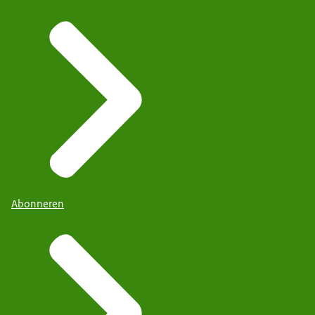
Abonneren