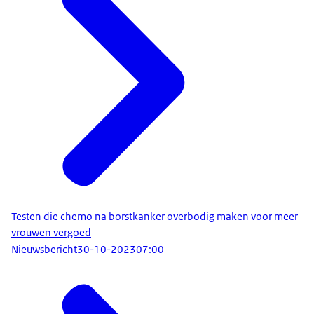
Testen die chemo na borstkanker overbodig maken voor meer
vrouwen vergoed
Nieuwsbericht
30-10-2023
07:00