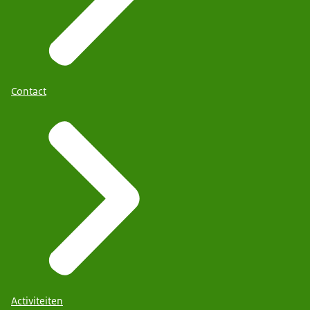
Contact
Activiteiten