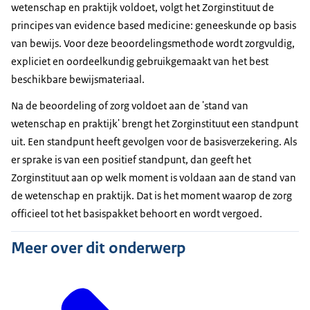
wetenschap en praktijk voldoet, volgt het Zorginstituut de
principes van
evidence based medicine
: geneeskunde op basis
van bewijs. Voor deze beoordelingsmethode wordt zorgvuldig,
expliciet en oordeelkundig gebruikgemaakt van het best
beschikbare bewijsmateriaal.
Na de beoordeling of zorg voldoet aan de 'stand van
wetenschap en praktijk' brengt het Zorginstituut een standpunt
uit. Een standpunt heeft gevolgen voor de basisverzekering. Als
er sprake is van een positief standpunt, dan geeft het
Zorginstituut aan op welk moment is voldaan aan de stand van
de wetenschap en praktijk. Dat is het moment waarop de zorg
officieel tot het basispakket behoort en wordt vergoed.
Meer over dit onderwerp