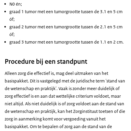
N0 én;
graad 1 tumor met een tumorgrootte tussen de 3.1 en 5 cm
óf;
graad 2 tumor met een tumorgrootte tussen de 2.1 en 5 cm
óf;
graad 3 tumor met een tumorgrootte tussen de 1.1 en 2 cm.
Procedure bij een standpunt
Alleen zorg die effectief is, mag deel uitmaken van het
basispakket. Dit is vastgelegd met de juridische term 'stand van
de wetenschap en praktijk'. Vaak is zonder meer duidelijk of
zorg effectief is en aan dat wettelijke criterium voldoet, maar
niet altijd. Als niet duidelijk is of zorg voldoet aan de stand van
de wetenschap en praktijk, kan het Zorginstituut toetsen of die
zorg in aanmerking komt voor vergoeding vanuit het
basispakket. Om te bepalen of zorg aan de stand van de