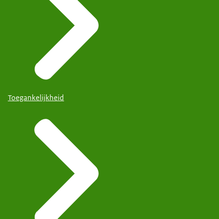
Toegankelijkheid