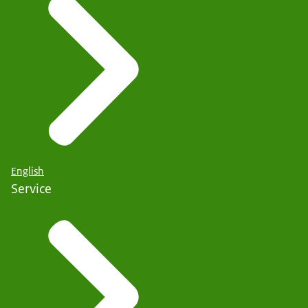
English
Service