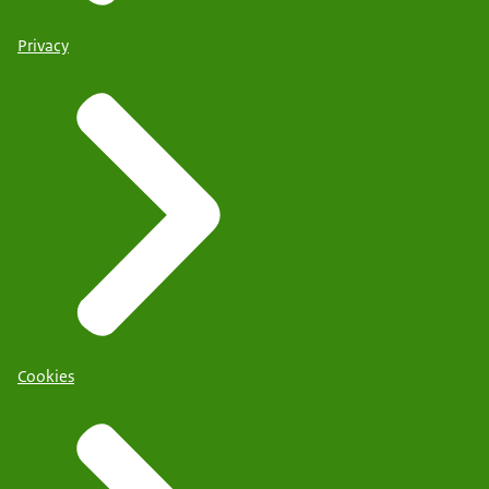
Privacy
Cookies