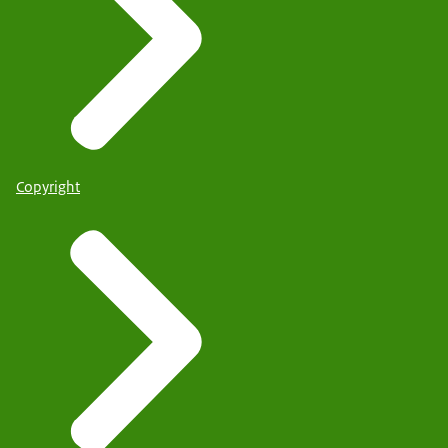
Copyright