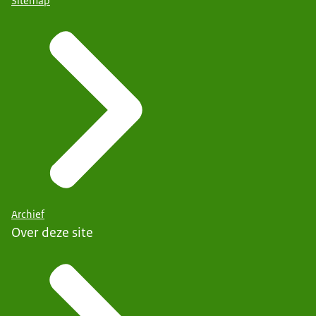
Sitemap
Archief
Over deze site