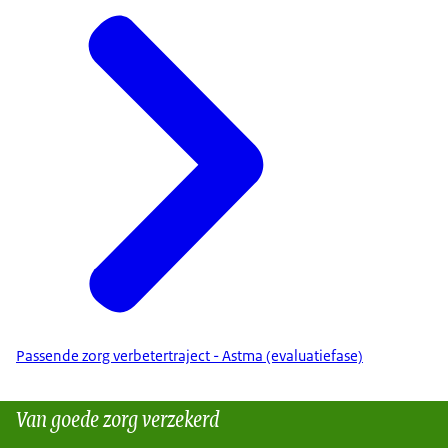
Passende zorg verbetertraject - Astma (evaluatiefase)
Van goede zorg verzekerd