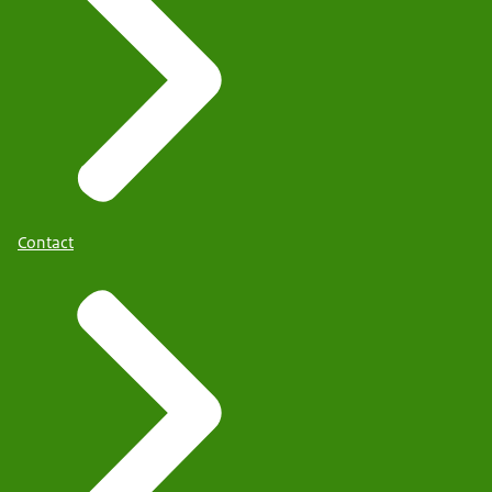
Contact