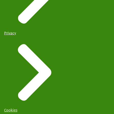
Privacy
Cookies