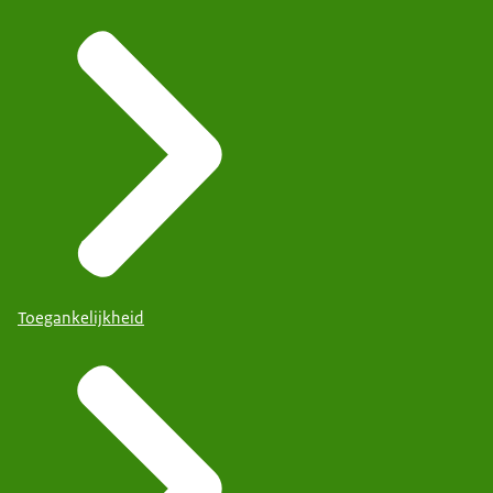
Toegankelijkheid