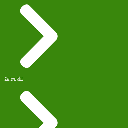
Copyright