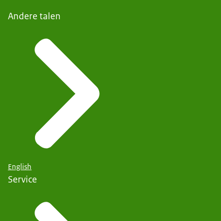
Andere talen
English
Service