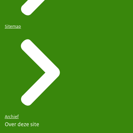
Sitemap
Archief
Over deze site