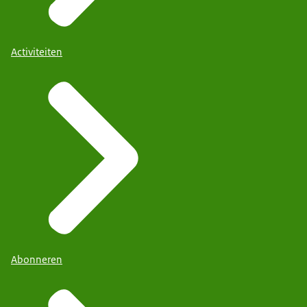
Activiteiten
Abonneren