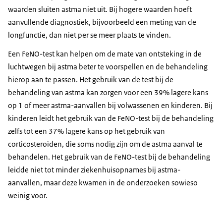
waarden sluiten astma niet uit. Bij hogere waarden hoeft
aanvullende diagnostiek, bijvoorbeeld een meting van de
longfunctie, dan niet per se meer plaats te vinden.
Een FeNO-test kan helpen om de mate van ontsteking in de
luchtwegen bij astma beter te voorspellen en de behandeling
hierop aan te passen. Het gebruik van de test bij de
behandeling van astma kan zorgen voor een 39% lagere kans
op 1 of meer astma-aanvallen bij volwassenen en kinderen. Bij
kinderen leidt het gebruik van de FeNO-test bij de behandeling
zelfs tot een 37% lagere kans op het gebruik van
corticosteroïden, die soms nodig zijn om de astma aanval te
behandelen. Het gebruik van de FeNO-test bij de behandeling
leidde niet tot minder ziekenhuisopnames bij astma-
aanvallen, maar deze kwamen in de onderzoeken sowieso
weinig voor.