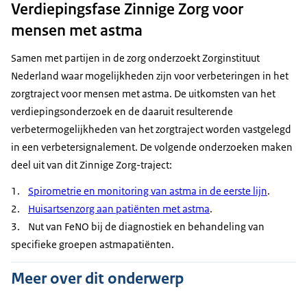
Verdiepingsfase Zinnige Zorg voor
mensen met astma
Samen met partijen in de zorg onderzoekt Zorginstituut
Nederland waar mogelijkheden zijn voor verbeteringen in het
zorgtraject voor mensen met astma. De uitkomsten van het
verdiepingsonderzoek en de daaruit resulterende
verbetermogelijkheden van het zorgtraject worden vastgelegd
in een verbetersignalement. De volgende onderzoeken maken
deel uit van dit Zinnige Zorg-traject:
1.
Spirometrie en monitoring van astma in de eerste lijn
.
2.
Huisartsenzorg aan patiënten met astma
.
3. Nut van FeNO bij de diagnostiek en behandeling van
specifieke groepen astmapatiënten.
Meer over dit onderwerp