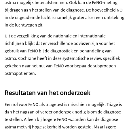
astma mogelijk beter afstemmen. Ook kan de FeNO-meting
bijdragen aan het stellen van de diagnose. De hoeveelheid NO
in de uitgeademde lucht is namelijk groter als er een ontsteking
in de luchtwegen zit.
Uit de vergelijking van de nationale en internationale
richtlijnen blijkt dat er verschillende adviezen zijn voor het
gebruik van FeNO bij de diagnostiek en behandeling van
astma. Cochrane heeft in deze systematische review specifiek
gekeken naar het nut van FeNO voor bepaalde subgroepen
astmapatiënten.
Resultaten van het onderzoek
Een rol voor FeNO als triagetest is misschien mogelijk. Triage is
dan het nagaan of verder onderzoek nodig is om de diagnose
te stellen. Alleen bij hogere FeNO-waarden kan de diagnose
astma met vrij hoge zekerheid worden gesteld. Maar lagere