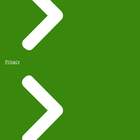
Privacy