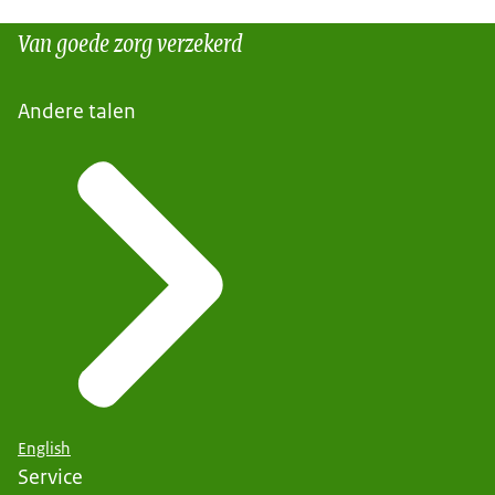
Van goede zorg verzekerd
Andere talen
English
Service