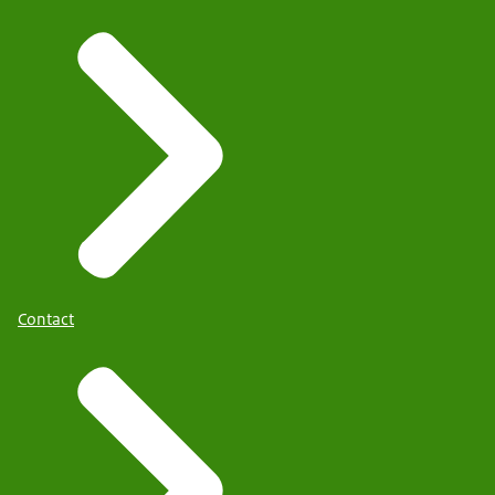
Contact