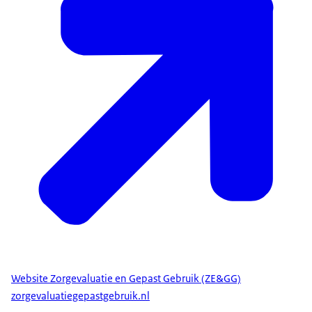
Website Zorgevaluatie en Gepast Gebruik (ZE&GG)
zorgevaluatiegepastgebruik.nl