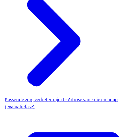
Passende zorg verbetertraject - Artrose van knie en heup
(evaluatiefase)