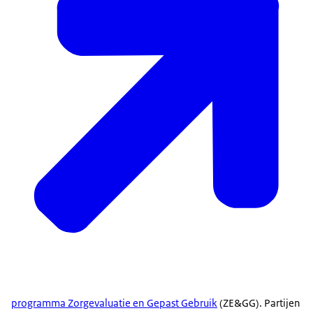
programma Zorgevaluatie en Gepast Gebruik
(ZE&GG). Partijen