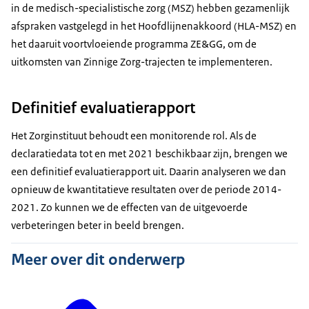
in de medisch-specialistische zorg (MSZ) hebben gezamenlijk
afspraken vastgelegd in het Hoofdlijnenakkoord (HLA-MSZ) en
het daaruit voortvloeiende programma ZE&GG, om de
uitkomsten van Zinnige Zorg-trajecten te implementeren.
Definitief evaluatierapport
Het Zorginstituut behoudt een monitorende rol. Als de
declaratiedata tot en met 2021 beschikbaar zijn, brengen we
een definitief evaluatierapport uit. Daarin analyseren we dan
opnieuw de kwantitatieve resultaten over de periode 2014-
2021. Zo kunnen we de effecten van de uitgevoerde
verbeteringen beter in beeld brengen.
Meer over dit onderwerp