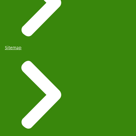
Sitemap