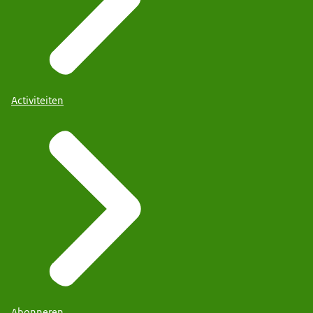
Activiteiten
Abonneren