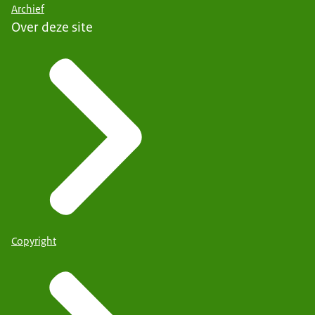
Archief
Over deze site
Copyright