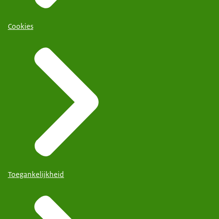
Cookies
Toegankelijkheid