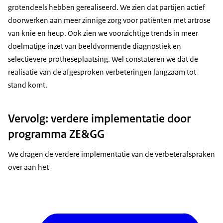
grotendeels hebben gerealiseerd. We zien dat partijen actief
doorwerken aan meer zinnige zorg voor patiënten met artrose
van knie en heup. Ook zien we voorzichtige trends in meer
doelmatige inzet van beeldvormende diagnostiek en
selectievere protheseplaatsing. Wel constateren we dat de
realisatie van de afgesproken verbeteringen langzaam tot
stand komt.
Vervolg: verdere implementatie door
programma ZE&GG
We dragen de verdere implementatie van de verbeterafspraken
over aan het