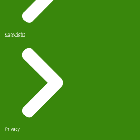
Copyright
Privacy