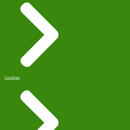
Cookies