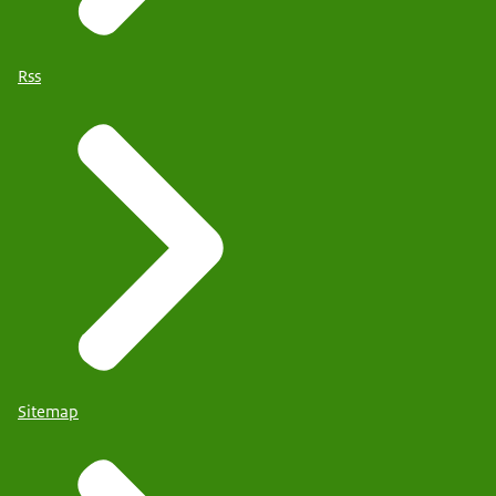
Rss
Sitemap