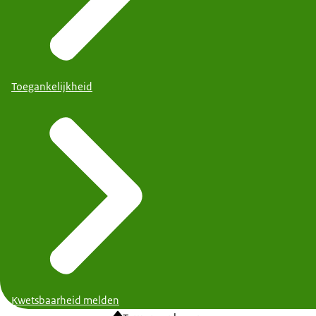
Toegankelijkheid
Kwetsbaarheid melden