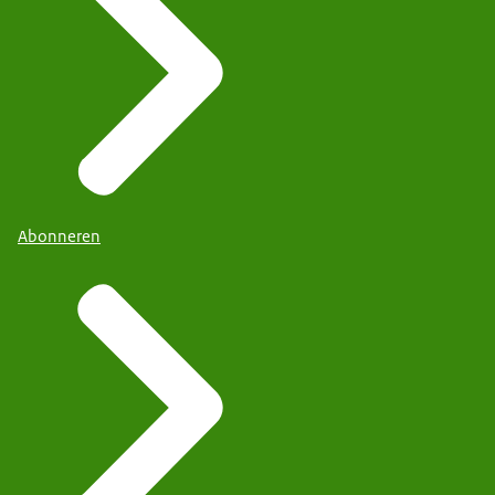
Abonneren