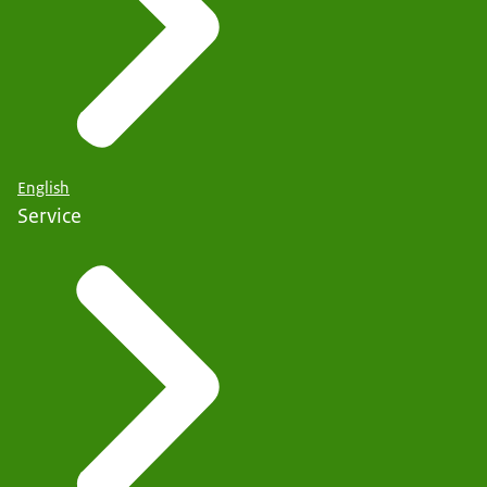
English
Service