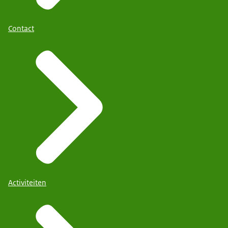
Contact
Activiteiten