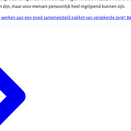
n zijn, maar voor mensen persoonlijk heel ingrijpend kunnen zijn.
 werken aan een goed samengesteld pakket van verzekerde zorg? Bek