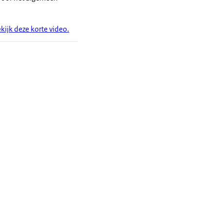
ijk deze korte video.