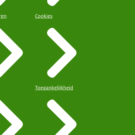
ren
Cookies
Toegankelijkheid