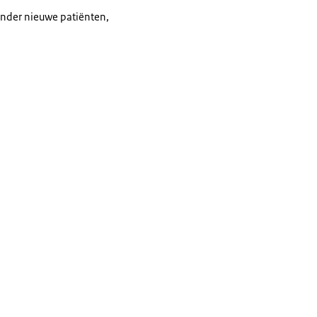
inder nieuwe patiënten,