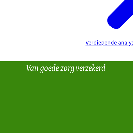
Verdiepende analys
Van goede zorg verzekerd