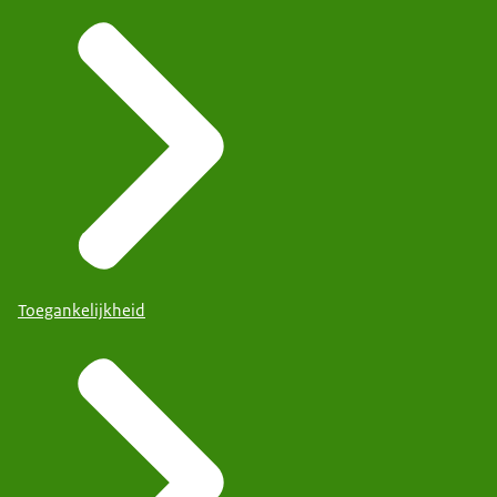
Toegankelijkheid