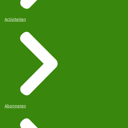
Activiteiten
Abonneren