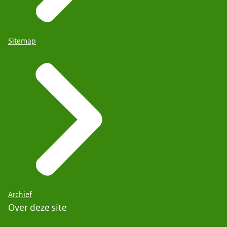
Sitemap
Archief
Over deze site