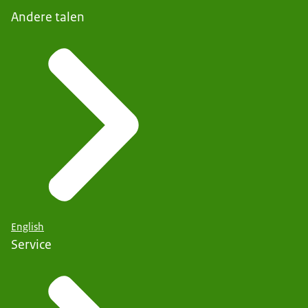
Andere talen
English
Service