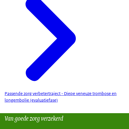
Passende zorg verbetertraject - Diepe veneuze trombose en
longembolie (evaluatiefase)
Van goede zorg verzekerd