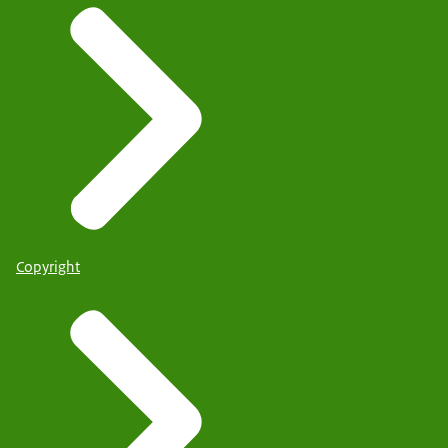
Copyright