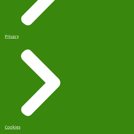
Privacy
Cookies