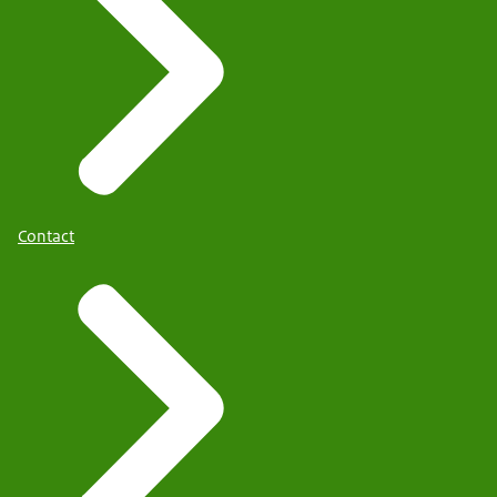
Contact