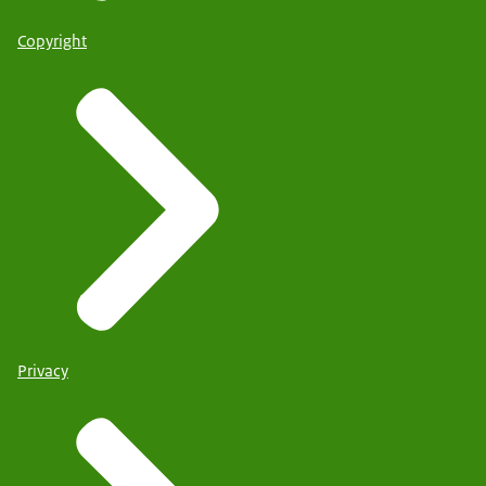
Copyright
Privacy