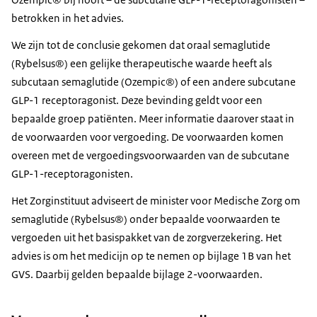
betrokken in het advies.
We zijn tot de conclusie gekomen dat oraal semaglutide
(Rybelsus®) een gelijke therapeutische waarde heeft als
subcutaan semaglutide (Ozempic®) of een andere subcutane
GLP-1 receptoragonist. Deze bevinding geldt voor een
bepaalde groep patiënten. Meer informatie daarover staat in
de voorwaarden voor vergoeding. De voorwaarden komen
overeen met de vergoedingsvoorwaarden van de subcutane
GLP-1-receptoragonisten.
Het Zorginstituut adviseert de minister voor Medische Zorg om
semaglutide (Rybelsus®) onder bepaalde voorwaarden te
vergoeden uit het basispakket van de zorgverzekering. Het
advies is om het medicijn op te nemen op bijlage 1B van het
GVS. Daarbij gelden bepaalde bijlage 2-voorwaarden.