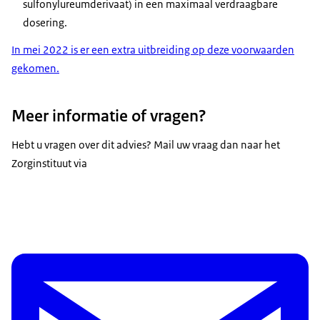
sulfonylureumderivaat) in een maximaal verdraagbare
dosering.
In mei 2022 is er een extra uitbreiding op deze voorwaarden
gekomen.
Meer informatie of vragen?
Hebt u vragen over dit advies? Mail uw vraag dan naar het
Zorginstituut via