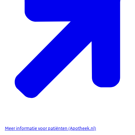
Meer informatie voor patiënten (Apotheek.nl)