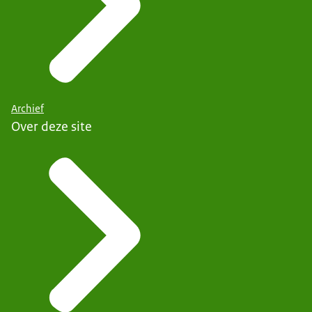
Archief
Over deze site