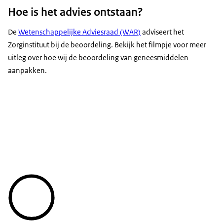
Hoe is het advies ontstaan?
De
Wetenschappelijke Adviesraad (WAR)
adviseert het
Zorginstituut bij de beoordeling. Bekijk het filmpje voor meer
uitleg over hoe wij de beoordeling van geneesmiddelen
aanpakken.