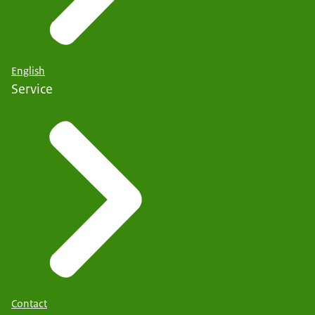
English
Service
Contact