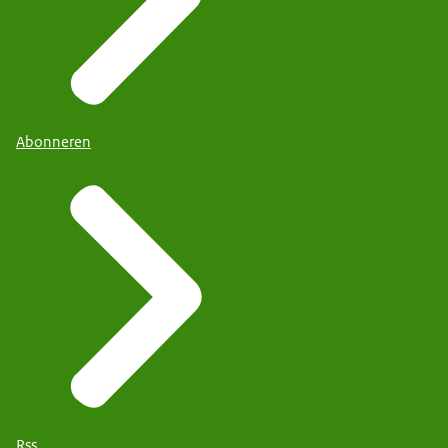
Abonneren
Rss