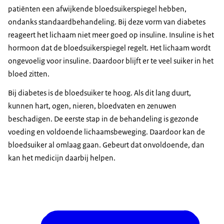
patiënten een afwijkende bloedsuikerspiegel hebben,
ondanks standaardbehandeling. Bij deze vorm van diabetes
reageert het lichaam niet meer goed op insuline. Insuline is het
hormoon dat de bloedsuikerspiegel regelt. Het lichaam wordt
ongevoelig voor insuline. Daardoor blijft er te veel suiker in het
bloed zitten.
Bij diabetes is de bloedsuiker te hoog. Als dit lang duurt,
kunnen hart, ogen, nieren, bloedvaten en zenuwen
beschadigen. De eerste stap in de behandeling is gezonde
voeding en voldoende lichaamsbeweging. Daardoor kan de
bloedsuiker al omlaag gaan. Gebeurt dat onvoldoende, dan
kan het medicijn daarbij helpen.