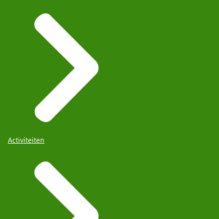
Activiteiten