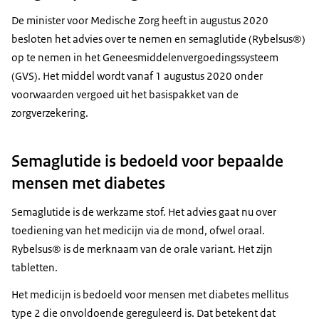
De minister voor Medische Zorg heeft in augustus 2020
besloten het advies over te nemen en semaglutide (Rybelsus®)
op te nemen in het Geneesmiddelenvergoedingssysteem
(GVS). Het middel wordt vanaf 1 augustus 2020 onder
voorwaarden vergoed uit het basispakket van de
zorgverzekering.
Semaglutide is bedoeld voor bepaalde
mensen met diabetes
Semaglutide is de werkzame stof. Het advies gaat nu over
toediening van het medicijn via de mond, ofwel oraal.
Rybelsus® is de merknaam van de orale variant. Het zijn
tabletten.
Het medicijn is bedoeld voor mensen met diabetes mellitus
type 2 die onvoldoende gereguleerd is. Dat betekent dat