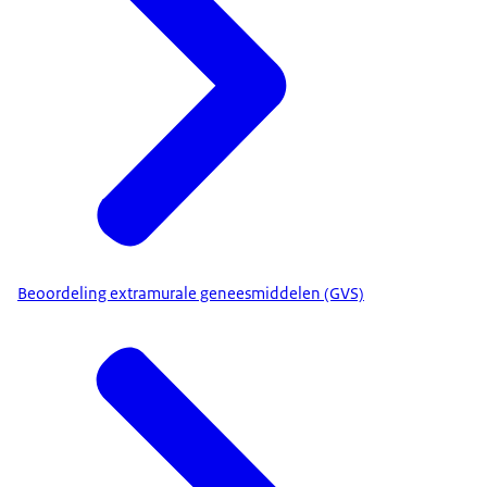
Beoordeling extramurale geneesmiddelen (GVS)