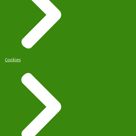
Cookies