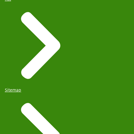
Sitemap