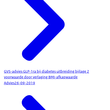
GVS-advies GLP-1ra bij diabetes uitbreiding bijlage 2
voorwaarde door verlaging BMI-afkapwaarde
Advies
26-09-2019