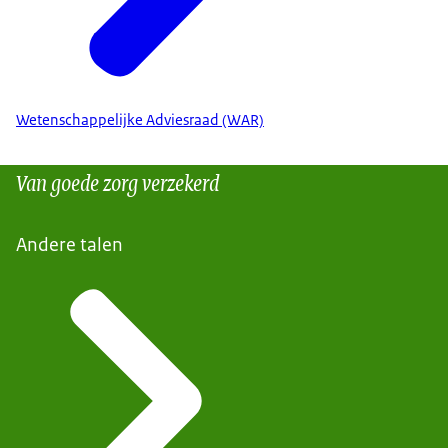
Wetenschappelijke Adviesraad (WAR)
Van goede zorg verzekerd
Andere talen