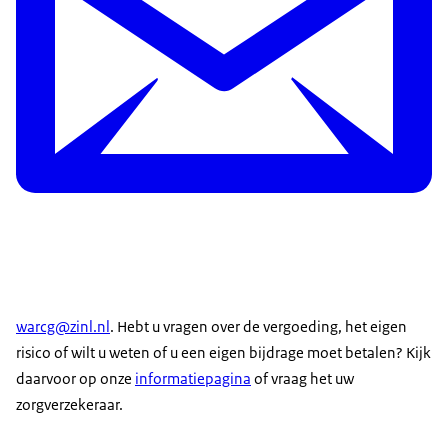
warcg@zinl.nl
. Hebt u vragen over de vergoeding, het eigen
risico of wilt u weten of u een eigen bijdrage moet betalen? Kijk
daarvoor op onze
informatiepagina
of vraag het uw
zorgverzekeraar.