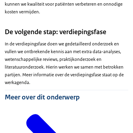
kunnen we kwaliteit voor patiënten verbeteren en onnodige
kosten vermijden.
De volgende stap: verdiepingsfase
In de verdiepingsfase doen we gedetailleerd onderzoek en
vullen we ontbrekende kennis aan met extra data-analyses,
wetenschappelijke reviews, praktijkonderzoek en
literatuuronderzoek. Hierin werken we samen met betrokken
partijen. Meer informatie over de verdiepingsfase staat op de
werkagenda.
Meer over dit onderwerp