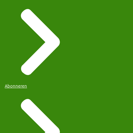
Abonneren