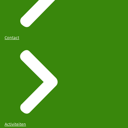
Contact
Activiteiten