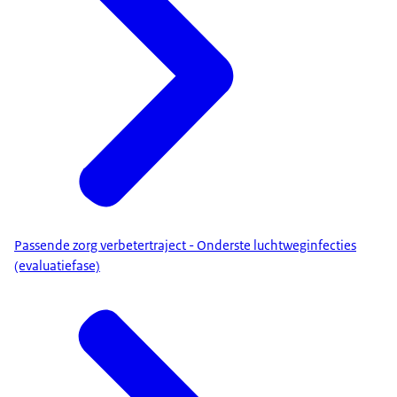
Passende zorg verbetertraject - Onderste luchtweginfecties
(evaluatiefase)