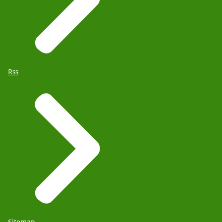
Rss
Sitemap