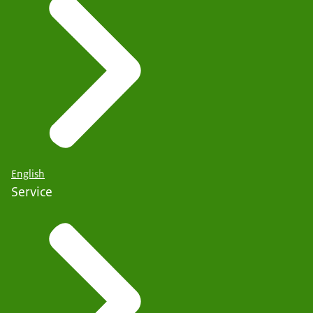
English
Service