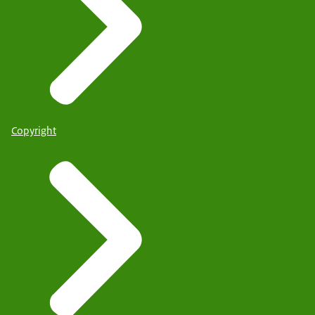
Copyright