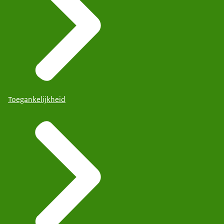
Toegankelijkheid