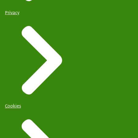
Privacy
Cookies