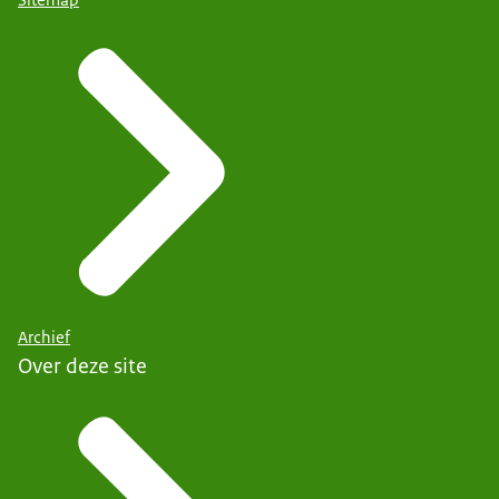
Archief
Over deze site