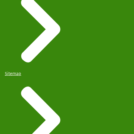
Sitemap