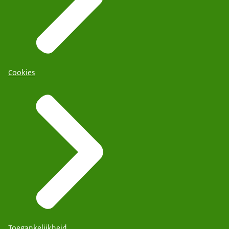
Cookies
Toegankelijkheid