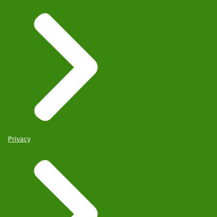
Privacy