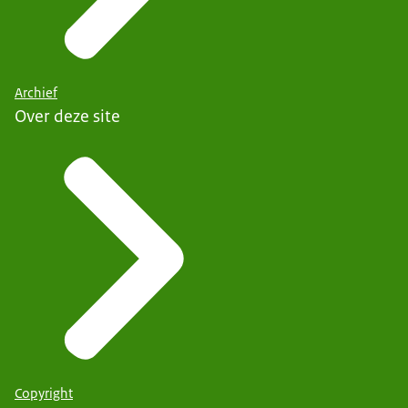
Archief
Over deze site
Copyright