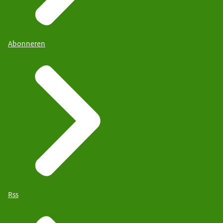
Abonneren
Rss