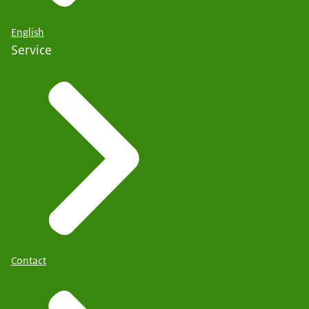
English
Service
Contact