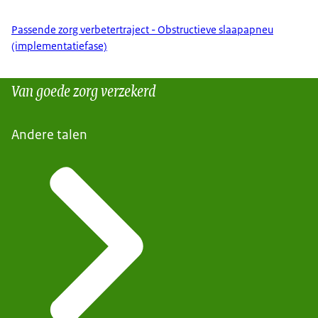
Passende zorg verbetertraject - Obstructieve slaapapneu
(implementatiefase)
Van goede zorg verzekerd
Andere talen