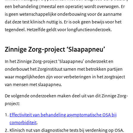
een behandeling (meestal een operatie) wordt overwogen. Er
is geen wetenschappelijke onderbouwing voor de aanname
dat deze test klinisch nuttig is. Er is ook geen bewijs voor het
tegendeel. Hetzelfde geldt voor longfunctieonderzoek.
Zinnige Zorg-project ‘Slaapapneu’
In het Zinnige Zorg-project ‘Slaapapneu’ onderzoekt en
onderbouwt het Zorginstituut samen met betrokken partijen
waar mogelijkheden zijn voor verbeteringen in het zorgtraject
van mensen met slaapapneu.
De volgende onderzoeken maken deel uit van dit Zinnige Zorg-
project:
Effectiviteit van behandeling asymptomatische OSA bij
comorbiditeit
.
Klinisch nut van diagnostische tests bij verdenking op OSA.