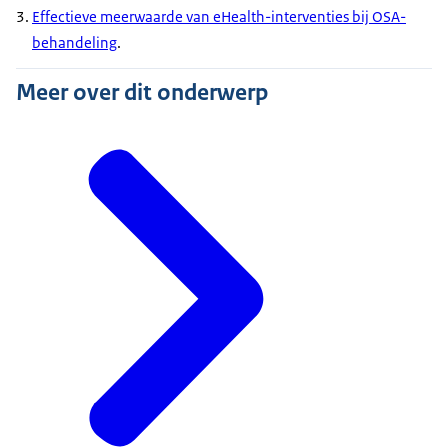
Effectieve meerwaarde van eHealth-interventies bij OSA-
behandeling
.
Meer over dit onderwerp