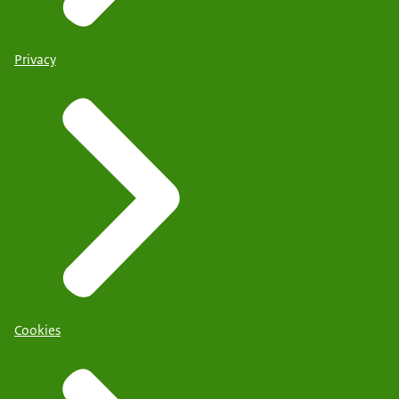
Privacy
Cookies