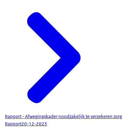
Rapport - Afwegingskader noodzakelijk te verzekeren zorg
Rapport
20-12-2023