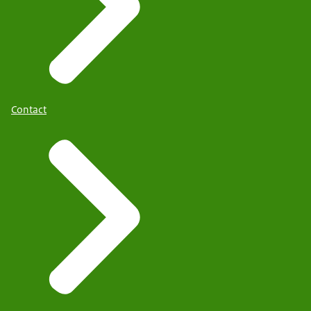
Contact