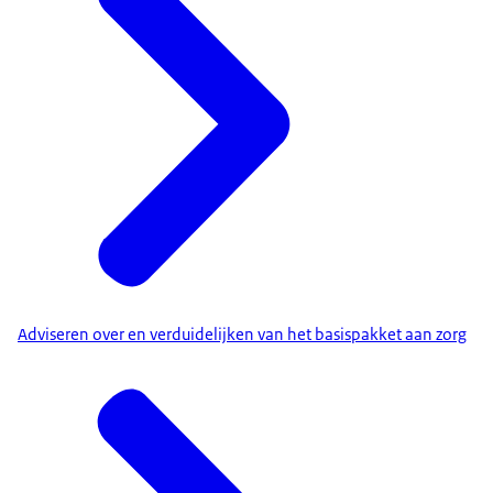
Adviseren over en verduidelijken van het basispakket aan zorg