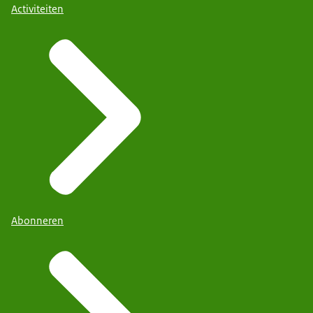
Activiteiten
Abonneren