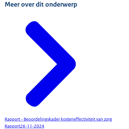
Meer over dit onderwerp
Rapport - Beoordelingskader kosteneffectiviteit van zorg
Rapport
26-11-2024