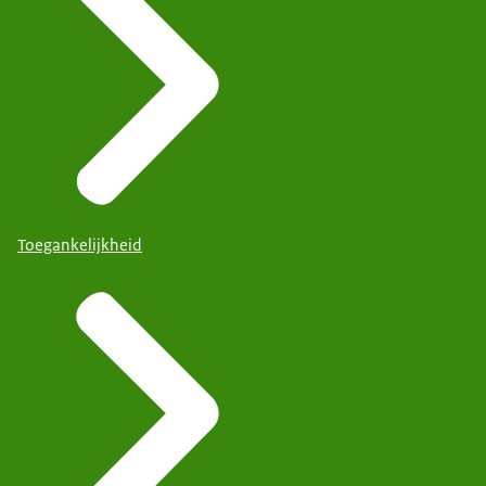
Toegankelijkheid