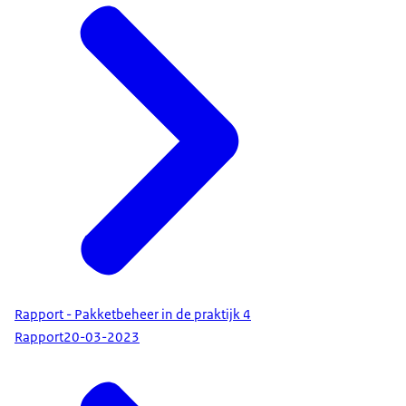
Rapport - Pakketbeheer in de praktijk 4
Rapport
20-03-2023