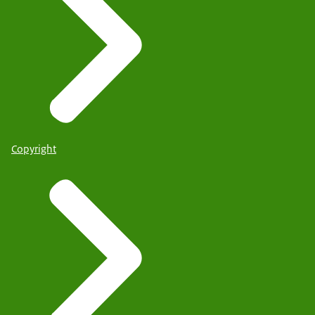
Copyright