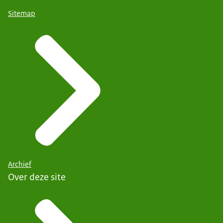
Sitemap
Archief
Over deze site