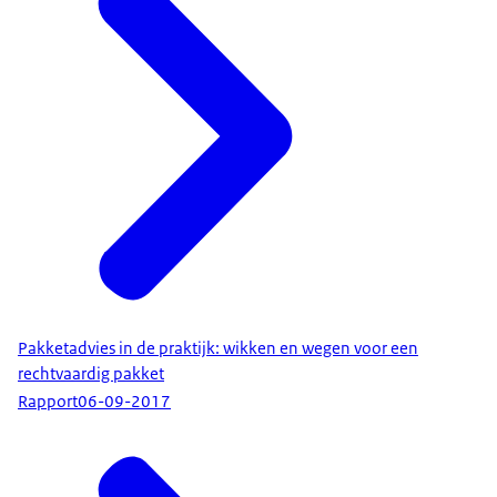
Pakketadvies in de praktijk: wikken en wegen voor een
rechtvaardig pakket
Rapport
06-09-2017