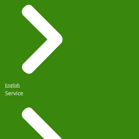
English
Service