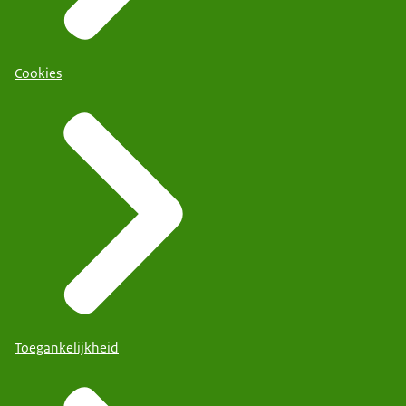
Cookies
Toegankelijkheid