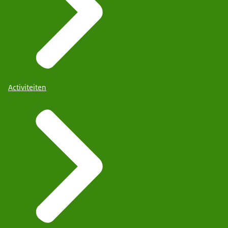
Activiteiten