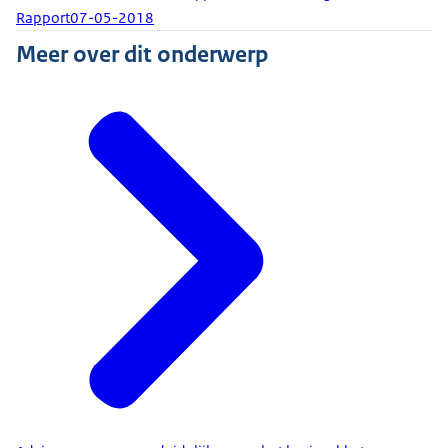
Rapport
07-05-2018
Meer over dit onderwerp