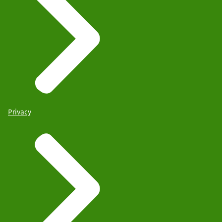
Privacy