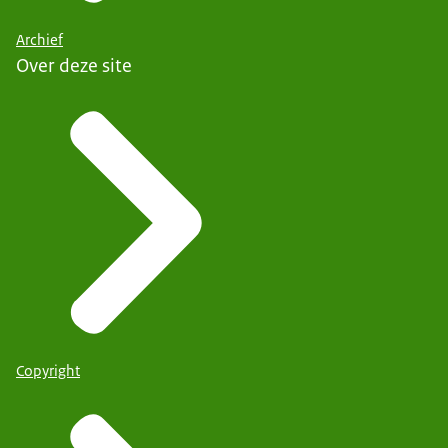
Archief
Over deze site
Copyright