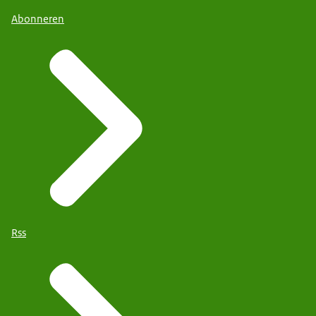
Abonneren
Rss