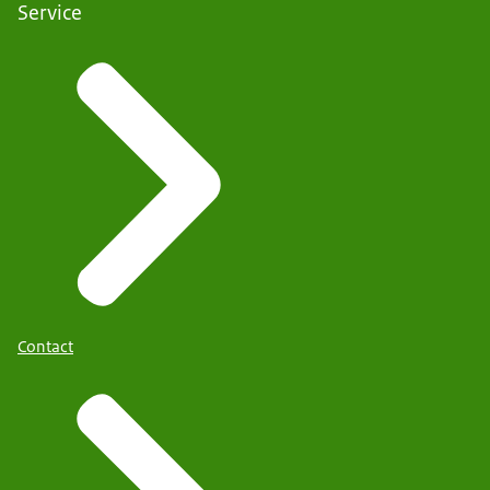
Service
Contact