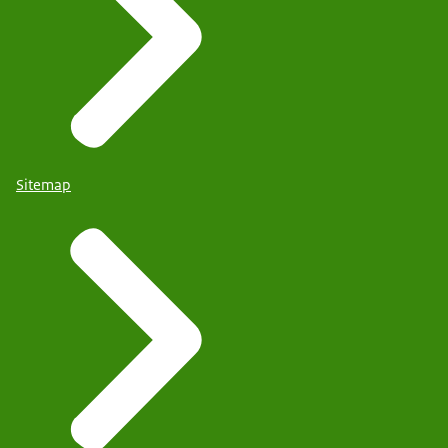
Sitemap