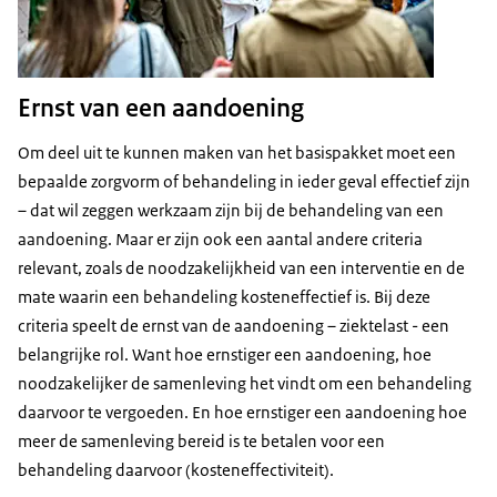
Ernst van een aandoening
Om deel uit te kunnen maken van het basispakket moet een
bepaalde zorgvorm of behandeling in ieder geval effectief zijn
– dat wil zeggen werkzaam zijn bij de behandeling van een
aandoening. Maar er zijn ook een aantal andere criteria
relevant, zoals de noodzakelijkheid van een interventie en de
mate waarin een behandeling kosteneffectief is. Bij deze
criteria speelt de ernst van de aandoening – ziektelast - een
belangrijke rol. Want hoe ernstiger een aandoening, hoe
noodzakelijker de samenleving het vindt om een behandeling
daarvoor te vergoeden. En hoe ernstiger een aandoening hoe
meer de samenleving bereid is te betalen voor een
behandeling daarvoor (kosteneffectiviteit).