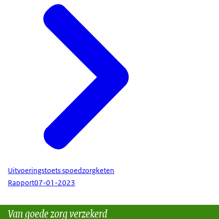
Uitvoeringstoets spoedzorgketen
Rapport
07-01-2023
Van goede zorg verzekerd