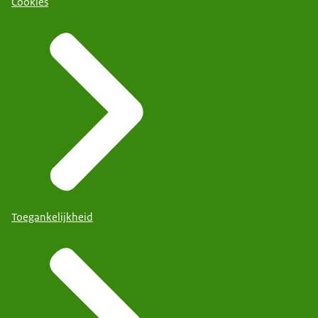
Cookies
Toegankelijkheid