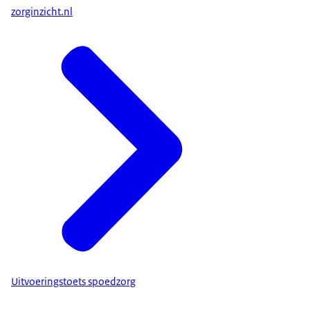
zorginzicht.nl
Uitvoeringstoets spoedzorg