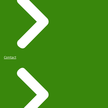
Contact