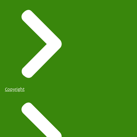
Copyright