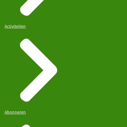
Activiteiten
Abonneren