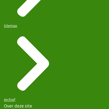
Sitemap
Archief
Over deze site