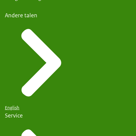
Andere talen
English
Service