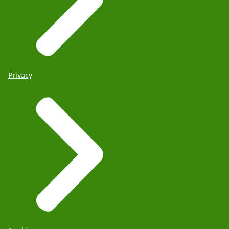
Privacy