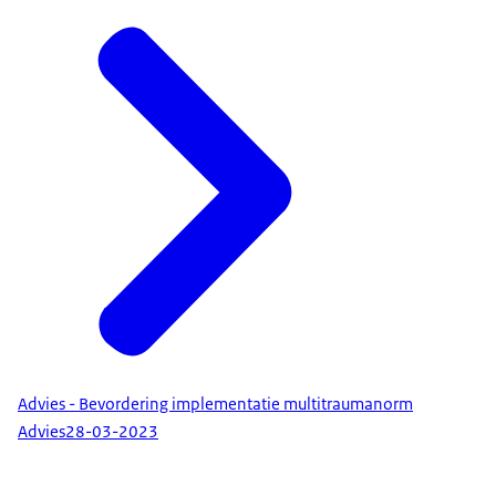
Advies - Bevordering implementatie multitraumanorm
Advies
28-03-2023