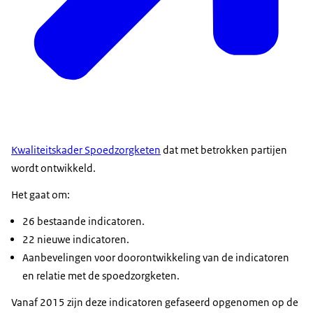
Kwaliteitskader Spoedzorgketen
dat met betrokken partijen
wordt ontwikkeld.
Het gaat om:
26 bestaande indicatoren.
22 nieuwe indicatoren.
Aanbevelingen voor doorontwikkeling van de indicatoren
en relatie met de spoedzorgketen.
Vanaf 2015 zijn deze indicatoren gefaseerd opgenomen op de