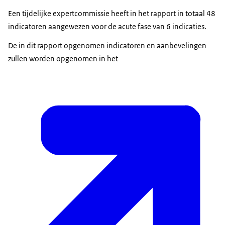
Een tijdelijke expertcommissie heeft in het rapport in totaal 48
indicatoren aangewezen voor de acute fase van 6 indicaties.
De in dit rapport opgenomen indicatoren en aanbevelingen
zullen worden opgenomen in het