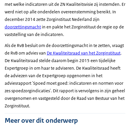
met welke indicatoren uit de ZN Kwaliteitsvisie zij instemden. Er
werd niet op alle onderdelen overeenstemming bereikt. In
december 2014 zette Zorginstituut Nederland zijn
doorzettingsmacht
in en pakte het Zorginstituut de regie op de
vaststelling van de indicatoren.
Als de RvB besluit om de doorzettingsmacht in te zetten, vraagt
de RvB om advies van
De Kwaliteitsraad van het Zorginstituut
.
De Kwaliteitsraad stelde daarom begin 2015 een tijdelijke
Expertgroep in om haar te adviseren. De Kwaliteitsraad heeft
de adviezen van de Expertgroep opgenomen in het
adviesrapport 'Spoed moet goed: indicatoren en normen voor
zes spoedzorgindicaties'. Dit rapport is vervolgens in zijn geheel
overgenomen en vastgesteld door de Raad van Bestuur van het
Zorginstituut.
Meer over dit onderwerp