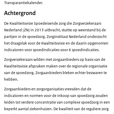
Transparantiekalender.
Achtergrond
De Kwaliteitsvisie Spoedeisende zorg die Zorgverzekeraars
Nederland (ZN) in 2013 uitbracht, stuitte op weerstand bij de
partijen in de spoedzorg. Zorginstituut Nederland onderzocht
het draagvlak voor de Kwaliteitsvisie en de daarin opgenomen
indicatoren voor spoedindicaties voor 6 spoedindicaties.
Zorgverzekeraars wilden met zorgaanbieders op basis van de
Kwaliteitsvisie afspraken maken over de regionale organisatie
van de spoedzorg. Zorgaanbieders bleken echter bezwaren te
hebben.
Zorgaanbieders en zorgorganisaties vreesden dat de
indicatoren en normen voor de inkoop van spoedzorg zouden
leiden tot verdere concentratie van complexe spoedzorg in een
beperkt aantal ziekenhuizen. De kwaliteit van de reguliere zorg