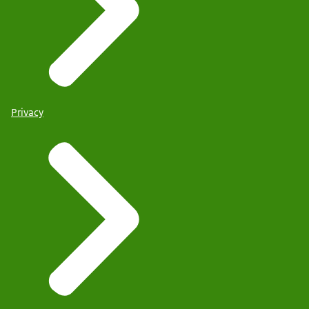
Privacy