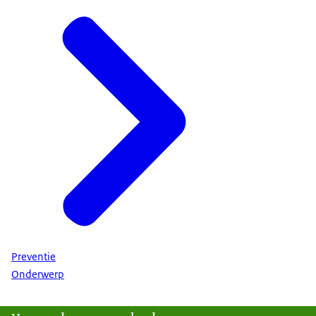
Preventie
Onderwerp