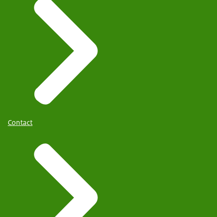
Contact