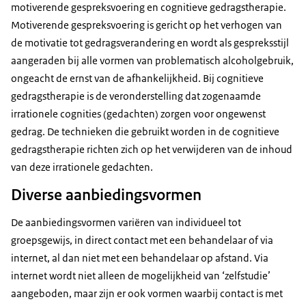
motiverende gespreksvoering en cognitieve gedragstherapie.
Motiverende gespreksvoering is gericht op het verhogen van
de motivatie tot gedragsverandering en wordt als gespreksstijl
aangeraden bij alle vormen van problematisch alcoholgebruik,
ongeacht de ernst van de afhankelijkheid. Bij cognitieve
gedragstherapie is de veronderstelling dat zogenaamde
irrationele cognities (gedachten) zorgen voor ongewenst
gedrag. De technieken die gebruikt worden in de cognitieve
gedragstherapie richten zich op het verwijderen van de inhoud
van deze irrationele gedachten.
Diverse aanbiedingsvormen
De aanbiedingsvormen variëren van individueel tot
groepsgewijs, in direct contact met een behandelaar of via
internet, al dan niet met een behandelaar op afstand. Via
internet wordt niet alleen de mogelijkheid van ‘zelfstudie’
aangeboden, maar zijn er ook vormen waarbij contact is met