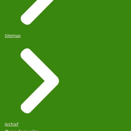
Sitemap
Archief