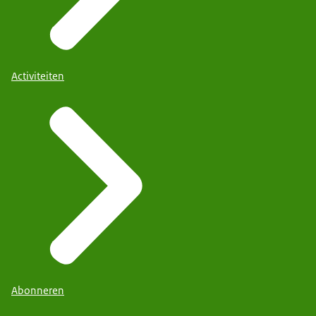
Activiteiten
Abonneren