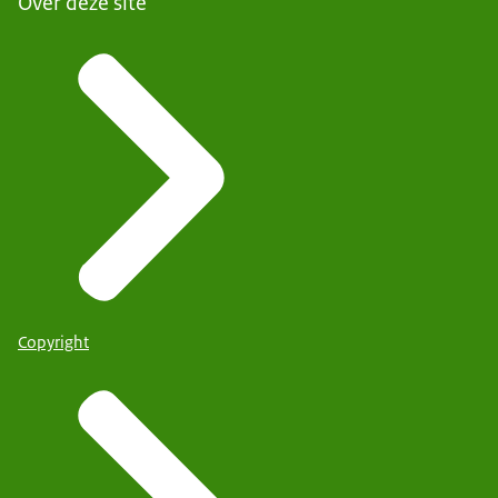
Over deze site
Copyright