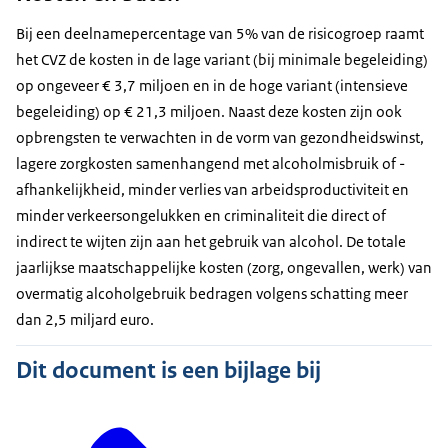
Bij een deelnamepercentage van 5% van de risicogroep raamt
het CVZ de kosten in de lage variant (bij minimale begeleiding)
op ongeveer € 3,7 miljoen en in de hoge variant (intensieve
begeleiding) op € 21,3 miljoen. Naast deze kosten zijn ook
opbrengsten te verwachten in de vorm van gezondheidswinst,
lagere zorgkosten samenhangend met alcoholmisbruik of -
afhankelijkheid, minder verlies van arbeidsproductiviteit en
minder verkeersongelukken en criminaliteit die direct of
indirect te wijten zijn aan het gebruik van alcohol. De totale
jaarlijkse maatschappelijke kosten (zorg, ongevallen, werk) van
overmatig alcoholgebruik bedragen volgens schatting meer
dan 2,5 miljard euro.
Dit document is een bijlage bij