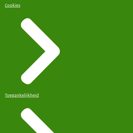
Cookies
Toegankelijkheid