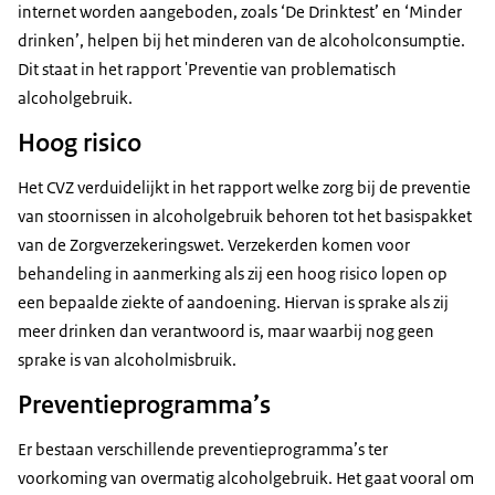
internet worden aangeboden, zoals ‘De Drinktest’ en ‘Minder
drinken’, helpen bij het minderen van de alcoholconsumptie.
Dit staat in het rapport 'Preventie van problematisch
alcoholgebruik.
Hoog risico
Het CVZ verduidelijkt in het rapport welke zorg bij de preventie
van stoornissen in alcoholgebruik behoren tot het basispakket
van de Zorgverzekeringswet. Verzekerden komen voor
behandeling in aanmerking als zij een hoog risico lopen op
een bepaalde ziekte of aandoening. Hiervan is sprake als zij
meer drinken dan verantwoord is, maar waarbij nog geen
sprake is van alcoholmisbruik.
Preventieprogramma’s
Er bestaan verschillende preventieprogramma’s ter
voorkoming van overmatig alcoholgebruik. Het gaat vooral om