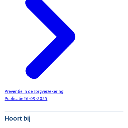
Preventie in de zorgverzekering
Publicatie
26-09-2025
Hoort bij