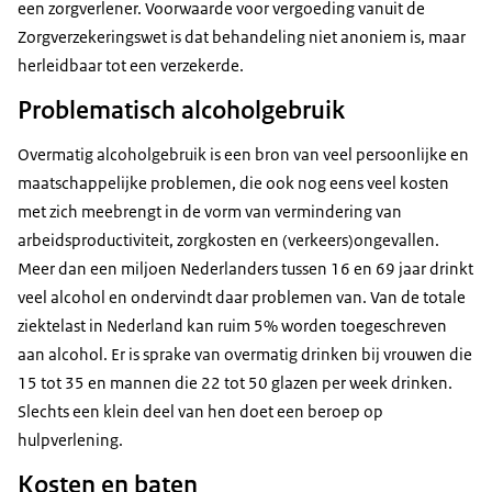
een zorgverlener. Voorwaarde voor vergoeding vanuit de
Zorgverzekeringswet is dat behandeling niet anoniem is, maar
herleidbaar tot een verzekerde.
Problematisch alcoholgebruik
Overmatig alcoholgebruik is een bron van veel persoonlijke en
maatschappelijke problemen, die ook nog eens veel kosten
met zich meebrengt in de vorm van vermindering van
arbeidsproductiviteit, zorgkosten en (verkeers)ongevallen.
Meer dan een miljoen Nederlanders tussen 16 en 69 jaar drinkt
veel alcohol en ondervindt daar problemen van. Van de totale
ziektelast in Nederland kan ruim 5% worden toegeschreven
aan alcohol. Er is sprake van overmatig drinken bij vrouwen die
15 tot 35 en mannen die 22 tot 50 glazen per week drinken.
Slechts een klein deel van hen doet een beroep op
hulpverlening.
Kosten en baten