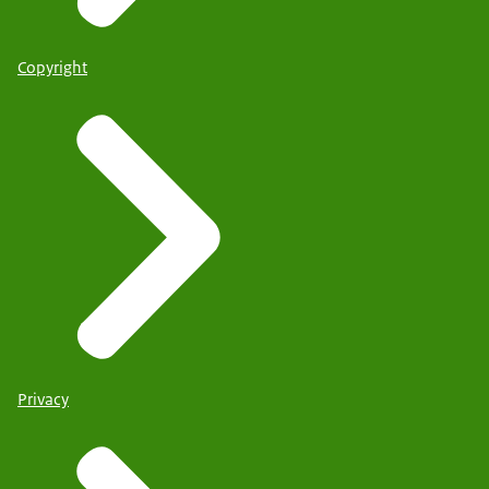
Copyright
Privacy