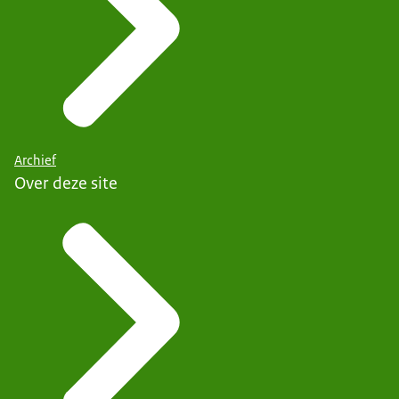
Archief
Over deze site