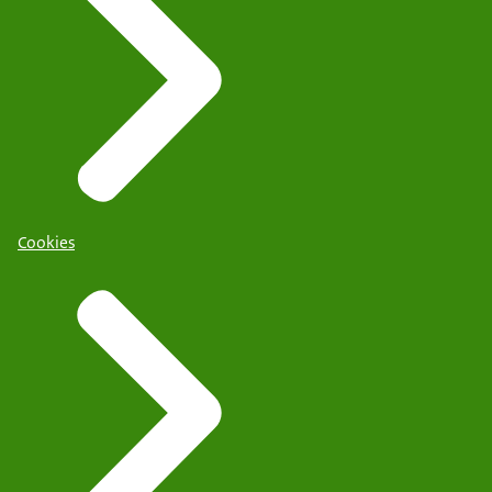
Cookies