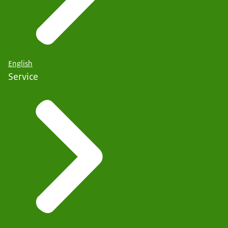
English
Service