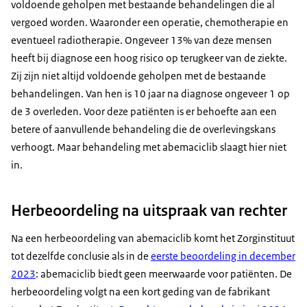
voldoende geholpen met bestaande behandelingen die al
vergoed worden. Waaronder een operatie, chemotherapie en
eventueel radiotherapie. Ongeveer 13% van deze mensen
heeft bij diagnose een hoog risico op terugkeer van de ziekte.
Zij zijn niet altijd voldoende geholpen met de bestaande
behandelingen. Van hen is 10 jaar na diagnose ongeveer 1 op
de 3 overleden. Voor deze patiënten is er behoefte aan een
betere of aanvullende behandeling die de overlevingskans
verhoogt. Maar behandeling met abemaciclib slaagt hier niet
in.
Herbeoordeling na uitspraak van rechter
Na een herbeoordeling van abemaciclib komt het Zorginstituut
tot dezelfde conclusie als in de
eerste beoordeling in december
2023
: abemaciclib biedt geen meerwaarde voor patiënten. De
herbeoordeling volgt na een kort geding van de fabrikant