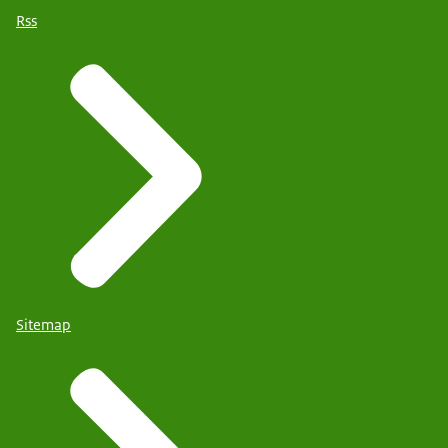
Rss
Sitemap