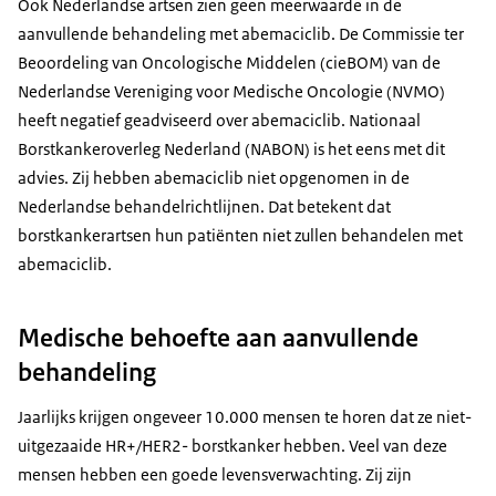
Ook Nederlandse artsen zien geen meerwaarde in de
aanvullende behandeling met abemaciclib. De Commissie ter
Beoordeling van Oncologische Middelen (cieBOM) van de
Nederlandse Vereniging voor Medische Oncologie (NVMO)
heeft negatief geadviseerd over abemaciclib. Nationaal
Borstkankeroverleg Nederland (NABON) is het eens met dit
advies. Zij hebben abemaciclib niet opgenomen in de
Nederlandse behandelrichtlijnen. Dat betekent dat
borstkankerartsen hun patiënten niet zullen behandelen met
abemaciclib.
Medische behoefte aan aanvullende
behandeling
Jaarlijks krijgen ongeveer 10.000 mensen te horen dat ze niet-
uitgezaaide HR+/HER2- borstkanker hebben. Veel van deze
mensen hebben een goede levensverwachting. Zij zijn