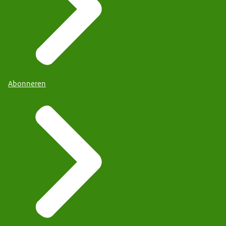
Abonneren