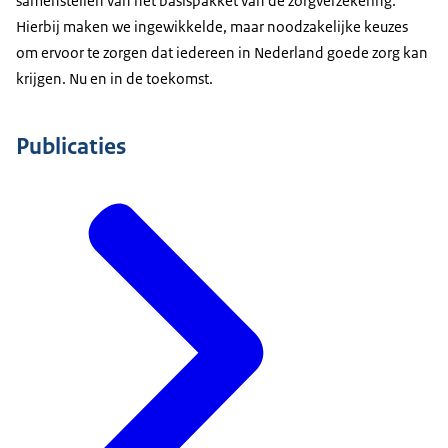
samenstellen van het basispakket van de zorgverzekering.
Hierbij maken we ingewikkelde, maar noodzakelijke keuzes
om ervoor te zorgen dat iedereen in Nederland goede zorg kan
krijgen. Nu en in de toekomst.
Publicaties