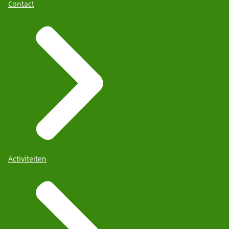
Contact
Activiteiten