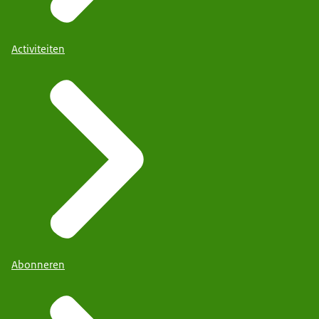
Activiteiten
Abonneren