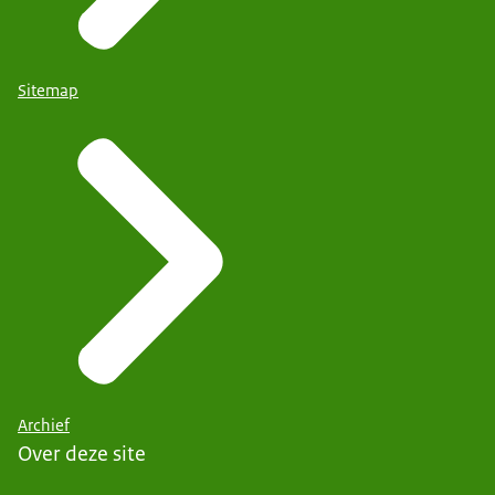
Sitemap
Archief
Over deze site