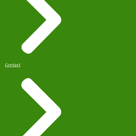
Contact