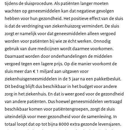
tijdens de sluisprocedure. Als patiënten langer moeten
wachten op geneesmiddelen kan dat negatieve gevolgen
hebben voor hun gezondheid. Het positieve effect van de sluis
is dat de verdringing van ziekenhuiszorg vermindert. De sluis
zorgt er namelijk voor dat geneesmiddelen alleen vergoed
worden voor patiënten bij wie ze écht werken. Onnodig
gebruik van dure medicijnen wordt daarmee voorkomen.
Daarnaast worden door onderhandelingen de middelen
vergoed tegen een lagere prijs. Op die manier voorkomt de
sluis meer dan € 1 miljard aan uitgaven voor
ziekenhuisgeneesmiddelen in de 5 jaar na een pakketbesluit.
Dit bedrag blijft dus beschikbaar in het budget voor andere
zorg in het ziekenhuis. En dat is weer goed voor de gezondheid
van andere patiënten. Dus hoewel geneesmiddelen vertraagd
beschikbaar komen voor patiëntengroepen, zorgt de sluis
uiteindelijk voor meer gezondheid voor de samenleving. In
totaal loopt dat op tot bijna 8000 extra gezonde levensjaren.