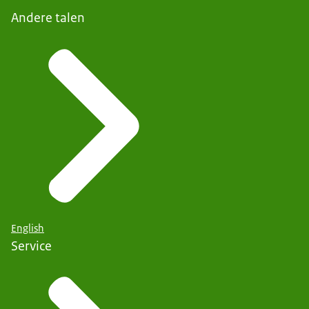
Andere talen
English
Service