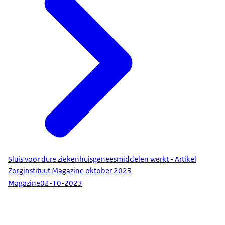
Sluis voor dure ziekenhuisgeneesmiddelen werkt - Artikel
Zorginstituut Magazine oktober 2023
Magazine
02-10-2023