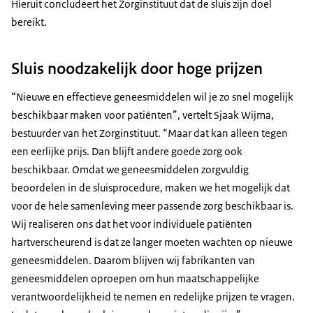
Hieruit concludeert het Zorginstituut dat de sluis zijn doel
bereikt.
Sluis noodzakelijk door hoge prijzen
“Nieuwe en effectieve geneesmiddelen wil je zo snel mogelijk
beschikbaar maken voor patiënten”, vertelt Sjaak Wijma,
bestuurder van het Zorginstituut. “Maar dat kan alleen tegen
een eerlijke prijs. Dan blijft andere goede zorg ook
beschikbaar. Omdat we geneesmiddelen zorgvuldig
beoordelen in de sluisprocedure, maken we het mogelijk dat
voor de hele samenleving meer passende zorg beschikbaar is.
Wij realiseren ons dat het voor individuele patiënten
hartverscheurend is dat ze langer moeten wachten op nieuwe
geneesmiddelen. Daarom blijven wij fabrikanten van
geneesmiddelen oproepen om hun maatschappelijke
verantwoordelijkheid te nemen en redelijke prijzen te vragen.