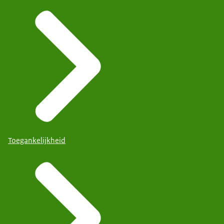
Toegankelijkheid