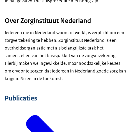
In dat geval zou de sluisprocedure niet nodig zijn.”
Over Zorginstituut Nederland
Iedereen die in Nederland woont of werkt, is verplicht om een
zorgverzekering te hebben. Zorginstituut Nederland is een
overheidsorganisatie met als belangrijkste taak het
samenstellen van het basispakket van de zorgverzekering.
Hierbij maken we ingewikkelde, maar noodzakelijke keuzes
om ervoor te zorgen dat iedereen in Nederland goede zorg kan
krijgen. Nu en in de toekomst.
Publicaties