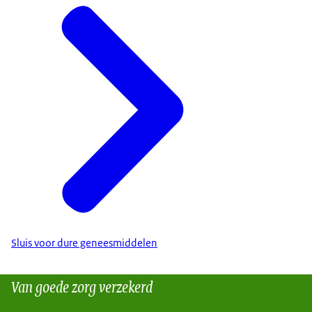
Sluis voor dure geneesmiddelen
Van goede zorg verzekerd