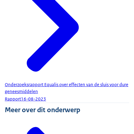
Onderzoeksrapport Equalis over effecten van de sluis voor dure
geneesmiddelen
Rapport
16-08-2023
Meer over dit onderwerp