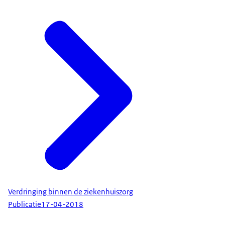
Verdringing binnen de ziekenhuiszorg
Publicatie
17-04-2018