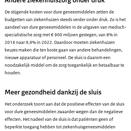
De stijgende kosten voor dure geneesmiddelen zetten de
budgetten van ziekenhuizen steeds verder onder druk. Zo is het
aandeel van dure geneesmiddelen in de uitgaven van medisch-
specialistische zorg met € 900 miljoen gestegen, van 8% in
2016 naar 9,9% in 2022. Daardoor moeten ziekenhuizen
keuzes maken die ten koste gaan van andere behandelingen,
nieuwe apparatuur of personeel. De sluis is daarom een
noodzakelijk middel om de zorg toegankelijk en betaalbaar te
houden.
Meer gezondheid dankzij de sluis
Het onderzoek toont aan dat de positieve effecten van de sluis
voor dure geneesmiddelen zwaarder wegen dan de negatieve
effecten. Het nadeel van de sluis is dat patiënten geen of
beperkte toegang hebben tot ziekenhuisgeneesmiddelen