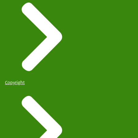
Copyright