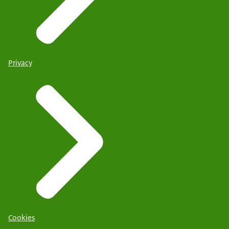
Privacy
Cookies