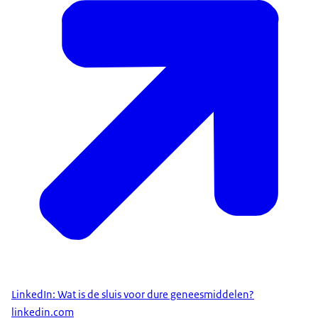
LinkedIn: Wat is de sluis voor dure geneesmiddelen?
linkedin.com