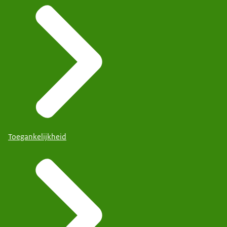
Toegankelijkheid