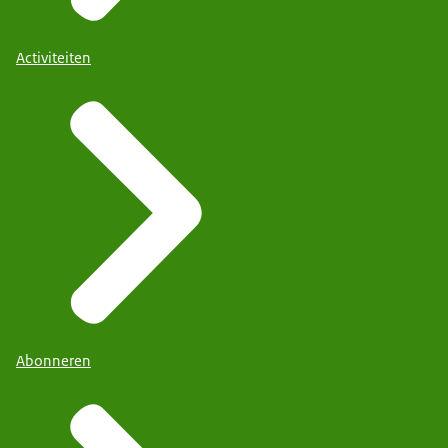
Activiteiten
Abonneren