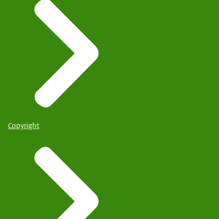
Copyright