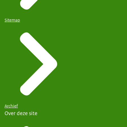
Sitemap
Archief
Over deze site