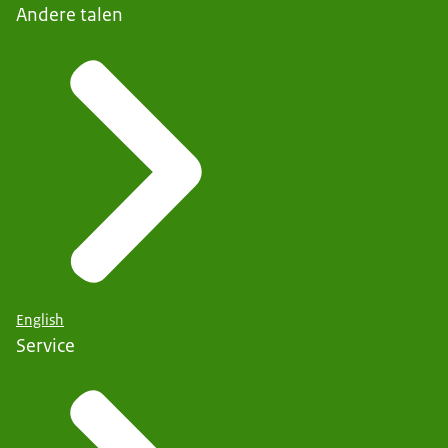
Andere talen
English
Service