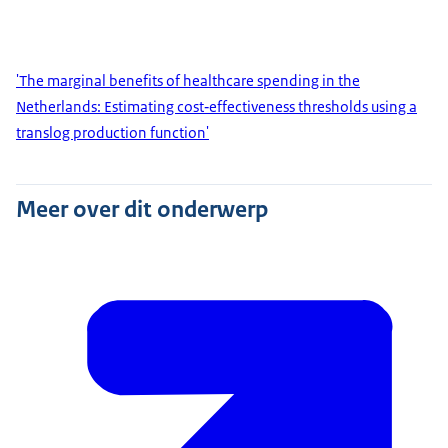
'The marginal benefits of healthcare spending in the
Netherlands: Estimating cost‐effectiveness thresholds using a
translog production function'
Meer over dit onderwerp