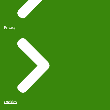
Privacy
Cookies