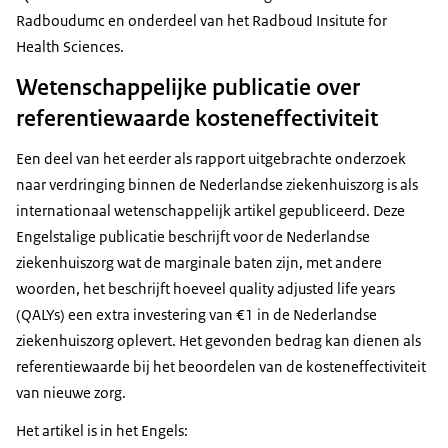
Radboudumc en onderdeel van het Radboud Insitute for
Health Sciences.
Wetenschappelijke publicatie over
referentiewaarde kosteneffectiviteit
Een deel van het eerder als rapport uitgebrachte onderzoek
naar verdringing binnen de Nederlandse ziekenhuiszorg is als
internationaal wetenschappelijk artikel gepubliceerd. Deze
Engelstalige publicatie beschrijft voor de Nederlandse
ziekenhuiszorg wat de marginale baten zijn, met andere
woorden, het beschrijft hoeveel quality adjusted life years
(QALYs) een extra investering van €1 in de Nederlandse
ziekenhuiszorg oplevert. Het gevonden bedrag kan dienen als
referentiewaarde bij het beoordelen van de kosteneffectiviteit
van nieuwe zorg.
Het artikel is in het Engels: