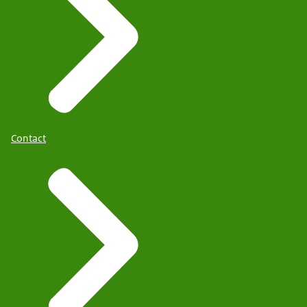
Contact