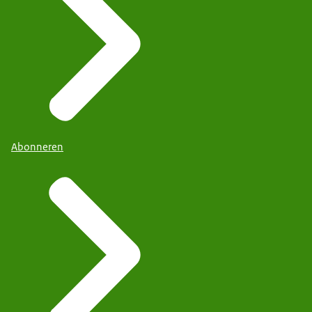
Abonneren