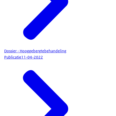
Dossier - Hooggebergtebehandeling
Publicatie
11-04-2022