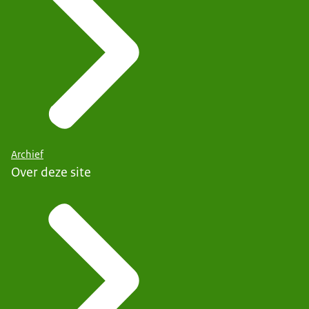
Archief
Over deze site