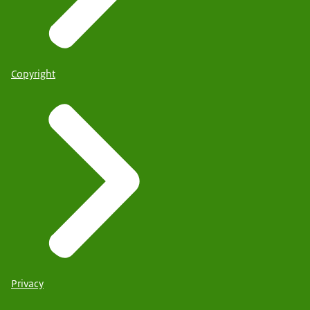
Copyright
Privacy