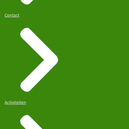
Contact
Activiteiten