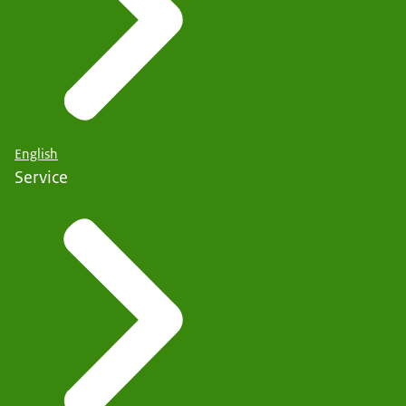
English
Service