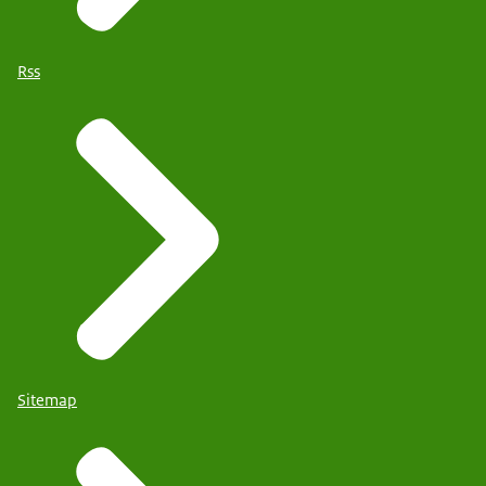
Rss
Sitemap