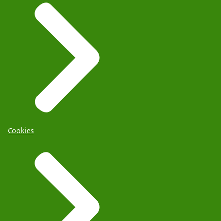
Cookies