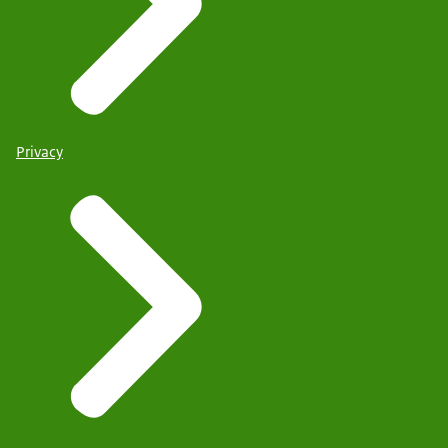
Privacy