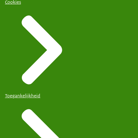
Cookies
Toegankelijkheid