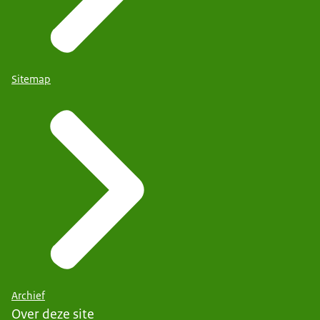
Sitemap
Archief
Over deze site