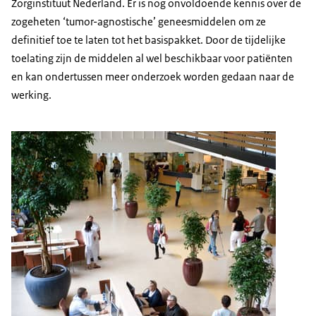
Zorginstituut Nederland. Er is nog onvoldoende kennis over de
zogeheten ‘tumor-agnostische’ geneesmiddelen om ze
definitief toe te laten tot het basispakket. Door de tijdelijke
toelating zijn de middelen al wel beschikbaar voor patiënten
en kan ondertussen meer onderzoek worden gedaan naar de
werking.