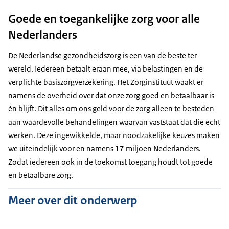
Goede en toegankelijke zorg voor alle
Nederlanders
De Nederlandse gezondheidszorg is een van de beste ter
wereld. Iedereen betaalt eraan mee, via belastingen en de
verplichte basiszorgverzekering. Het Zorginstituut waakt er
namens de overheid over dat onze zorg goed en betaalbaar is
én blijft. Dit alles om ons geld voor de zorg alleen te besteden
aan waardevolle behandelingen waarvan vaststaat dat die echt
werken. Deze ingewikkelde, maar noodzakelijke keuzes maken
we uiteindelijk voor en namens 17 miljoen Nederlanders.
Zodat iedereen ook in de toekomst toegang houdt tot goede
en betaalbare zorg.
Meer over dit onderwerp