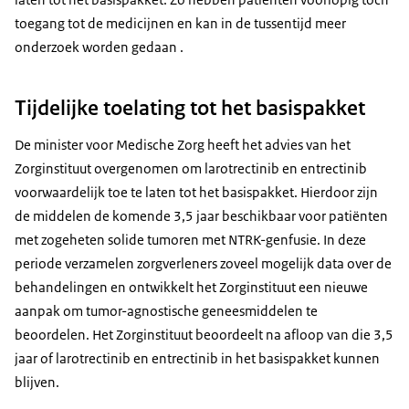
toegang tot de medicijnen en kan in de tussentijd meer
onderzoek worden gedaan .
Tijdelijke toelating tot het basispakket
De minister voor Medische Zorg heeft het advies van het
Zorginstituut overgenomen om larotrectinib en entrectinib
voorwaardelijk toe te laten tot het basispakket. Hierdoor zijn
de middelen de komende 3,5 jaar beschikbaar voor patiënten
met zogeheten solide tumoren met NTRK-genfusie. In deze
periode verzamelen zorgverleners zoveel mogelijk data over de
behandelingen en ontwikkelt het Zorginstituut een nieuwe
aanpak om tumor-agnostische geneesmiddelen te
beoordelen. Het Zorginstituut beoordeelt na afloop van die 3,5
jaar of larotrectinib en entrectinib in het basispakket kunnen
blijven.