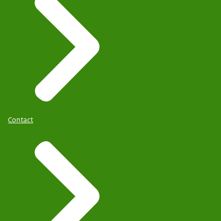
Contact