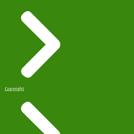
Copyright