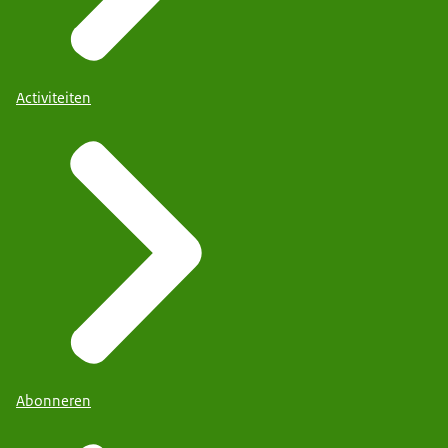
Activiteiten
Abonneren