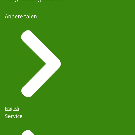
Andere talen
English
Service