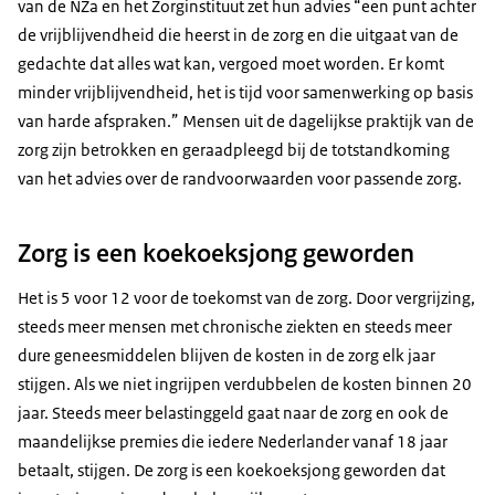
van de NZa en het Zorginstituut zet hun advies “een punt achter
de vrijblijvendheid die heerst in de zorg en die uitgaat van de
gedachte dat alles wat kan, vergoed moet worden. Er komt
minder vrijblijvendheid, het is tijd voor samenwerking op basis
van harde afspraken.” Mensen uit de dagelijkse praktijk van de
zorg zijn betrokken en geraadpleegd bij de totstandkoming
van het advies over de randvoorwaarden voor passende zorg.
Zorg is een koekoeksjong geworden
Het is 5 voor 12 voor de toekomst van de zorg. Door vergrijzing,
steeds meer mensen met chronische ziekten en steeds meer
dure geneesmiddelen blijven de kosten in de zorg elk jaar
stijgen. Als we niet ingrijpen verdubbelen de kosten binnen 20
jaar. Steeds meer belastinggeld gaat naar de zorg en ook de
maandelijkse premies die iedere Nederlander vanaf 18 jaar
betaalt, stijgen. De zorg is een koekoeksjong geworden dat