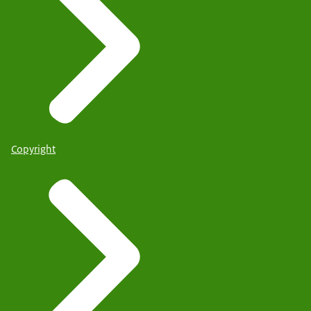
Copyright