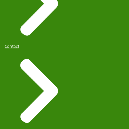
Contact