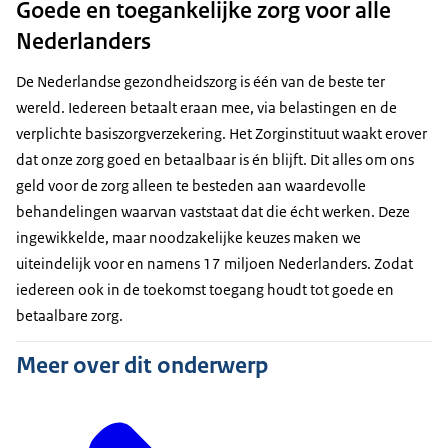
Goede en toegankelijke zorg voor alle
Nederlanders
De Nederlandse gezondheidszorg is één van de beste ter
wereld. Iedereen betaalt eraan mee, via belastingen en de
verplichte basiszorgverzekering. Het Zorginstituut waakt erover
dat onze zorg goed en betaalbaar is én blijft. Dit alles om ons
geld voor de zorg alleen te besteden aan waardevolle
behandelingen waarvan vaststaat dat die écht werken. Deze
ingewikkelde, maar noodzakelijke keuzes maken we
uiteindelijk voor en namens 17 miljoen Nederlanders. Zodat
iedereen ook in de toekomst toegang houdt tot goede en
betaalbare zorg.
Meer over dit onderwerp