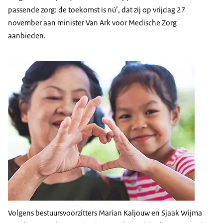
passende zorg: de toekomst is nú’, dat zij op vrijdag 27
november aan minister Van Ark voor Medische Zorg
aanbieden.
Volgens bestuursvoorzitters Marian Kaljouw en Sjaak Wijma