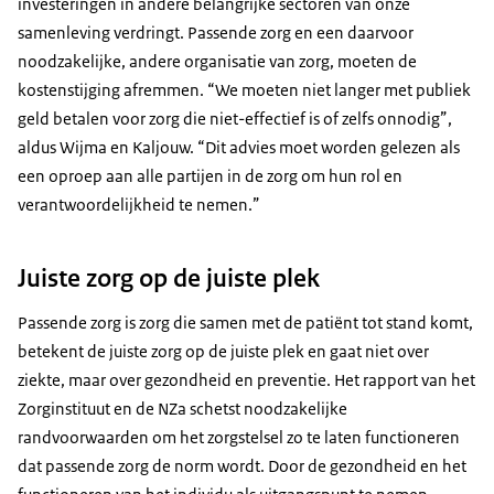
investeringen in andere belangrijke sectoren van onze
samenleving verdringt. Passende zorg en een daarvoor
noodzakelijke, andere organisatie van zorg, moeten de
kostenstijging afremmen. “We moeten niet langer met publiek
geld betalen voor zorg die niet-effectief is of zelfs onnodig”,
aldus Wijma en Kaljouw. “Dit advies moet worden gelezen als
een oproep aan alle partijen in de zorg om hun rol en
verantwoordelijkheid te nemen.”
Juiste zorg op de juiste plek
Passende zorg is zorg die samen met de patiënt tot stand komt,
betekent de juiste zorg op de juiste plek en gaat niet over
ziekte, maar over gezondheid en preventie. Het rapport van het
Zorginstituut en de NZa schetst noodzakelijke
randvoorwaarden om het zorgstelsel zo te laten functioneren
dat passende zorg de norm wordt. Door de gezondheid en het