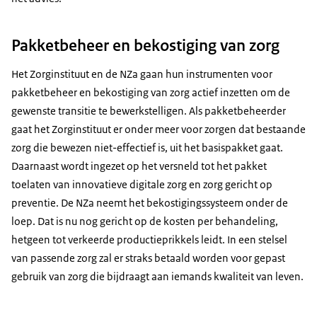
Pakketbeheer en bekostiging van zorg
Het Zorginstituut en de NZa gaan hun instrumenten voor
pakketbeheer en bekostiging van zorg actief inzetten om de
gewenste transitie te bewerkstelligen. Als pakketbeheerder
gaat het Zorginstituut er onder meer voor zorgen dat bestaande
zorg die bewezen niet-effectief is, uit het basispakket gaat.
Daarnaast wordt ingezet op het versneld tot het pakket
toelaten van innovatieve digitale zorg en zorg gericht op
preventie. De NZa neemt het bekostigingssysteem onder de
loep. Dat is nu nog gericht op de kosten per behandeling,
hetgeen tot verkeerde productieprikkels leidt. In een stelsel
van passende zorg zal er straks betaald worden voor gepast
gebruik van zorg die bijdraagt aan iemands kwaliteit van leven.