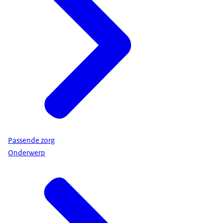
Passende zorg
Onderwerp