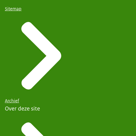
Sitemap
Archief
Over deze site