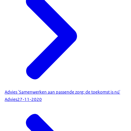
Advies 'Samenwerken aan passende zorg: de toekomst is nú'
Advies
27-11-2020