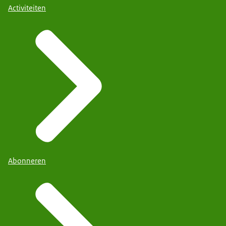
Activiteiten
Abonneren