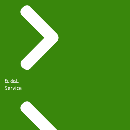
English
Service