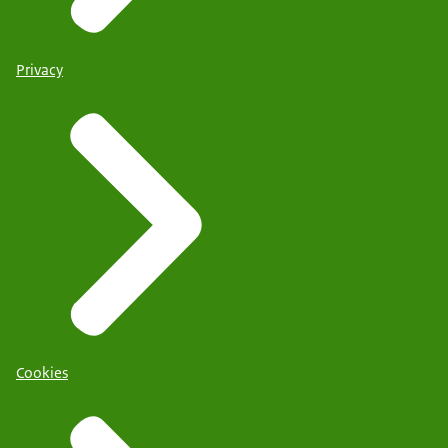
Privacy
Cookies