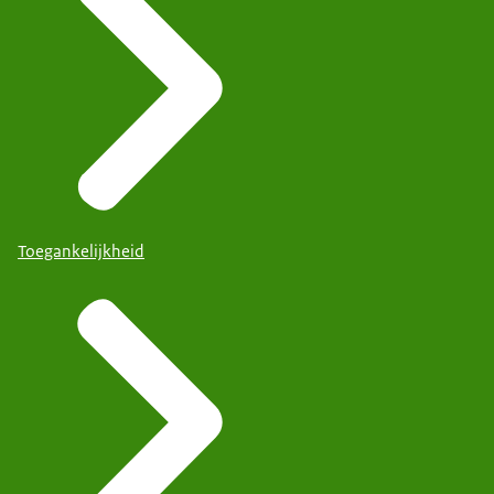
Toegankelijkheid