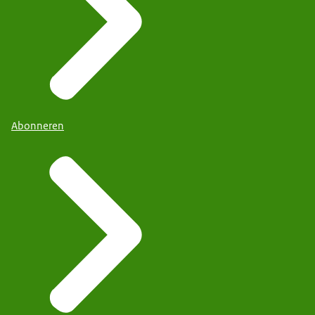
Abonneren