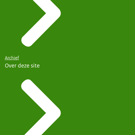
Archief
Over deze site