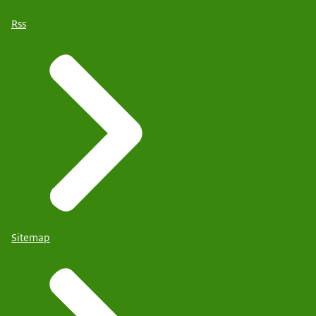
Rss
Sitemap