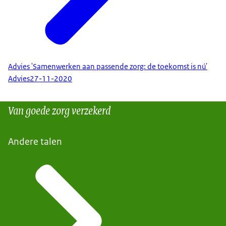
Advies 'Samenwerken aan passende zorg: de toekomst is nú'
Advies
27-11-2020
Van goede zorg verzekerd
Andere talen