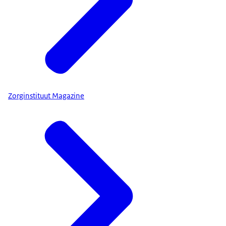
Zorginstituut Magazine