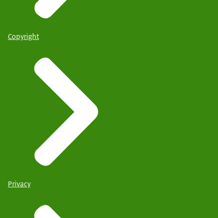
Copyright
Privacy