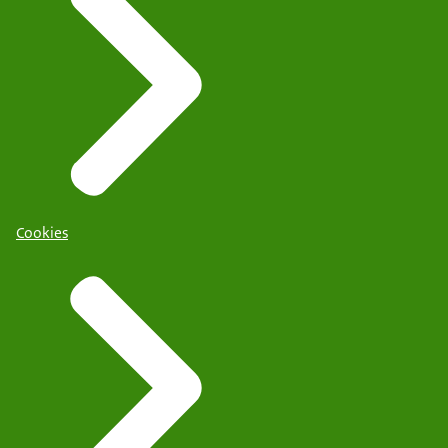
Cookies