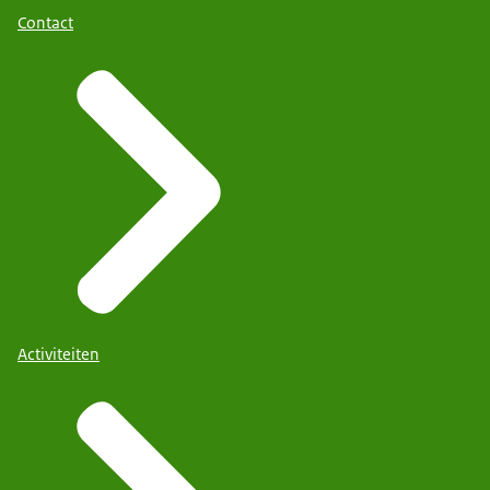
Contact
Activiteiten