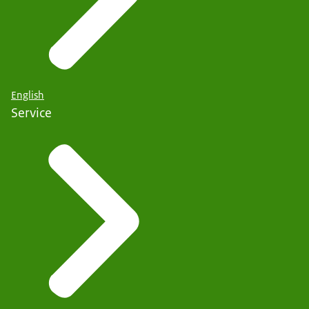
English
Service