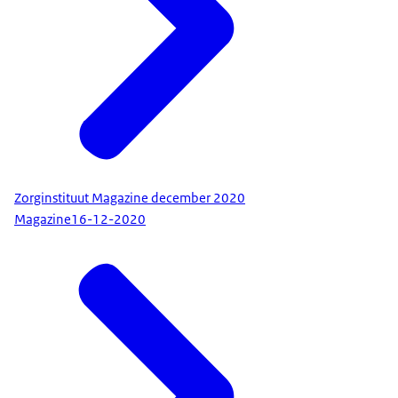
Zorginstituut Magazine december 2020
Magazine
16-12-2020