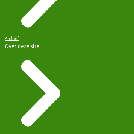
Archief
Over deze site