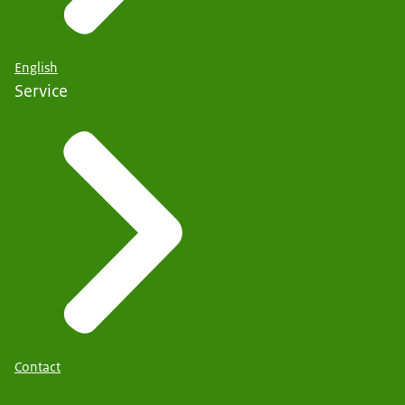
English
Service
Contact