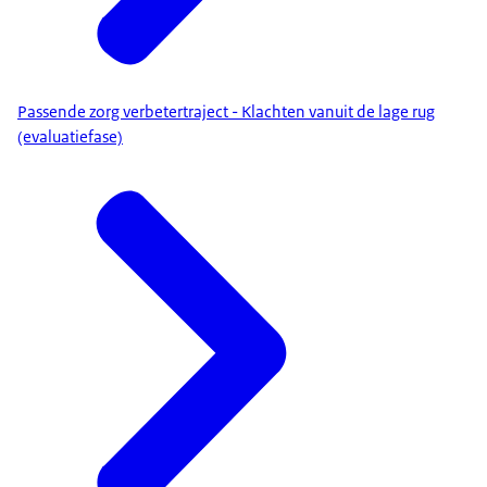
Passende zorg verbetertraject - Klachten vanuit de lage rug
(evaluatiefase)