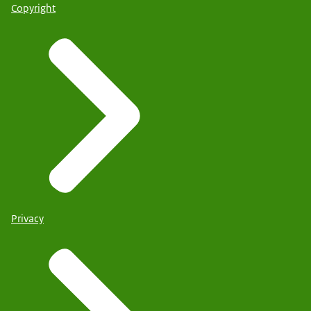
Copyright
Privacy