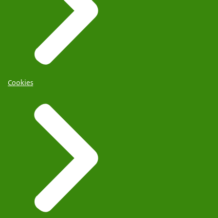
Cookies