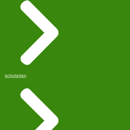
Activiteiten