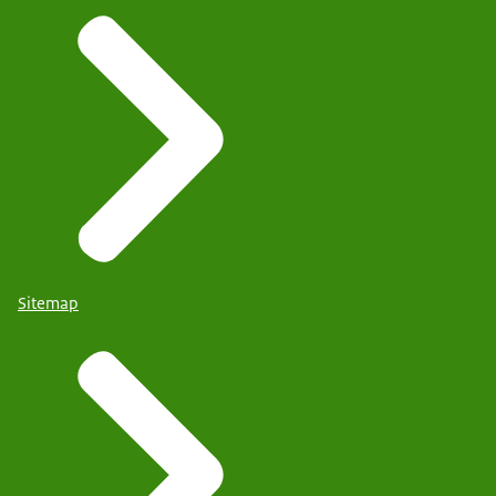
Sitemap