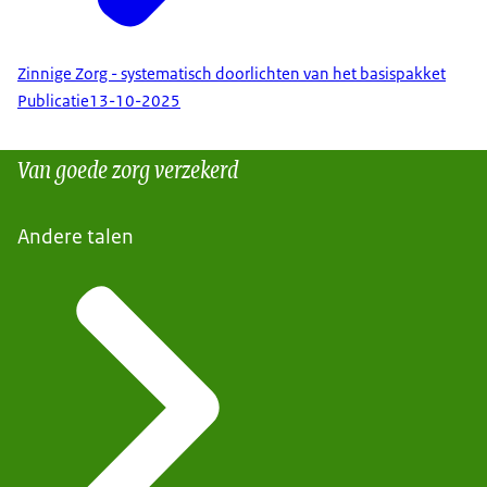
Zinnige Zorg - systematisch doorlichten van het basispakket
Publicatie
13-10-2025
Van goede zorg verzekerd
Andere talen