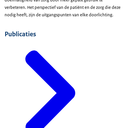
verbeteren. Het perspectief van de patiënt en de zorg die deze
nodig heeft, zijn de uitgangspunten van elke doorlichting.
Publicaties