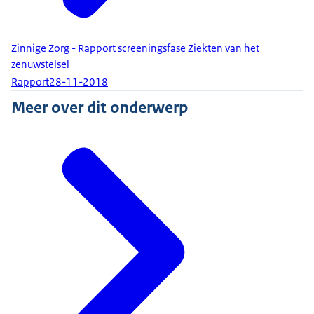
Zinnige Zorg - Rapport screeningsfase Ziekten van het
zenuwstelsel
Rapport
28-11-2018
Meer over dit onderwerp