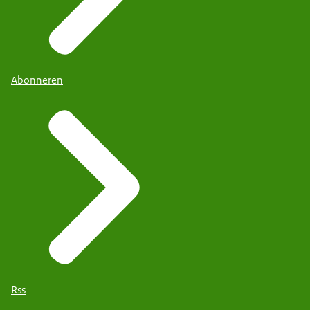
Abonneren
Rss