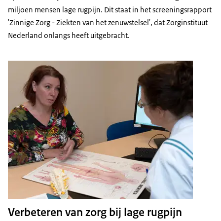
miljoen mensen lage rugpijn. Dit staat in het screeningsrapport
'Zinnige Zorg - Ziekten van het zenuwstelsel', dat Zorginstituut
Nederland onlangs heeft uitgebracht.
Verbeteren van zorg bij lage rugpijn