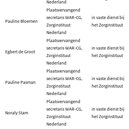
Nederland
Plaatsvervangend
secretaris WAR-CG,
in vaste dienst bij
Pauline Bloemen
Zorginstituut
het Zorginstituut
Nederland
Plaatsvervangend
secretaris WAR-CG,
in vaste dienst bij
Egbert de Groot
Zorginstituut
het Zorginstituut
Nederland
Plaatsvervangend
secretaris WAR-CG,
in vaste dienst bij
Pauline Pasman
Zorginstituut
het Zorginstituut
Nederland
Plaatsvervangend
secretaris WAR-CG,
in vaste dienst bij
Noraly Stam
Zorginstituut
het Zorginstituut
Nederland