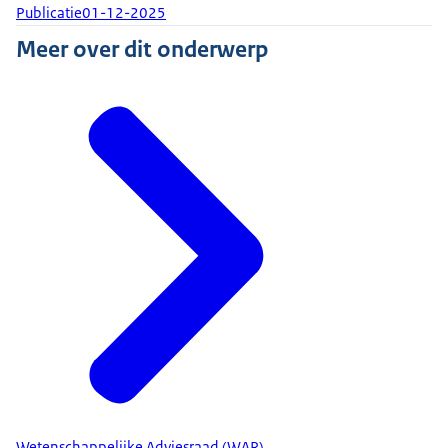
Publicatie
01-12-2025
Meer over dit onderwerp
Wetenschappelijke Adviesraad (WAR)