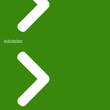
Activiteiten