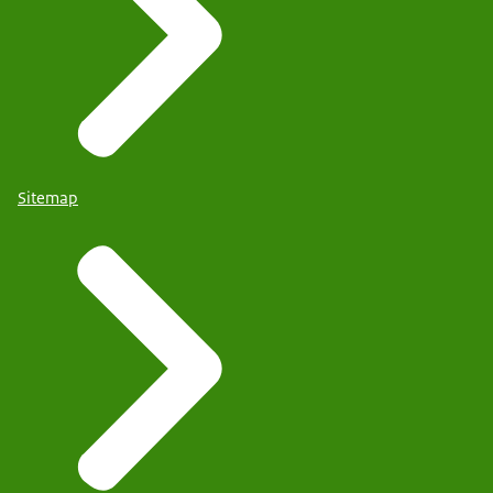
Sitemap