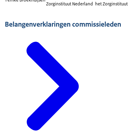
Zorginstituut Nederland
het Zorginstituut
Belangenverklaringen commissieleden