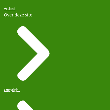
Archief
Over deze site
Copyright