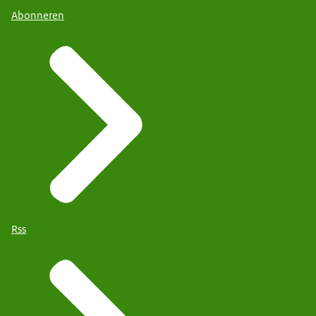
Abonneren
Rss