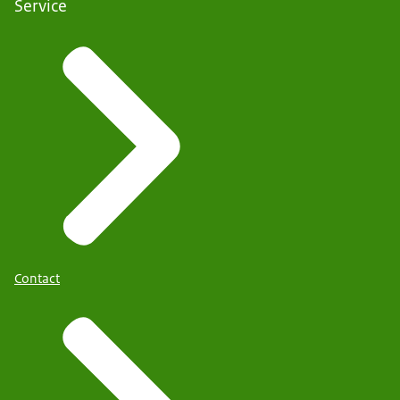
Service
Contact