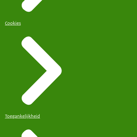
Cookies
Toegankelijkheid