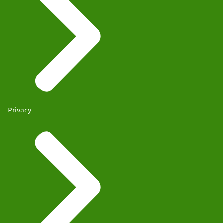
Privacy