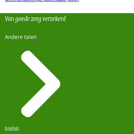
Van goede zorg verzekerd
Andere talen
English