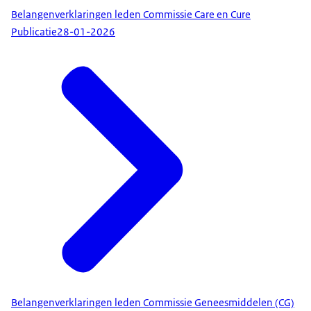
Belangenverklaringen leden Commissie Care en Cure
Publicatie
28-01-2026
Belangenverklaringen leden Commissie Geneesmiddelen (CG)