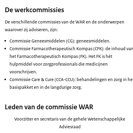
De werkcommissies
De verschillende commissies van de WAR en de onderwerpen
waarover zij adviseren, zijn:
Commissie Geneesmiddelen (CG): geneesmiddelen.
Commissie Farmacotherapeutisch Kompas (CFK): de inhoud va
het Farmacotherapeutisch Kompas (FK). Het FK is hét
hulpmiddel voor zorgprofessionals die medicijnen
voorschrijven.
Commissie
Care & Cure
(CCA-CCU): behandelingen en zorg in he
basispakket en in de langdurige zorg.
Leden van de commissie WAR
Voorzitter en secretaris van de gehele Wetenschappelijke
Adviesraad