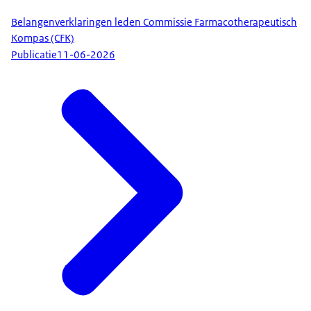
Belangenverklaringen leden Commissie Farmacotherapeutisch
Kompas (CFK)
Publicatie
11-06-2026