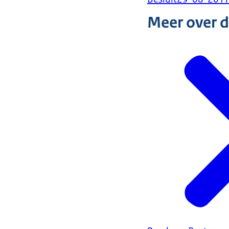
Meer over 