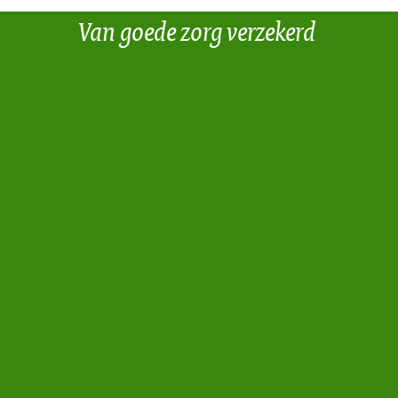
Van goede zorg verzekerd