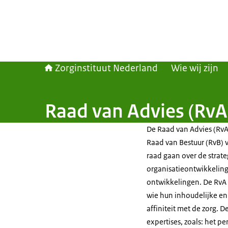
Zorginstituut Nederland
Wie wij zijn
Raad van Advies (RvA
De Raad van Advies (RvA)
Raad van Bestuur (RvB) 
raad gaan over de strat
organisatieontwikkeling
ontwikkelingen. De RvA 
wie hun inhoudelijke en 
affiniteit met de zorg.
expertises, zoals: het pe