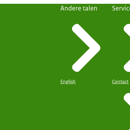
Andere talen
Servic
English
Contact