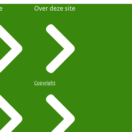
e
Over deze site
Copyright