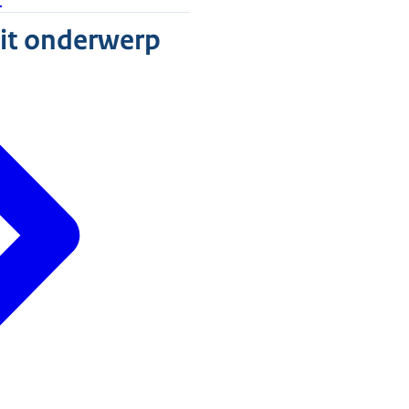
dit onderwerp