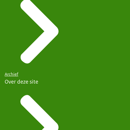
Archief
Over deze site