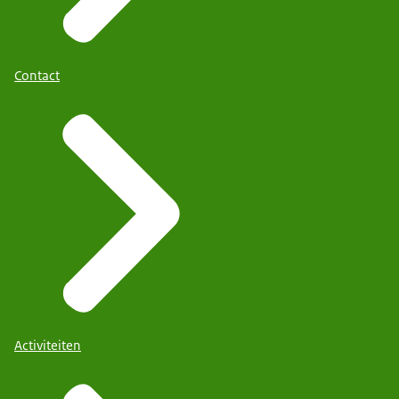
Contact
Activiteiten