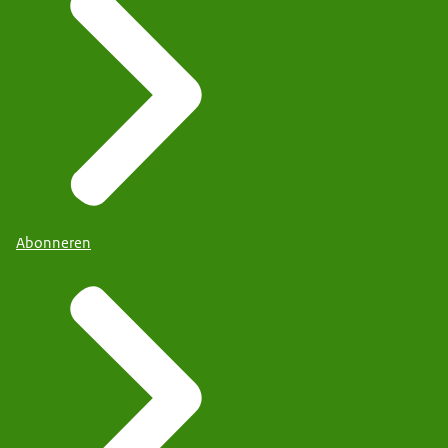
Abonneren