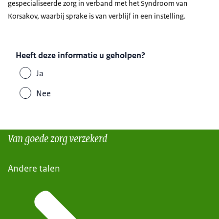
gespecialiseerde zorg in verband met het Syndroom van
Korsakov, waarbij sprake is van verblijf in een instelling.
Heeft deze informatie u geholpen?
Ja
Nee
Van goede zorg verzekerd
Andere talen