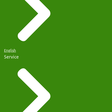
English
Service