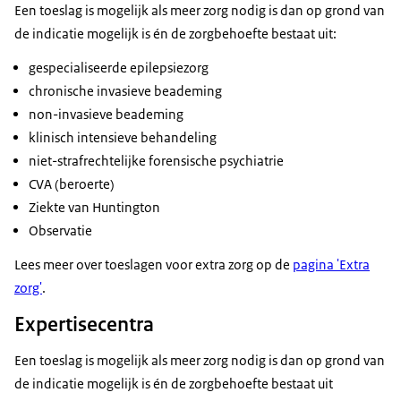
Een toeslag is mogelijk als meer zorg nodig is dan op grond van
de indicatie mogelijk is én de zorgbehoefte bestaat uit:
gespecialiseerde epilepsiezorg
chronische invasieve beademing
non-invasieve beademing
klinisch intensieve behandeling
niet-strafrechtelijke forensische psychiatrie
CVA (beroerte)
Ziekte van Huntington
Observatie
Lees meer over toeslagen voor extra zorg op de
pagina 'Extra
zorg'
.
Expertisecentra
Een toeslag is mogelijk als meer zorg nodig is dan op grond van
de indicatie mogelijk is én de zorgbehoefte bestaat uit