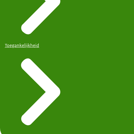
Toegankelijkheid