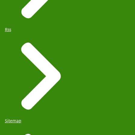
Rss
Sitemap