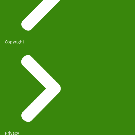
Copyright
Privacy