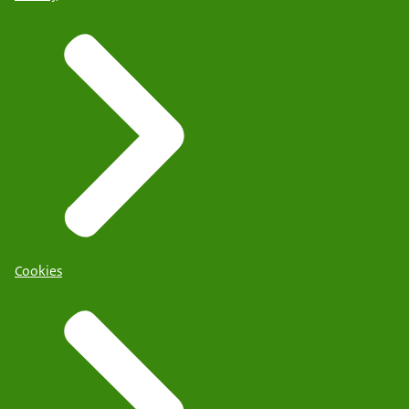
Cookies