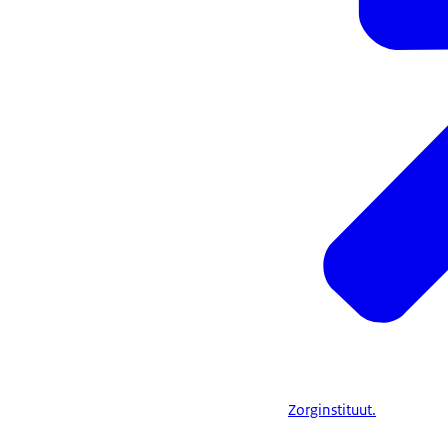
Zorginstituut.