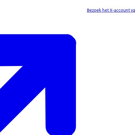
Bezoek het X-account van