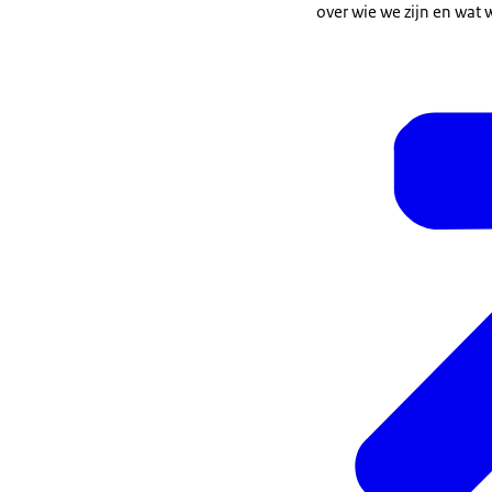
over wie we zijn en wat