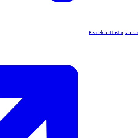
Bezoek het Instagram-a