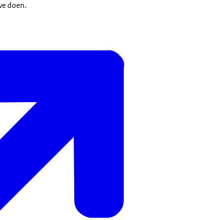
 we doen.