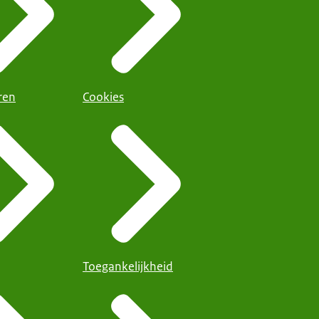
ren
Cookies
Toegankelijkheid