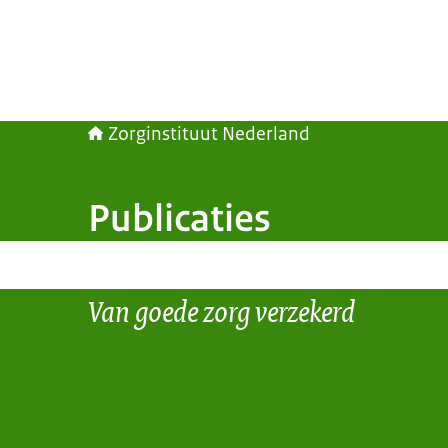
Zorginstituut Nederland
Publicaties
Van goede zorg verzekerd