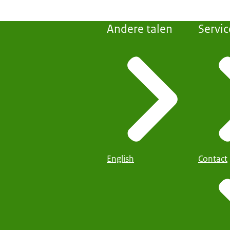
Andere talen
Servic
English
Contact