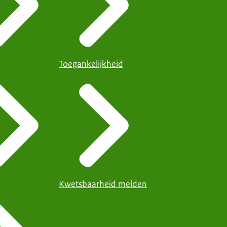
Toegankelijkheid
Kwetsbaarheid melden