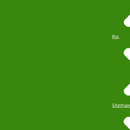
Rss
Sitemap