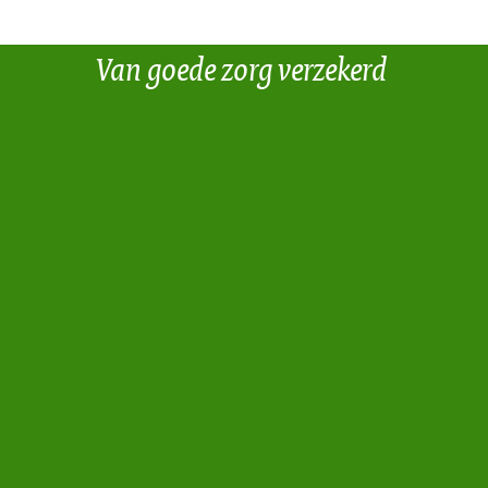
Van goede zorg verzekerd