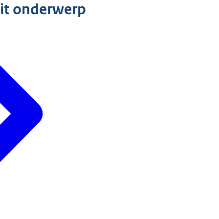
dit onderwerp