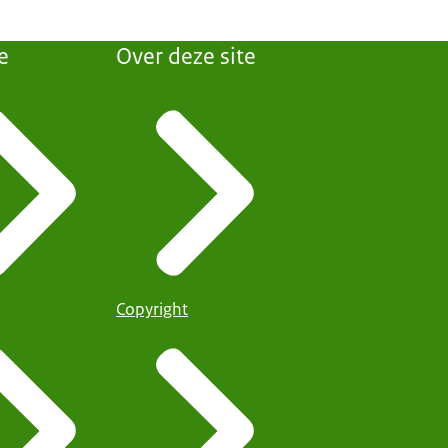
e
Over deze site
Copyright