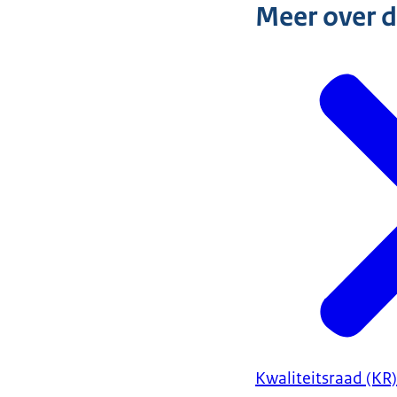
Meer over 
Kwaliteitsraad (KR)