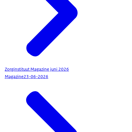
Zorginstituut Magazine juni 2026
Magazine
23-06-2026