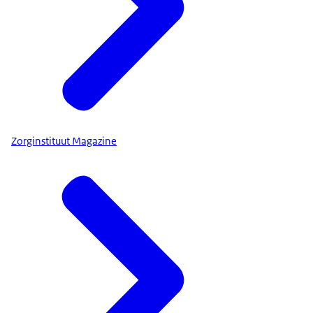
Zorginstituut Magazine