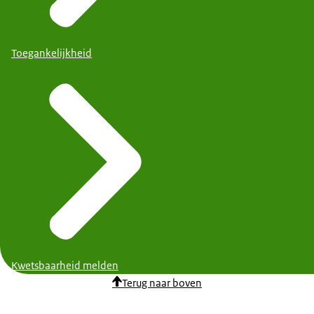
Toegankelijkheid
Kwetsbaarheid melden
Terug naar boven