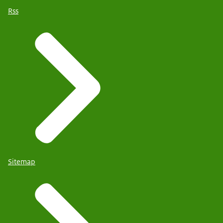
Rss
Sitemap