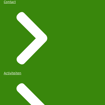
Contact
Activiteiten