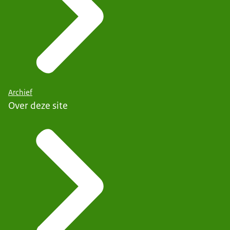
Archief
Over deze site