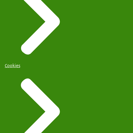
Cookies