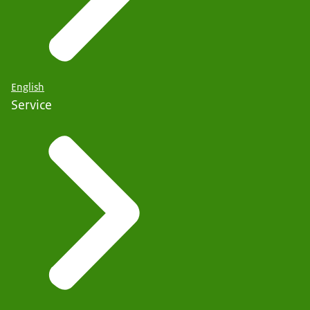
English
Service