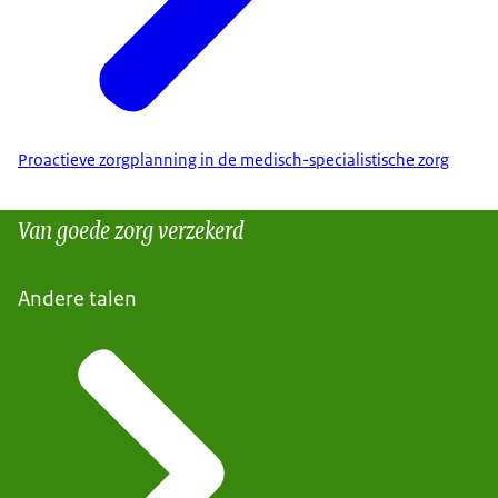
Proactieve zorgplanning in de medisch-specialistische zorg
Van goede zorg verzekerd
Andere talen