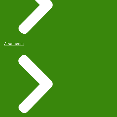
Abonneren