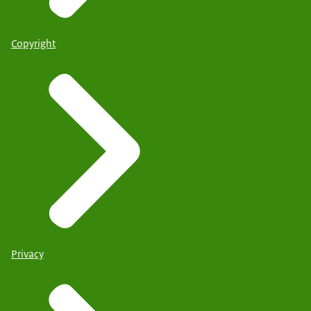
Copyright
Privacy