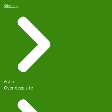
Sitemap
Archief
Over deze site