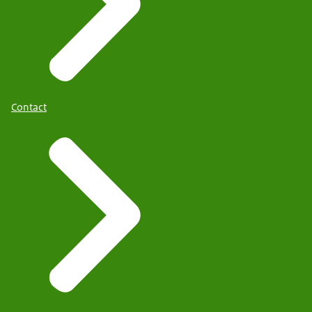
Contact