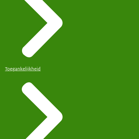
Toegankelijkheid