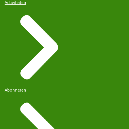
Activiteiten
Abonneren