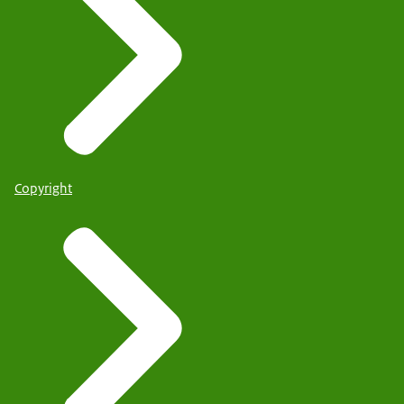
Copyright