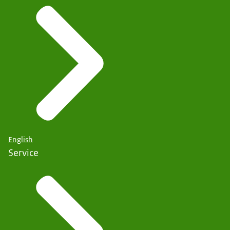
English
Service