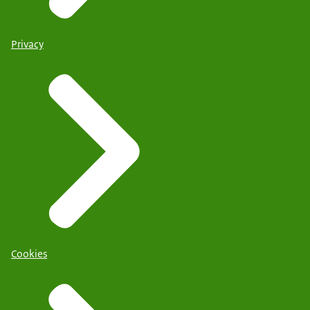
Privacy
Cookies