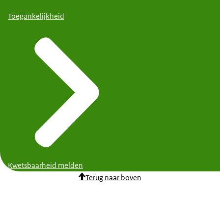
Toegankelijkheid
Kwetsbaarheid melden
Terug naar boven