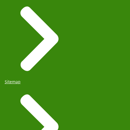
Sitemap