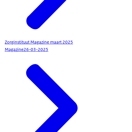
Zorginstituut Magazine maart 2025
Magazine
26-03-2025