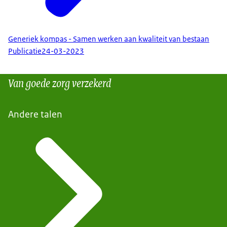
Generiek kompas - Samen werken aan kwaliteit van bestaan
Publicatie
24-03-2023
Van goede zorg verzekerd
Andere talen