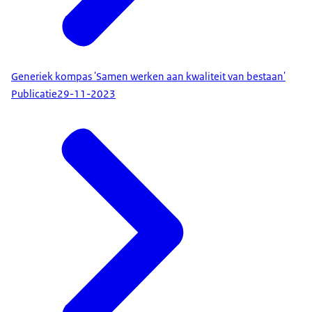
Generiek kompas 'Samen werken aan kwaliteit van bestaan'
Publicatie
29-11-2023