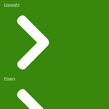
Copyright
Privacy