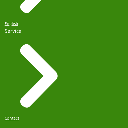
English
Service
Contact