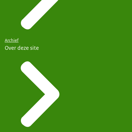
Archief
Over deze site