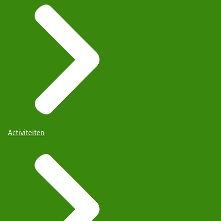
Activiteiten