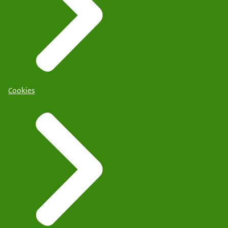
Cookies