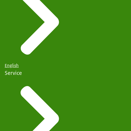
English
Service