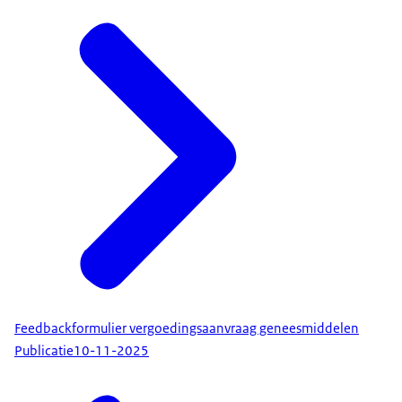
Feedbackformulier vergoedingsaanvraag geneesmiddelen
Publicatie
10-11-2025