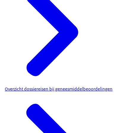
Overzicht dossiereisen bij geneesmiddelbeoordelingen