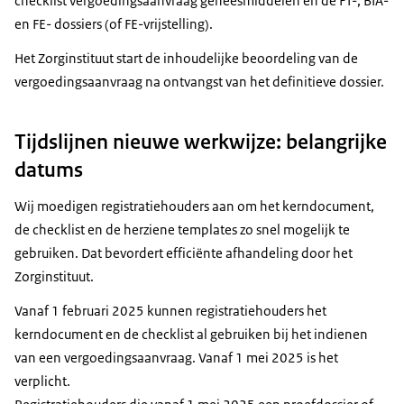
checklist vergoedingsaanvraag geneesmiddelen en de FT-, BIA-
en FE- dossiers (of FE-vrijstelling).
Het Zorginstituut start de inhoudelijke beoordeling van de
vergoedingsaanvraag na ontvangst van het definitieve dossier.
Tijdslijnen nieuwe werkwijze: belangrijke
datums
Wij moedigen registratiehouders aan om het kerndocument,
de checklist en de herziene templates zo snel mogelijk te
gebruiken. Dat bevordert efficiënte afhandeling door het
Zorginstituut.
Vanaf 1 februari 2025 kunnen registratiehouders het
kerndocument en de checklist al gebruiken bij het indienen
van een vergoedingsaanvraag. Vanaf 1 mei 2025 is het
verplicht.