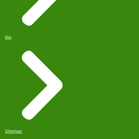
Rss
Sitemap