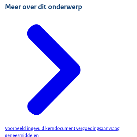
Meer over dit onderwerp
Voorbeeld ingevuld kerndocument vergoedingsaanvraag
geneesmiddelen