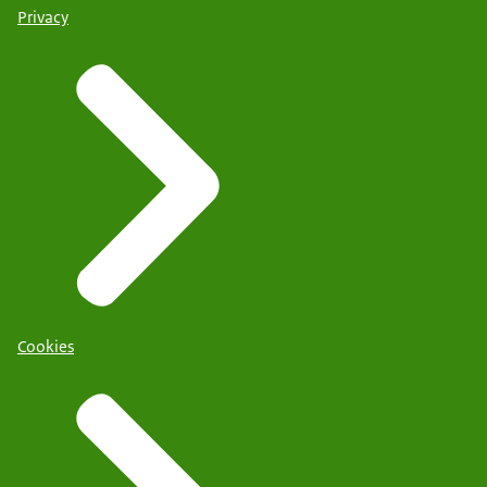
Privacy
Cookies