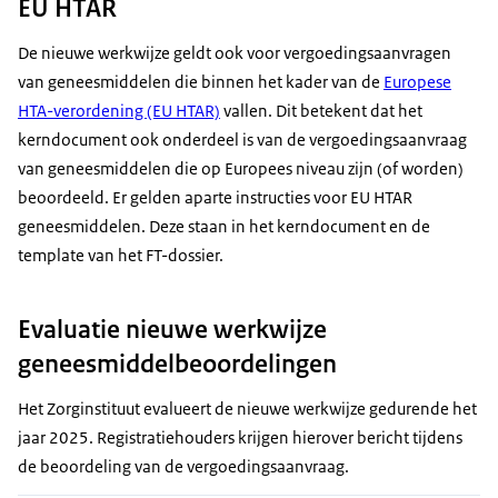
EU HTAR
De nieuwe werkwijze geldt ook voor vergoedingsaanvragen
van geneesmiddelen die binnen het kader van de
Europese
HTA-verordening (EU HTAR)
vallen. Dit betekent dat het
kerndocument ook onderdeel is van de vergoedingsaanvraag
van geneesmiddelen die op Europees niveau zijn (of worden)
beoordeeld. Er gelden aparte instructies voor EU HTAR
geneesmiddelen. Deze staan in het kerndocument en de
template van het FT-dossier.
Evaluatie nieuwe werkwijze
geneesmiddelbeoordelingen
Het Zorginstituut evalueert de nieuwe werkwijze gedurende het
jaar 2025. Registratiehouders krijgen hierover bericht tijdens
de beoordeling van de vergoedingsaanvraag.