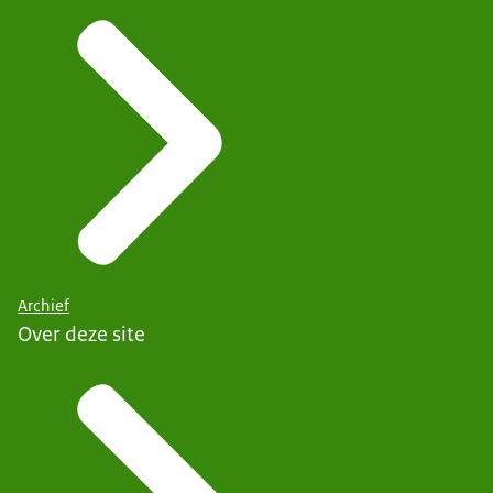
Archief
Over deze site