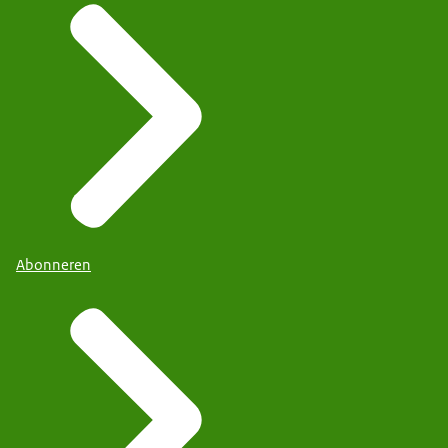
Abonneren