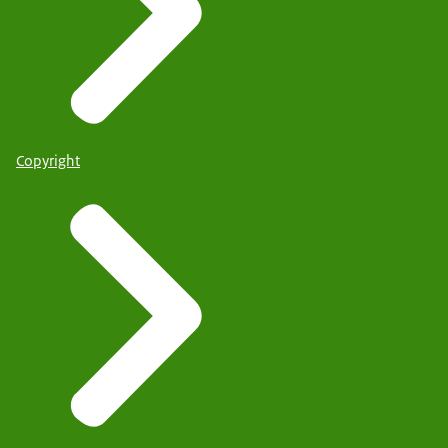
Copyright