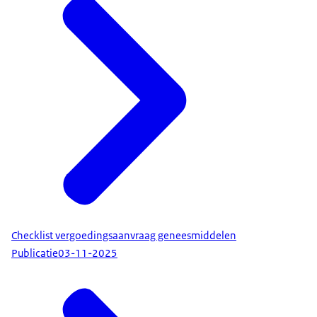
Checklist vergoedingsaanvraag geneesmiddelen
Publicatie
03-11-2025