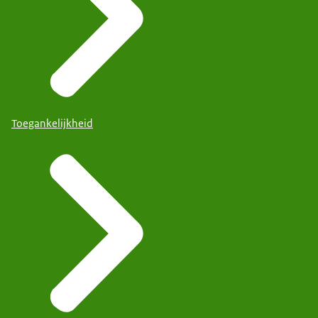
Toegankelijkheid