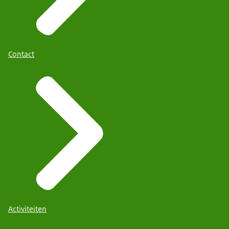
Contact
Activiteiten