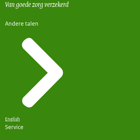
Van goede zorg verzekerd
Andere talen
English
Service