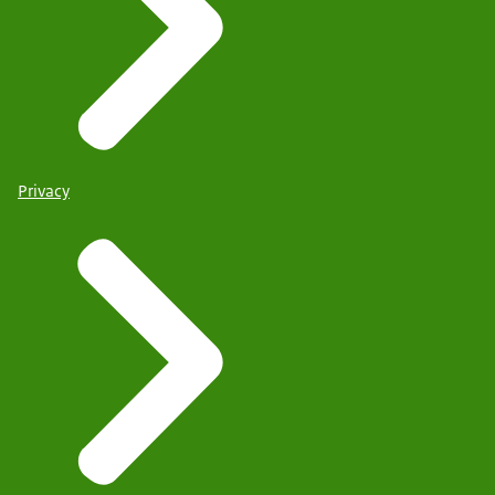
Privacy