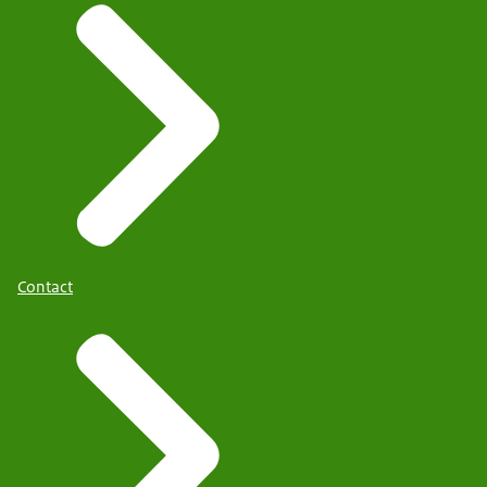
Contact