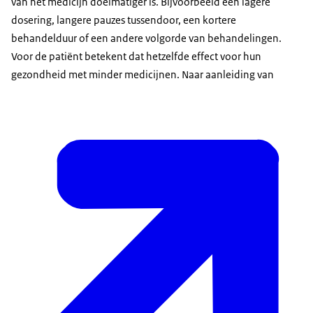
van het medicijn doelmatiger is. Bijvoorbeeld een lagere
dosering, langere pauzes tussendoor, een kortere
behandelduur of een andere volgorde van behandelingen.
Voor de patiënt betekent dat hetzelfde effect voor hun
gezondheid met minder medicijnen. Naar aanleiding van