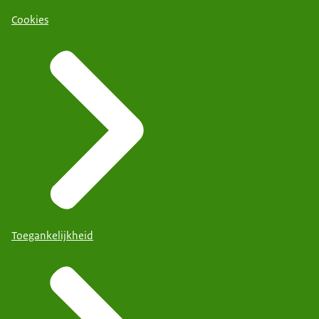
Cookies
Toegankelijkheid