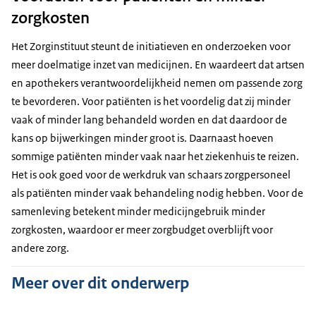
zorgkosten
Het Zorginstituut steunt de initiatieven en onderzoeken voor
meer doelmatige inzet van medicijnen. En waardeert dat artsen
en apothekers verantwoordelijkheid nemen om passende zorg
te bevorderen. Voor patiënten is het voordelig dat zij minder
vaak of minder lang behandeld worden en dat daardoor de
kans op bijwerkingen minder groot is. Daarnaast hoeven
sommige patiënten minder vaak naar het ziekenhuis te reizen.
Het is ook goed voor de werkdruk van schaars zorgpersoneel
als patiënten minder vaak behandeling nodig hebben. Voor de
samenleving betekent minder medicijngebruik minder
zorgkosten, waardoor er meer zorgbudget overblijft voor
andere zorg.
Meer over dit onderwerp