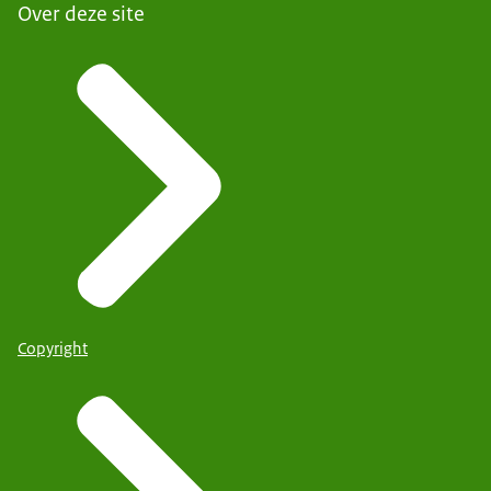
Over deze site
Copyright