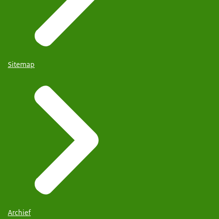
Sitemap
Archief