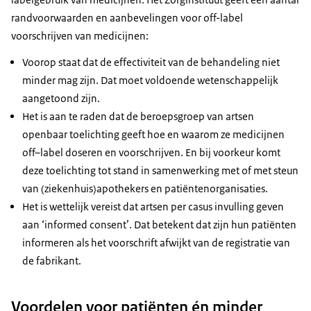
randvoorwaarden en aanbevelingen voor off-label
voorschrijven van medicijnen:
Voorop staat dat de effectiviteit van de behandeling niet
minder mag zijn. Dat moet voldoende wetenschappelijk
aangetoond zijn.
Het is aan te raden dat de beroepsgroep van artsen
openbaar toelichting geeft hoe en waarom ze medicijnen
off–label doseren en voorschrijven. En bij voorkeur komt
deze toelichting tot stand in samenwerking met of met steun
van (ziekenhuis)apothekers en patiëntenorganisaties.
Het is wettelijk vereist dat artsen per casus invulling geven
aan ‘informed consent’. Dat betekent dat zijn hun patiënten
informeren als het voorschrift afwijkt van de registratie van
de fabrikant.
Voordelen voor patiënten én minder