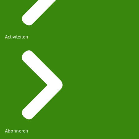
Activiteiten
Abonneren