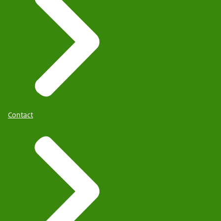
Contact