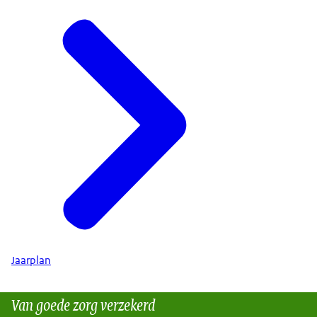
Jaarplan
Van goede zorg verzekerd