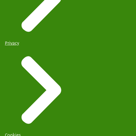
Privacy
Cookies