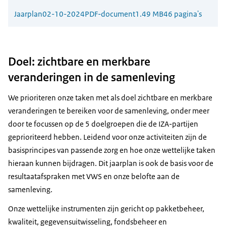
Jaarplan
02-10-2024
PDF-document
1.49 MB
46 pagina's
Doel: zichtbare en merkbare
veranderingen in de samenleving
We prioriteren onze taken met als doel zichtbare en merkbare
veranderingen te bereiken voor de samenleving, onder meer
door te focussen op de 5 doelgroepen die de IZA-partijen
geprioriteerd hebben. Leidend voor onze activiteiten zijn de
basisprincipes van passende zorg en hoe onze wettelijke taken
hieraan kunnen bijdragen. Dit jaarplan is ook de basis voor de
resultaatafspraken met VWS en onze belofte aan de
samenleving.
Onze wettelijke instrumenten zijn gericht op pakketbeheer,
kwaliteit, gegevensuitwisseling, fondsbeheer en