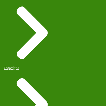
Copyright