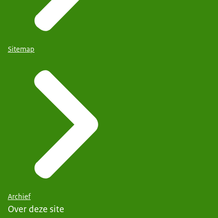
Sitemap
Archief
Over deze site