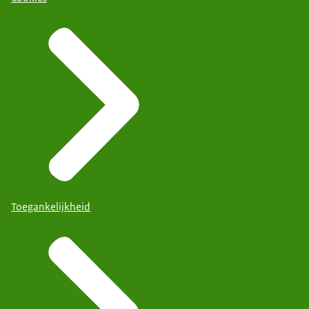
Toegankelijkheid