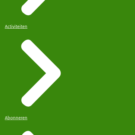
Activiteiten
Abonneren