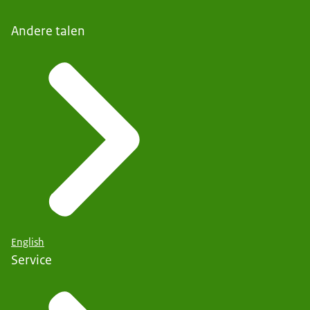
Andere talen
English
Service