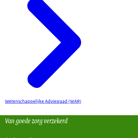
Wetenschappelijke Adviesraad (WAR)
Van goede zorg verzekerd