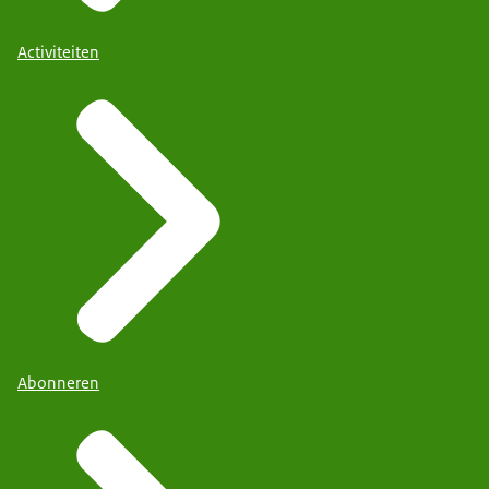
Activiteiten
Abonneren