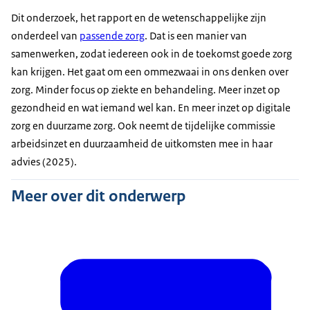
Dit onderzoek, het rapport en de wetenschappelijke zijn
onderdeel van
passende zorg
. Dat is een manier van
samenwerken, zodat iedereen ook in de toekomst goede zorg
kan krijgen. Het gaat om een ommezwaai in ons denken over
zorg. Minder focus op ziekte en behandeling. Meer inzet op
gezondheid en wat iemand wel kan. En meer inzet op digitale
zorg en duurzame zorg. Ook neemt de tijdelijke commissie
arbeidsinzet en duurzaamheid de uitkomsten mee in haar
advies (2025).
Meer over dit onderwerp