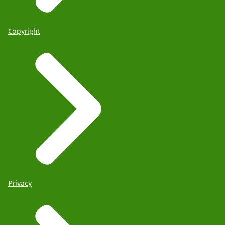
Copyright
Privacy