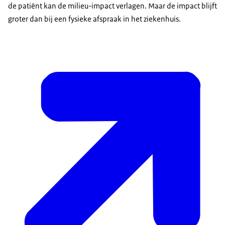
de patiënt kan de milieu-impact verlagen. Maar de impact blijft
groter dan bij een fysieke afspraak in het ziekenhuis.