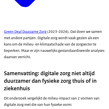
Green Deal Duurzame Zorg
(2023-2026). Dat doen we samen
met andere partijen. Digitale zorg wordt vaak gezien als een
kans om de milieu- en klimaatschade van de zorgsector te
beperken. Maar er zijn nauwelijks gestandaardiseerde analyses
daarvan verricht.
Samenvatting: digitale zorg niet altijd
duurzamer dan fysieke zorg thuis of in
ziekenhuis
Dit onderzoek vergelijkt de milieu-impact van 2 vormen van
digitale zorg met die van hun fysieke vorm: