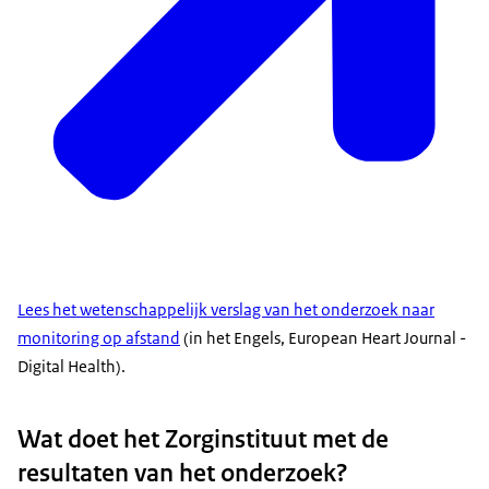
Lees het wetenschappelijk verslag van het onderzoek naar
monitoring op afstand
(in het Engels, European Heart Journal -
Digital Health).
Wat doet het Zorginstituut met de
resultaten van het onderzoek?