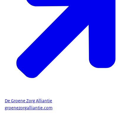
De Groene Zorg Alliantie
groenezorgalliantie.com