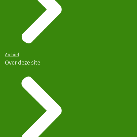
Archief
Over deze site