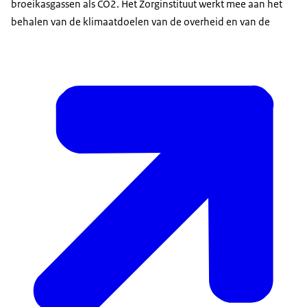
broeikasgassen als CO2. Het Zorginstituut werkt mee aan het
behalen van de klimaatdoelen van de overheid en van de