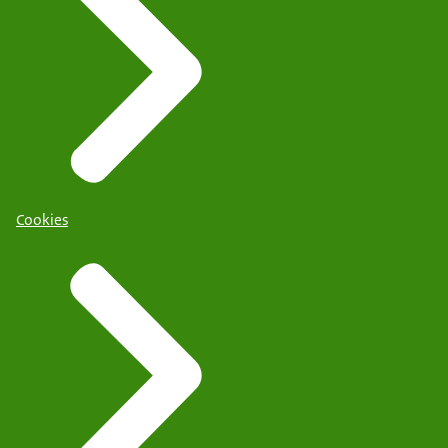
Cookies