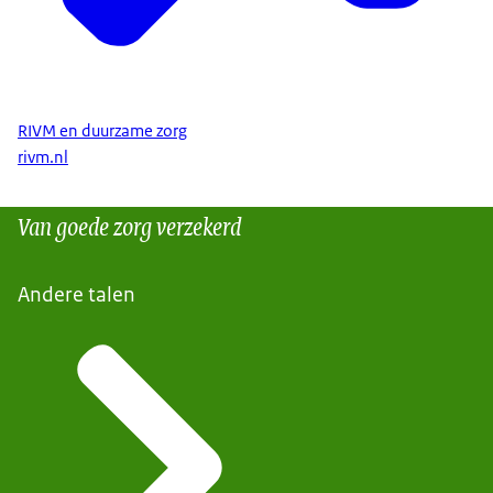
RIVM en duurzame zorg
rivm.nl
Van goede zorg verzekerd
Andere talen