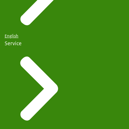
English
Service