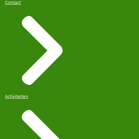
Contact
Activiteiten