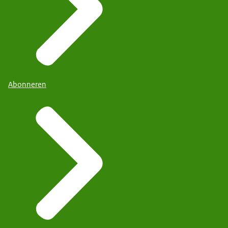
Abonneren