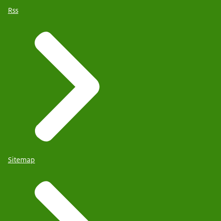
Rss
Sitemap