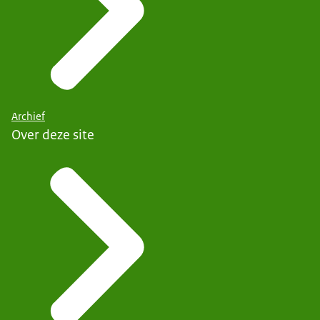
Archief
Over deze site