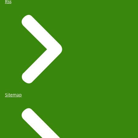
Rss
Sitemap