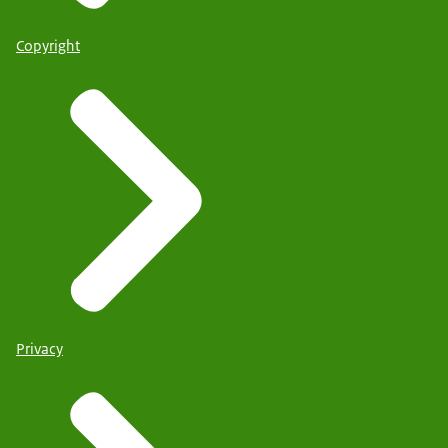
Copyright
Privacy