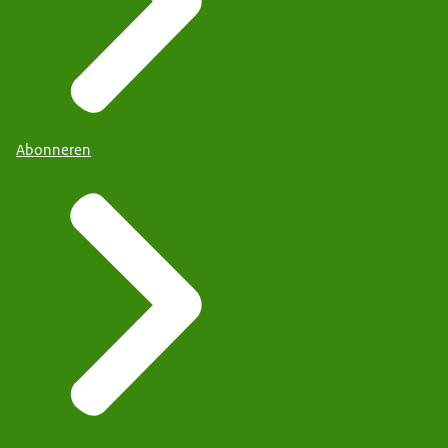
Abonneren