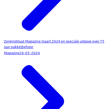
Zorginstituut Magazine maart 2024 en speciale uitgave over 75
jaar pakketbeheer
Magazine
26-03-2024