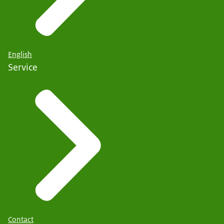
English
Service
Contact