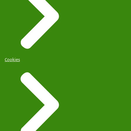
Cookies