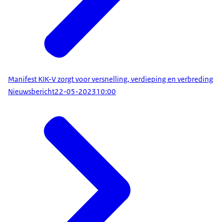
Manifest KIK-V zorgt voor versnelling, verdieping en verbreding
Nieuwsbericht
22-05-2023
10:00