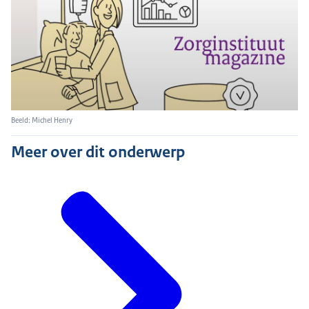
Beeld: Michel Henry
Meer over dit onderwerp