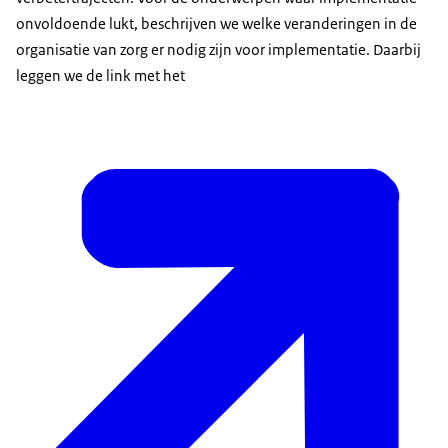
onvoldoende lukt, beschrijven we welke veranderingen in de
organisatie van zorg er nodig zijn voor implementatie. Daarbij
leggen we de link met het