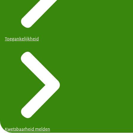
Toegankelijkheid
Kwetsbaarheid melden