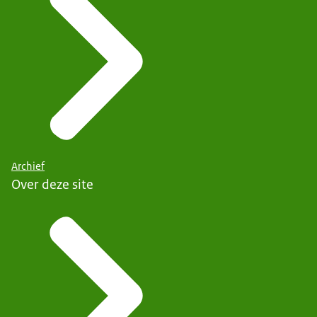
Archief
Over deze site