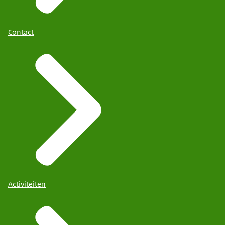
Contact
Activiteiten