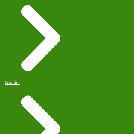
Cookies