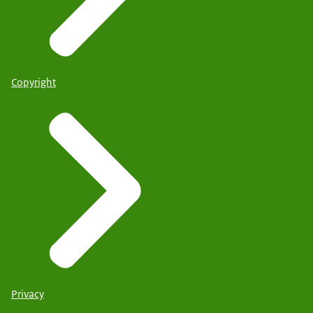
Copyright
Privacy