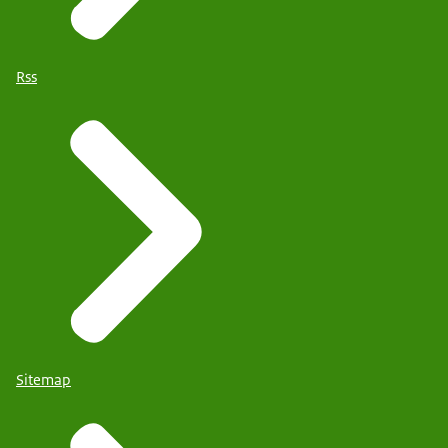
Rss
Sitemap