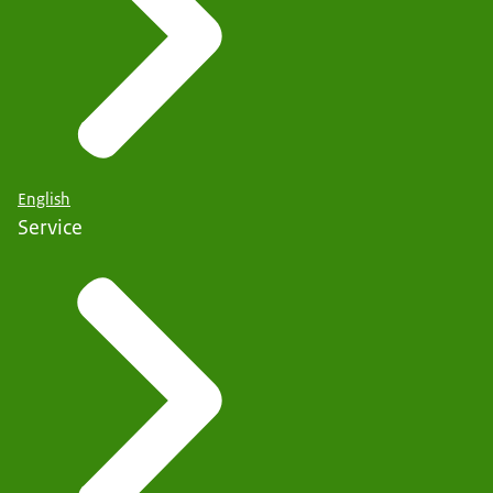
English
Service