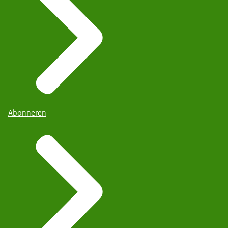
Abonneren