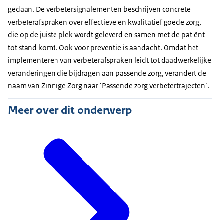
gedaan. De verbetersignalementen beschrijven concrete
verbeterafspraken over effectieve en kwalitatief goede zorg,
die op de juiste plek wordt geleverd en samen met de patiënt
tot stand komt. Ook voor preventie is aandacht. Omdat het
implementeren van verbeterafspraken leidt tot daadwerkelijke
veranderingen die bijdragen aan passende zorg, verandert de
naam van Zinnige Zorg naar ‘Passende zorg verbetertrajecten’.
Meer over dit onderwerp