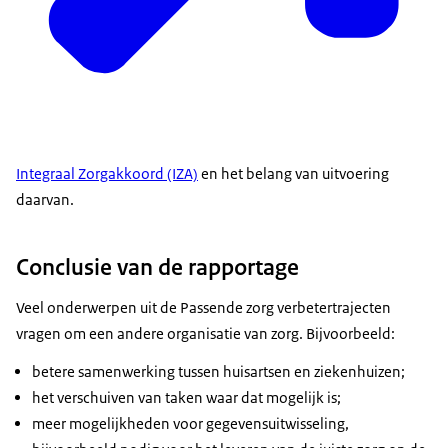
Integraal Zorgakkoord (IZA)
en het belang van uitvoering
daarvan.
Conclusie van de rapportage
Veel onderwerpen uit de Passende zorg verbetertrajecten
vragen om een andere organisatie van zorg. Bijvoorbeeld:
betere samenwerking tussen huisartsen en ziekenhuizen;
het verschuiven van taken waar dat mogelijk is;
meer mogelijkheden voor gegevensuitwisseling,